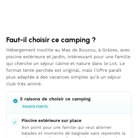
Faut-il choisir ce camping ?
Hébergement insolite au Mas de Bouzou, à Grèzes, avec
piscine extérieure et jardin, intéressant pour une famille
qui cherche un séjour calme et nature dans le Lot. Le
format tente perchée est original, mais l’offre paraît
plus adaptée à des vacances simples qu’à un séjour
club très animé.
5 raisons de choisir ce camping
POINTS FORTS
Piscine extérieure sur place
Bon point pour une famille qui veut alterner
balades et moments de baignade sans reprendre la