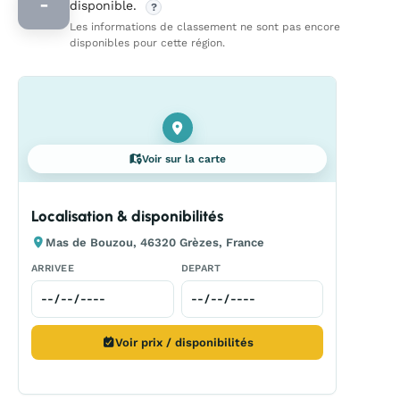
-
disponible.
?
Les informations de classement ne sont pas encore
disponibles pour cette région.
Voir sur la carte
Localisation & disponibilités
Mas de Bouzou, 46320 Grèzes, France
ARRIVEE
DEPART
Voir prix / disponibilités