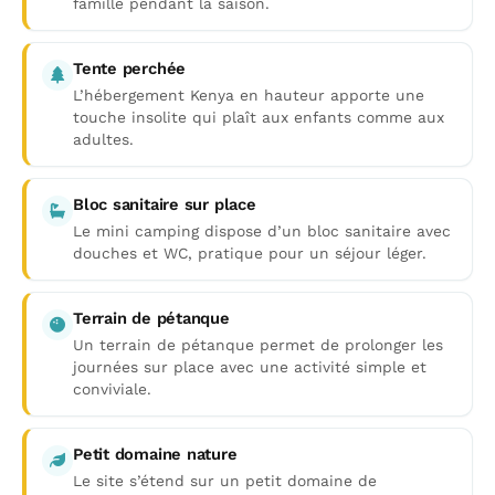
famille pendant la saison.
Tente perchée
L’hébergement Kenya en hauteur apporte une
touche insolite qui plaît aux enfants comme aux
adultes.
Bloc sanitaire sur place
Le mini camping dispose d’un bloc sanitaire avec
douches et WC, pratique pour un séjour léger.
Terrain de pétanque
Un terrain de pétanque permet de prolonger les
journées sur place avec une activité simple et
conviviale.
Petit domaine nature
Le site s’étend sur un petit domaine de