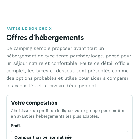
FAITES LE BON CHOIX
Offres d’hébergements
Ce camping semble proposer avant tout un
hébergement de type tente perchée/lodge, pensé pour
un séjour nature et confortable. Faute de détail officiel
complet, les types ci-dessous sont présentés comme
des options probables et utiles pour aider à comparer
les capacités et le niveau d’équipement.
Votre composition
Choisissez un profil ou indiquez votre groupe pour mettre
en avant les hébergements les plus adaptés.
Profil