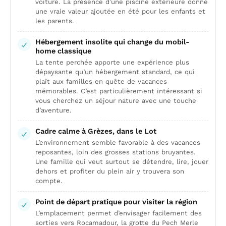
voiture. La présence d’une piscine extérieure donne
une vraie valeur ajoutée en été pour les enfants et
les parents.
Hébergement insolite qui change du mobil-
home classique
La tente perchée apporte une expérience plus
dépaysante qu’un hébergement standard, ce qui
plaît aux familles en quête de vacances
mémorables. C’est particulièrement intéressant si
vous cherchez un séjour nature avec une touche
d’aventure.
Cadre calme à Grèzes, dans le Lot
L’environnement semble favorable à des vacances
reposantes, loin des grosses stations bruyantes.
Une famille qui veut surtout se détendre, lire, jouer
dehors et profiter du plein air y trouvera son
compte.
Point de départ pratique pour visiter la région
L’emplacement permet d’envisager facilement des
sorties vers Rocamadour, la grotte du Pech Merle