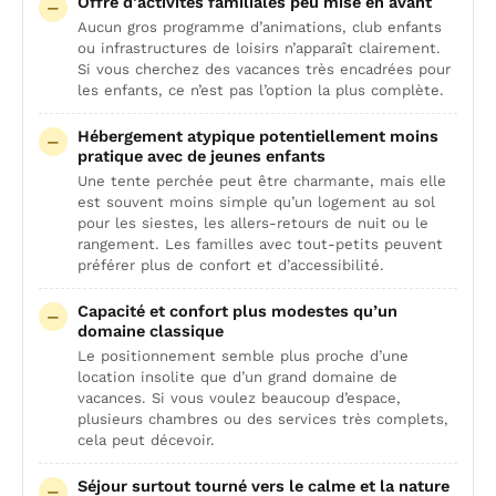
Offre d’activités familiales peu mise en avant
Aucun gros programme d’animations, club enfants
ou infrastructures de loisirs n’apparaît clairement.
Si vous cherchez des vacances très encadrées pour
les enfants, ce n’est pas l’option la plus complète.
Hébergement atypique potentiellement moins
pratique avec de jeunes enfants
Une tente perchée peut être charmante, mais elle
est souvent moins simple qu’un logement au sol
pour les siestes, les allers-retours de nuit ou le
rangement. Les familles avec tout-petits peuvent
préférer plus de confort et d’accessibilité.
Capacité et confort plus modestes qu’un
domaine classique
Le positionnement semble plus proche d’une
location insolite que d’un grand domaine de
vacances. Si vous voulez beaucoup d’espace,
plusieurs chambres ou des services très complets,
cela peut décevoir.
Séjour surtout tourné vers le calme et la nature