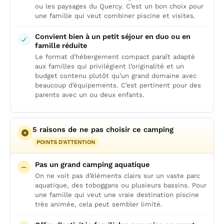
ou les paysages du Quercy. C’est un bon choix pour
une famille qui veut combiner piscine et visites.
Convient bien à un petit séjour en duo ou en
famille réduite
Le format d’hébergement compact paraît adapté
aux familles qui privilégient l’originalité et un
budget contenu plutôt qu’un grand domaine avec
beaucoup d’équipements. C’est pertinent pour des
parents avec un ou deux enfants.
5 raisons de ne pas choisir ce camping
POINTS D'ATTENTION
Pas un grand camping aquatique
On ne voit pas d’éléments clairs sur un vaste parc
aquatique, des toboggans ou plusieurs bassins. Pour
une famille qui veut une vraie destination piscine
très animée, cela peut sembler limité.