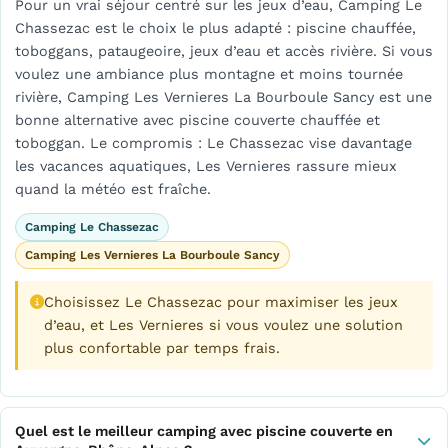
Pour un vrai séjour centré sur les jeux d’eau, Camping Le
Chassezac est le choix le plus adapté : piscine chauffée,
toboggans, pataugeoire, jeux d’eau et accès rivière. Si vous
voulez une ambiance plus montagne et moins tournée
rivière, Camping Les Vernieres La Bourboule Sancy est une
bonne alternative avec piscine couverte chauffée et
toboggan. Le compromis : Le Chassezac vise davantage
les vacances aquatiques, Les Vernieres rassure mieux
quand la météo est fraîche.
Camping Le Chassezac
Camping Les Vernieres La Bourboule Sancy
Choisissez Le Chassezac pour maximiser les jeux
d’eau, et Les Vernieres si vous voulez une solution
plus confortable par temps frais.
Quel est le meilleur camping avec piscine couverte en