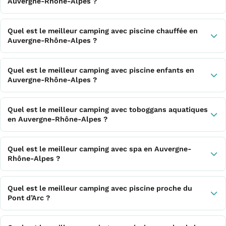
Auvergne-Rhône-Alpes ?
Quel est le meilleur camping avec piscine chauffée en
Auvergne-Rhône-Alpes ?
Quel est le meilleur camping avec piscine enfants en
Auvergne-Rhône-Alpes ?
Quel est le meilleur camping avec toboggans aquatiques
en Auvergne-Rhône-Alpes ?
Quel est le meilleur camping avec spa en Auvergne-
Rhône-Alpes ?
Quel est le meilleur camping avec piscine proche du
Pont d’Arc ?