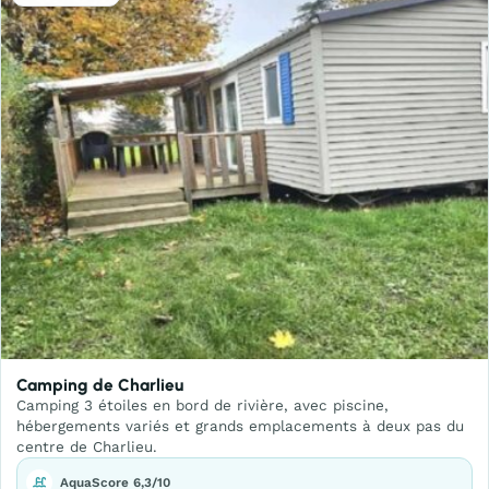
Camping de Charlieu
Camping 3 étoiles en bord de rivière, avec piscine,
hébergements variés et grands emplacements à deux pas du
centre de Charlieu.
AquaScore 6,3/10