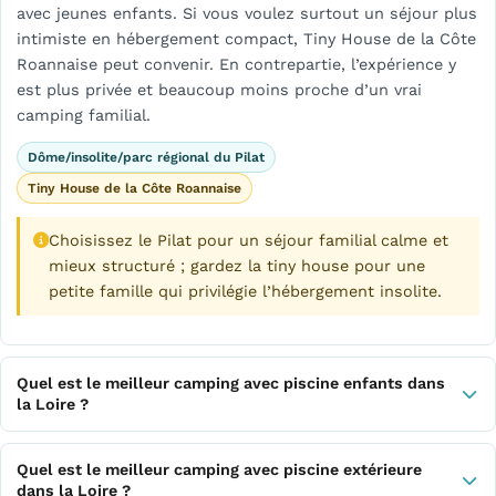
avec jeunes enfants. Si vous voulez surtout un séjour plus
intimiste en hébergement compact, Tiny House de la Côte
Roannaise peut convenir. En contrepartie, l’expérience y
est plus privée et beaucoup moins proche d’un vrai
camping familial.
Dôme/insolite/parc régional du Pilat
Tiny House de la Côte Roannaise
Choisissez le Pilat pour un séjour familial calme et
mieux structuré ; gardez la tiny house pour une
petite famille qui privilégie l’hébergement insolite.
Quel est le meilleur camping avec piscine enfants dans
la Loire ?
Quel est le meilleur camping avec piscine extérieure
dans la Loire ?