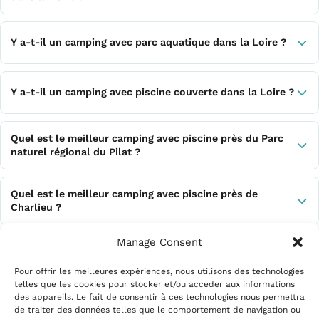
Y a-t-il un camping avec parc aquatique dans la Loire ?
Y a-t-il un camping avec piscine couverte dans la Loire ?
Quel est le meilleur camping avec piscine près du Parc
naturel régional du Pilat ?
Quel est le meilleur camping avec piscine près de
Charlieu ?
Manage Consent
Quel est le meilleur camping avec piscine pour des
vacances calmes dans la Loire ?
Pour offrir les meilleures expériences, nous utilisons des technologies
telles que les cookies pour stocker et/ou accéder aux informations
des appareils. Le fait de consentir à ces technologies nous permettra
de traiter des données telles que le comportement de navigation ou