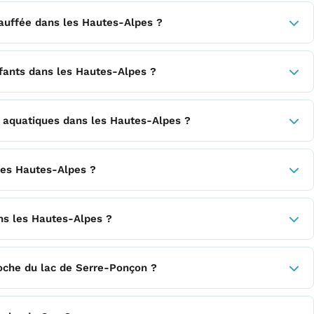
hauffée dans les Hautes-Alpes ?
nfants dans les Hautes-Alpes ?
s aquatiques dans les Hautes-Alpes ?
les Hautes-Alpes ?
ans les Hautes-Alpes ?
roche du lac de Serre-Ponçon ?