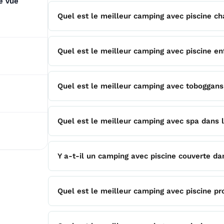
e vue
Quel est le meilleur camping avec piscine c
Quel est le meilleur camping avec piscine e
Quel est le meilleur camping avec toboggan
Quel est le meilleur camping avec spa dans 
Y a-t-il un camping avec piscine couverte d
Quel est le meilleur camping avec piscine p