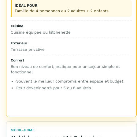
IDÉAL POUR
Famille de 4 personnes ou 2 adultes + 2 enfants
Cuisine
Cuisine équipée ou kitchenette
Extérieur
Terrasse privative
Confort
Bon niveau de confort, pratique pour un séjour simple et
fonctionnel
Souvent le meilleur compromis entre espace et budget
Peut devenir serré pour 5 ou 6 adultes
MOBIL-HOME