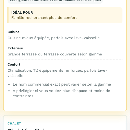
IDÉAL POUR
Famille recherchant plus de confort
Cuisine
Cuisine mieux équipée, parfois avec lave-vaisselle
Extérieur
Grande terrasse ou terrasse couverte selon gamme
Confort
Climatisation, TV, équipements renforcés, parfois lave-
vaisselle
Le nom commercial exact peut varier selon la gamme
À privilégier si vous voulez plus d’espace et moins de
contraintes
CHALET