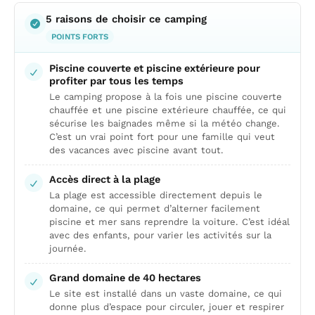
5 raisons de choisir ce camping
POINTS FORTS
Piscine couverte et piscine extérieure pour
profiter par tous les temps
Le camping propose à la fois une piscine couverte
chauffée et une piscine extérieure chauffée, ce qui
sécurise les baignades même si la météo change.
C’est un vrai point fort pour une famille qui veut
des vacances avec piscine avant tout.
Accès direct à la plage
La plage est accessible directement depuis le
domaine, ce qui permet d’alterner facilement
piscine et mer sans reprendre la voiture. C’est idéal
avec des enfants, pour varier les activités sur la
journée.
Grand domaine de 40 hectares
Le site est installé dans un vaste domaine, ce qui
donne plus d’espace pour circuler, jouer et respirer