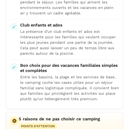
pendant le séjour. Les familles qui aiment les
environnements ouverts et les vacances en plein
air y trouvent un cadre agréable.
Club enfants et ados
La présence d’un club enfants et ados est
intéressante pour les familles qui veulent occuper
les plus jeunes pendant une partie de la journée.
Cela peut aussi laisser un peu de temps libre aux
parents autour de la piscine.
Bon choix pour des vacances familiales simples
et complètes
Entre les bassins, la plage et les services de base,
le camping coche les cases utiles pour un séjour
familial sans logistique compliquée. Il convient bien
aux familles qui privilégient les activités sur place
plutôt qu’un hébergement très premium.
5 raisons de ne pas choisir ce camping
POINTS D'ATTENTION