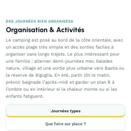
DES JOURNÉES BIEN ORGANISÉES
Organisation & Activités
Le camping est posé au bord de la côte orientale, avec
un accès plage très simple et des sorties faciles à
organiser sans longs trajets. Le plus intéressant pour
une famille : alterner demi-journées mer, balades
nature, village et une sortie plus urbaine vers Bastia ou
la réserve de Biguglia. En été, partir tôt le matin,
prévoir baignade l’après-midi et garder un plan B à
l’ombre ou en intérieur si la chaleur monte ou si les
enfants fatiguent.
Journées types
Que faire sur place ?