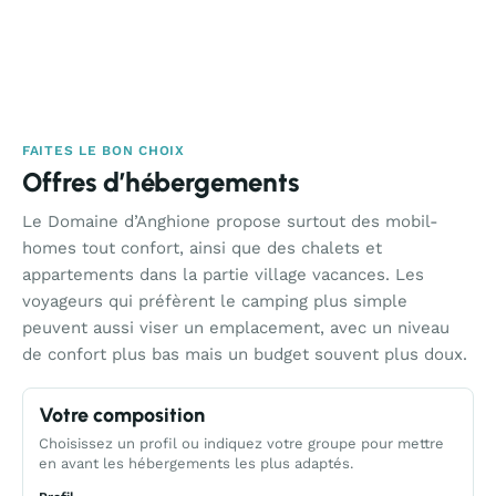
FAITES LE BON CHOIX
Offres d’hébergements
Le Domaine d’Anghione propose surtout des mobil-
homes tout confort, ainsi que des chalets et
appartements dans la partie village vacances. Les
voyageurs qui préfèrent le camping plus simple
peuvent aussi viser un emplacement, avec un niveau
de confort plus bas mais un budget souvent plus doux.
Votre composition
Choisissez un profil ou indiquez votre groupe pour mettre
en avant les hébergements les plus adaptés.