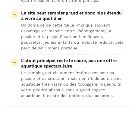
vaut ne pas en faire un critère principal.
Le site peut sembler grand et donc plus étendu
à vivre au quotidien
Un domaine de cette taille implique souvent
davantage de marche entre l’hébergement, la
piscine et la plage. Pour une famille avec
poussette, jeunes enfants ou mobilité réduite, cela
peut devenir moins pratique.
L’atout principal reste le cadre, pas une offre
aquatique spectaculaire
Le camping est clairement intéressant pour sa
piscine et sa situation, mais rien n’indique un parc
aquatique très vaste ou des toboggans majeurs. Si
votre priorité absolue est un grand espace
aquatique, il existe des options plus adaptées.