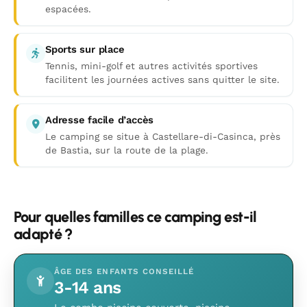
espacées.
Sports sur place
Tennis, mini-golf et autres activités sportives
facilitent les journées actives sans quitter le site.
Adresse facile d’accès
Le camping se situe à Castellare-di-Casinca, près
de Bastia, sur la route de la plage.
Pour quelles familles ce camping est-il
adapté ?
ÂGE DES ENFANTS CONSEILLÉ
3-14 ans