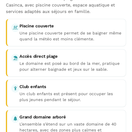
Casinca, avec piscine couverte, espace aquatique et
services adaptés aux séjours en famille.
Piscine couverte
Une piscine couverte permet de se baigner même
quand la météo est moins clémente.
Accès direct plage
Le domaine est posé au bord de la mer, pratique
pour alterner baignade et jeux sur le sable.
Club enfants
Un club enfants est présent pour occuper les
plus jeunes pendant le séjour.
Grand domaine arboré
L’ensemble s’étend sur un vaste domaine de 40
hectares, avec des zones plus calmes et