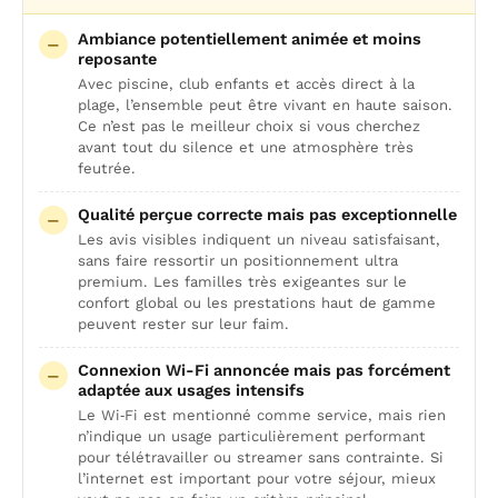
Ambiance potentiellement animée et moins
reposante
Avec piscine, club enfants et accès direct à la
plage, l’ensemble peut être vivant en haute saison.
Ce n’est pas le meilleur choix si vous cherchez
avant tout du silence et une atmosphère très
feutrée.
Qualité perçue correcte mais pas exceptionnelle
Les avis visibles indiquent un niveau satisfaisant,
sans faire ressortir un positionnement ultra
premium. Les familles très exigeantes sur le
confort global ou les prestations haut de gamme
peuvent rester sur leur faim.
Connexion Wi-Fi annoncée mais pas forcément
adaptée aux usages intensifs
Le Wi‑Fi est mentionné comme service, mais rien
n’indique un usage particulièrement performant
pour télétravailler ou streamer sans contrainte. Si
l’internet est important pour votre séjour, mieux