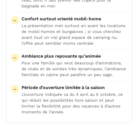
l’eau, donc il faut prévoir des trajets pour la
baignade en mer.
Confort surtout orienté mobil-home
La présentation met surtout en avant les locations
de mobil-homes et bungalows ; si vous cherchez
avant tout un vrai grand espace de camping nu,
l’offre peut sembler moins centrale.
Ambiance plus reposante qu’animée
Pour une famille qui veut beaucoup d’animations,
de clubs et de soirées très dynamiques, l’ambiance
familiale et calme peut paraître un peu sage.
Période d’ouverture limitée à la saison
L’ouverture indiquée va du 4 avril au 5 octobre, ce
qui réduit les possibilités hors saison et peut
limiter la flexibilité pour des vacances à d’autres
moments de l’année.