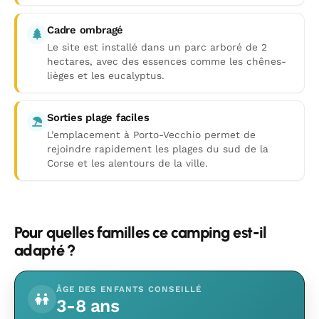
Cadre ombragé
Le site est installé dans un parc arboré de 2
hectares, avec des essences comme les chênes-
lièges et les eucalyptus.
Sorties plage faciles
L’emplacement à Porto-Vecchio permet de
rejoindre rapidement les plages du sud de la
Corse et les alentours de la ville.
Pour quelles familles ce camping est-il
adapté ?
ÂGE DES ENFANTS CONSEILLÉ
3-8 ans