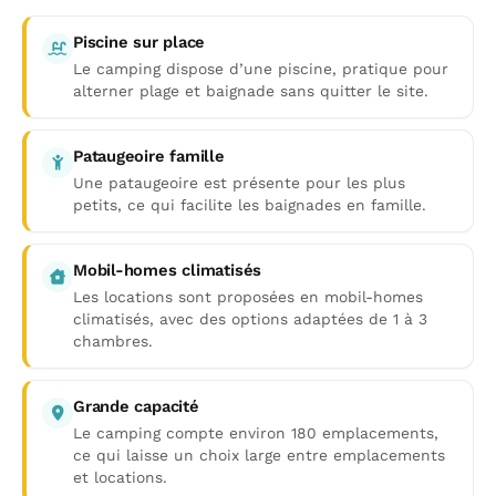
Piscine sur place
Le camping dispose d’une piscine, pratique pour
alterner plage et baignade sans quitter le site.
Pataugeoire famille
Une pataugeoire est présente pour les plus
petits, ce qui facilite les baignades en famille.
Mobil-homes climatisés
Les locations sont proposées en mobil-homes
climatisés, avec des options adaptées de 1 à 3
chambres.
Grande capacité
Le camping compte environ 180 emplacements,
ce qui laisse un choix large entre emplacements
et locations.