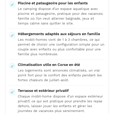
Piscine et pataugeoire pour les enfants
Le camping dispose d’un espace aquatique avec
piscine et pataugeoire, pratique pour des vacances
famille où l’on veut alterner baignade, jeux et
temps calme sans quitter le site.
Hébergements adaptés aux séjours en famille
Les mobil-homes vont de 1 à 3 chambres, ce qui
permet de choisir une configuration simple pour un
couple avec enfants ou plus confortable pour une
famille plus nombreuse.
Climatisation utile en Corse en été
Les logements sont annoncés climatisés, un vrai
point fort pour le confort des enfants pendant les
fortes chaleurs de juillet-août.
Terrasse et extérieur privatif
Chaque mobil-home dispose d’un espace extérieur
privatif, ce qui est pratique pour prendre les repas
dehors, laisser jouer les enfants et gérer les
journées de vacances plus sereinement.