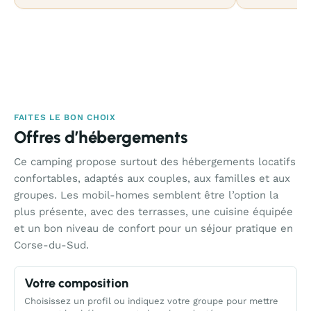
FAITES LE BON CHOIX
Offres d’hébergements
Ce camping propose surtout des hébergements locatifs
confortables, adaptés aux couples, aux familles et aux
groupes. Les mobil-homes semblent être l’option la
plus présente, avec des terrasses, une cuisine équipée
et un bon niveau de confort pour un séjour pratique en
Corse-du-Sud.
Votre composition
Choisissez un profil ou indiquez votre groupe pour mettre