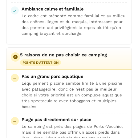
Ambiance calme et familiale
Le cadre est présenté comme familial et au milieu
des chênes-lièges et du maquis, intéressant pour
des parents qui privilégient le repos plutôt qu’un
camping bruyant et surchargé.
5 raisons de ne pas choisir ce camping
POINTS D'ATTENTION
Pas un grand parc aquatique
L’équipement piscine semble limité à une piscine
avec pataugeoire, donc ce n’est pas le meilleur
choix si votre priorité est un complexe aquatique
très spectaculaire avec toboggans et multiples
bassins.
Plage pas directement sur place
Le camping est près des plages de Porto-Vecchio,
mais il ne semble pas offrir un accès pieds dans