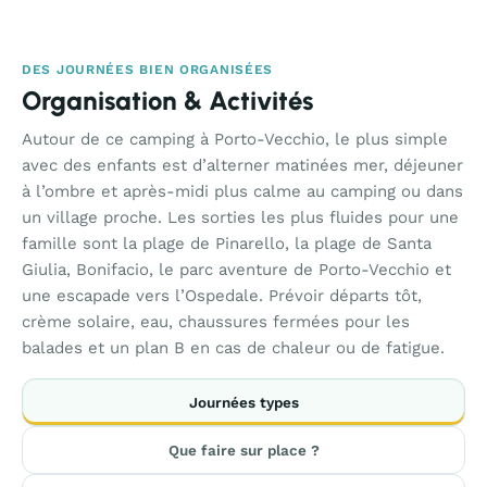
DES JOURNÉES BIEN ORGANISÉES
Organisation & Activités
Autour de ce camping à Porto-Vecchio, le plus simple
avec des enfants est d’alterner matinées mer, déjeuner
à l’ombre et après-midi plus calme au camping ou dans
un village proche. Les sorties les plus fluides pour une
famille sont la plage de Pinarello, la plage de Santa
Giulia, Bonifacio, le parc aventure de Porto-Vecchio et
une escapade vers l’Ospedale. Prévoir départs tôt,
crème solaire, eau, chaussures fermées pour les
balades et un plan B en cas de chaleur ou de fatigue.
Journées types
Que faire sur place ?