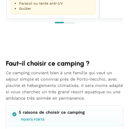
Parasol ou tente anti-UV
Goûter
Faut-il choisir ce camping ?
Ce camping convient bien à une famille qui veut un
séjour simple et convivial près de Porto-Vecchio, avec
piscine et hébergements climatisés. Il sera moins adapté
si vous cherchez un très grand resort aquatique ou une
ambiance très animée en permanence.
5 raisons de choisir ce camping
POINTS FORTS