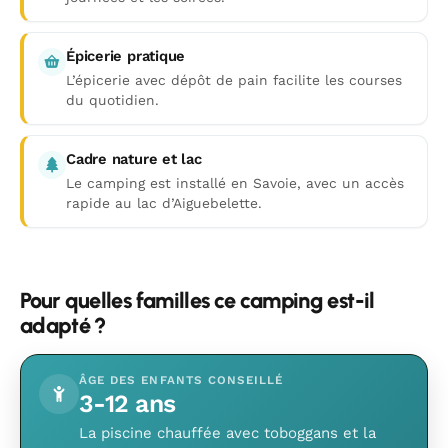
Épicerie pratique
L’épicerie avec dépôt de pain facilite les courses
du quotidien.
Cadre nature et lac
Le camping est installé en Savoie, avec un accès
rapide au lac d’Aiguebelette.
Pour quelles familles ce camping est-il
adapté ?
ÂGE DES ENFANTS CONSEILLÉ
3-12 ans
La piscine chauffée avec toboggans et la