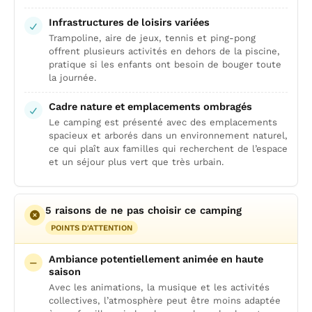
Infrastructures de loisirs variées
Trampoline, aire de jeux, tennis et ping-pong
offrent plusieurs activités en dehors de la piscine,
pratique si les enfants ont besoin de bouger toute
la journée.
Cadre nature et emplacements ombragés
Le camping est présenté avec des emplacements
spacieux et arborés dans un environnement naturel,
ce qui plaît aux familles qui recherchent de l’espace
et un séjour plus vert que très urbain.
5 raisons de ne pas choisir ce camping
POINTS D'ATTENTION
Ambiance potentiellement animée en haute
saison
Avec les animations, la musique et les activités
collectives, l’atmosphère peut être moins adaptée