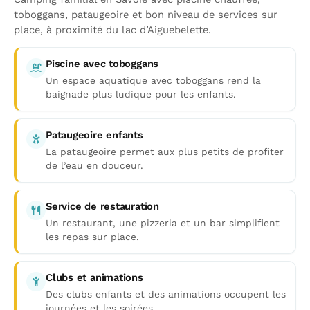
toboggans, pataugeoire et bon niveau de services sur
place, à proximité du lac d’Aiguebelette.
Piscine avec toboggans
Un espace aquatique avec toboggans rend la
baignade plus ludique pour les enfants.
Pataugeoire enfants
La pataugeoire permet aux plus petits de profiter
de l’eau en douceur.
Service de restauration
Un restaurant, une pizzeria et un bar simplifient
les repas sur place.
Clubs et animations
Des clubs enfants et des animations occupent les
journées et les soirées.