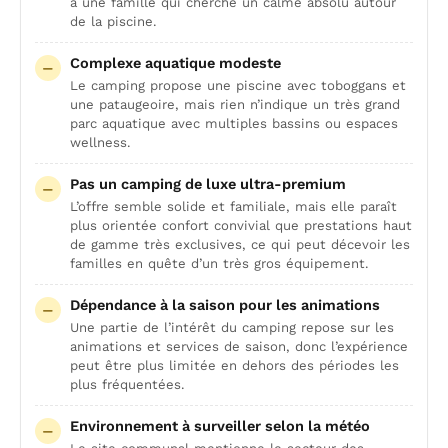
à une famille qui cherche un calme absolu autour
de la piscine.
Complexe aquatique modeste
Le camping propose une piscine avec toboggans et
une pataugeoire, mais rien n’indique un très grand
parc aquatique avec multiples bassins ou espaces
wellness.
Pas un camping de luxe ultra-premium
L’offre semble solide et familiale, mais elle paraît
plus orientée confort convivial que prestations haut
de gamme très exclusives, ce qui peut décevoir les
familles en quête d’un très gros équipement.
Dépendance à la saison pour les animations
Une partie de l’intérêt du camping repose sur les
animations et services de saison, donc l’expérience
peut être plus limitée en dehors des périodes les
plus fréquentées.
Environnement à surveiller selon la météo