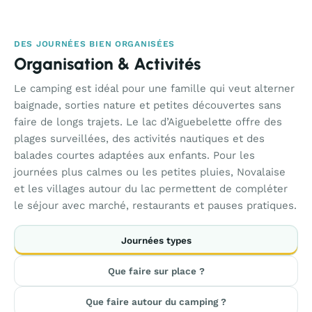
DES JOURNÉES BIEN ORGANISÉES
Organisation & Activités
Le camping est idéal pour une famille qui veut alterner
baignade, sorties nature et petites découvertes sans
faire de longs trajets. Le lac d’Aiguebelette offre des
plages surveillées, des activités nautiques et des
balades courtes adaptées aux enfants. Pour les
journées plus calmes ou les petites pluies, Novalaise
et les villages autour du lac permettent de compléter
le séjour avec marché, restaurants et pauses pratiques.
Journées types
Que faire sur place ?
Que faire autour du camping ?