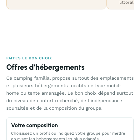
littoral.
FAITES LE BON CHOIX
Offres d’hébergements
Ce camping familial propose surtout des emplacements
et plusieurs hébergements locatifs de type mobil-
home ou tente aménagée. Le bon choix dépend surtout
du niveau de confort recherché, de l’indépendance
souhaitée et de la composition du groupe.
Votre composition
Choisissez un profil ou indiquez votre groupe pour mettre
en avant les hébergements les plus adaptés.