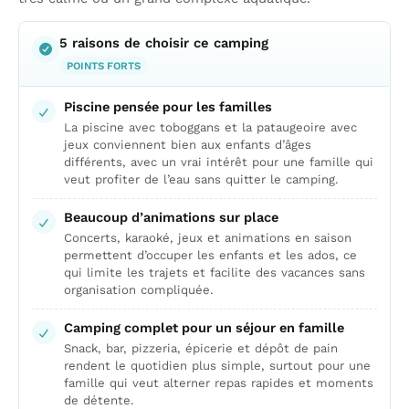
5 raisons de choisir ce camping
POINTS FORTS
Piscine pensée pour les familles
La piscine avec toboggans et la pataugeoire avec
jeux conviennent bien aux enfants d’âges
différents, avec un vrai intérêt pour une famille qui
veut profiter de l’eau sans quitter le camping.
Beaucoup d’animations sur place
Concerts, karaoké, jeux et animations en saison
permettent d’occuper les enfants et les ados, ce
qui limite les trajets et facilite des vacances sans
organisation compliquée.
Camping complet pour un séjour en famille
Snack, bar, pizzeria, épicerie et dépôt de pain
rendent le quotidien plus simple, surtout pour une
famille qui veut alterner repas rapides et moments
de détente.