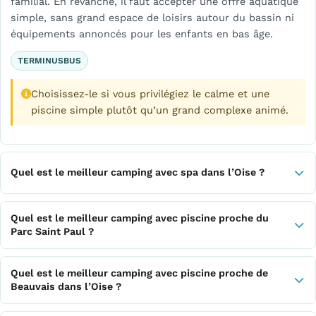
familial. En revanche, il faut accepter une offre aquatique
simple, sans grand espace de loisirs autour du bassin ni
équipements annoncés pour les enfants en bas âge.
TERMINUSBUS
Choisissez-le si vous privilégiez le calme et une
piscine simple plutôt qu’un grand complexe animé.
Quel est le meilleur camping avec spa dans l’Oise ?
Quel est le meilleur camping avec piscine proche du
Parc Saint Paul ?
Quel est le meilleur camping avec piscine proche de
Beauvais dans l’Oise ?