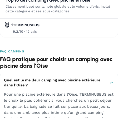
Classement basé sur la note globale et le volume d’avis. Inclut
cette catégorie et ses sous-catégories.
🥇
1
TERMINUSBUS
9.2/10
· 12 avis
FAQ CAMPING
FAQ pratique pour choisir un camping avec
piscine dans l’Oise
Quel est le meilleur camping avec piscine extérieure
dans l’Oise ?
Pour une piscine extérieure dans l’Oise, TERMINUSBUS est
le choix le plus cohérent si vous cherchez un petit séjour
tranquille. La baignade se fait sur place aux beaux jours,
dans une ambiance plus intime qu’un grand camping