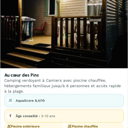
Au cœur des Pins
Camping verdoyant à Camiers avec piscine chauffée,
hébergements familiaux jusqu’à 6 personnes et accès rapide
à la plage.
AquaScore 8,4/10
Âge conseillé :
3-10 ans
Piscine extérieure
Piscine chauffée