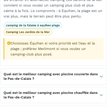
convient si vous voulez un camping plus club et plus
calme à la fois. Le compromis : à Équihen, la plage est un
vrai plus, mais le terrain peut être plus pentu.
camping de la falaise à equihen plage
Camping Les Jardins de la Mer
Choisissez Équihen si votre priorité est l’eau et la
plage ; préférez Merlimont si vous voulez un
camping-club plus posé.
Quel est le meilleur camping avec piscine couverte dans
le Pas-de-Calais ?
Quel est le meilleur camping avec piscine chauffée dans
le Pas-de-Calais ?