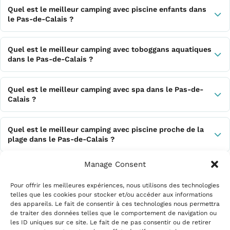
Quel est le meilleur camping avec piscine enfants dans
le Pas-de-Calais ?
Quel est le meilleur camping avec toboggans aquatiques
dans le Pas-de-Calais ?
Quel est le meilleur camping avec spa dans le Pas-de-
Calais ?
Quel est le meilleur camping avec piscine proche de la
plage dans le Pas-de-Calais ?
Manage Consent
Quel est le meilleur camping avec piscine proche du
Touquet dans le Pas-de-Calais ?
Pour offrir les meilleures expériences, nous utilisons des technologies
telles que les cookies pour stocker et/ou accéder aux informations
des appareils. Le fait de consentir à ces technologies nous permettra
de traiter des données telles que le comportement de navigation ou
les ID uniques sur ce site. Le fait de ne pas consentir ou de retirer
Mentions légales
|
Politique