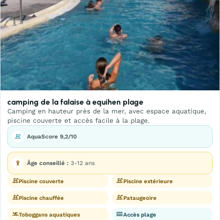
camping de la falaise à equihen plage
Camping en hauteur près de la mer, avec espace aquatique,
piscine couverte et accès facile à la plage.
AquaScore 9,2/10
Âge conseillé :
3-12 ans
Piscine couverte
Piscine extérieure
Piscine chauffée
Pataugeoire
Toboggans aquatiques
Accès plage