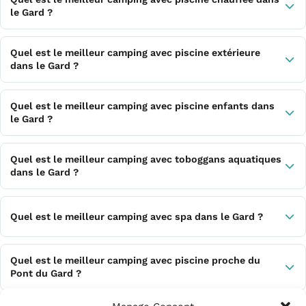
le Gard ?
Quel est le meilleur camping avec piscine extérieure
dans le Gard ?
Quel est le meilleur camping avec piscine enfants dans
le Gard ?
Quel est le meilleur camping avec toboggans aquatiques
dans le Gard ?
Quel est le meilleur camping avec spa dans le Gard ?
Quel est le meilleur camping avec piscine proche du
Pont du Gard ?