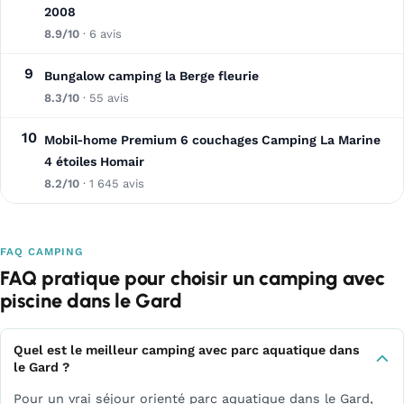
2008
8.9/10
· 6 avis
9
Bungalow camping la Berge fleurie
8.3/10
· 55 avis
10
Mobil-home Premium 6 couchages Camping La Marine
4 étoiles Homair
8.2/10
· 1 645 avis
FAQ CAMPING
FAQ pratique pour choisir un camping avec
piscine dans le Gard
Quel est le meilleur camping avec parc aquatique dans
le Gard ?
Pour un vrai séjour orienté parc aquatique dans le Gard,