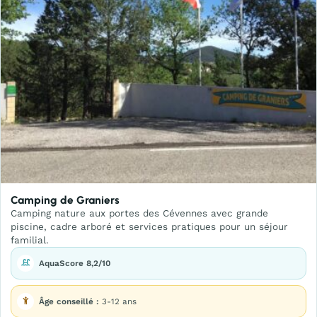
Camping de Graniers
Camping nature aux portes des Cévennes avec grande
piscine, cadre arboré et services pratiques pour un séjour
familial.
AquaScore 8,2/10
Âge conseillé :
3-12 ans