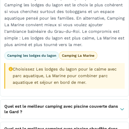
Camping les lodges du lagon est le choix le plus cohérent
si vous cherchez surtout des toboggans et un espace
aquatique pensé pour les familles. En alternative, Camping
La Marine convient mieux si vous voulez ajouter
l’ambiance balnéaire du Grau-du-Roi. Le compromis est
simple : Les lodges du lagon est plus calme, La Marine est
plus animé et plus tourné vers la mer.
Camping les lodges du lagon
Camping La Marine
Choisissez Les lodges du lagon pour le calme avec
parc aquatique, La Marine pour combiner parc
aquatique et séjour en bord de mer.
Quel est le meilleur camping avec piscine couverte dans
le Gard ?
Quel est le meilleur camping avec piscine chauffée dans