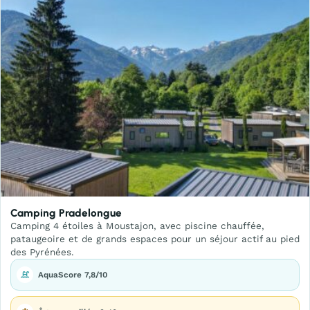
Camping Pradelongue
Camping 4 étoiles à Moustajon, avec piscine chauffée,
pataugeoire et de grands espaces pour un séjour actif au pied
des Pyrénées.
AquaScore 7,8/10