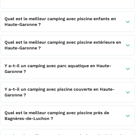
Quel est le meilleur camping avec piscine enfants en
Haute-Garonne ?
Quel est le meilleur camping avec piscine extérieure en
Haute-Garonne ?
Y a-t-il un camping avec parc aquatique en Haute-
Garonne ?
Y a-t-il un camping avec piscine couverte en Haute-
Garonne ?
Quel est le meilleur camping avec piscine près de
Bagnères-de-Luchon ?