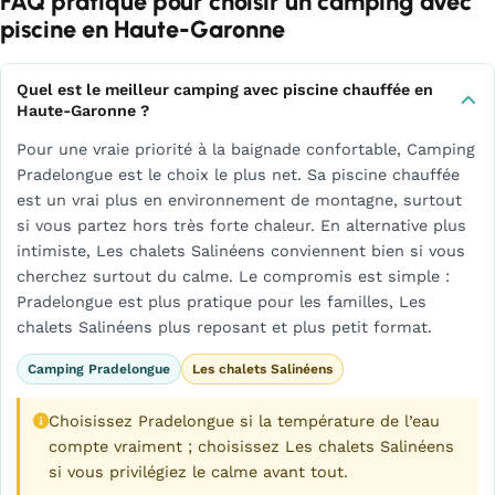
FAQ pratique pour choisir un camping avec
piscine en Haute-Garonne
Quel est le meilleur camping avec piscine chauffée en
Haute-Garonne ?
Pour une vraie priorité à la baignade confortable, Camping
Pradelongue est le choix le plus net. Sa piscine chauffée
est un vrai plus en environnement de montagne, surtout
si vous partez hors très forte chaleur. En alternative plus
intimiste, Les chalets Salinéens conviennent bien si vous
cherchez surtout du calme. Le compromis est simple :
Pradelongue est plus pratique pour les familles, Les
chalets Salinéens plus reposant et plus petit format.
Camping Pradelongue
Les chalets Salinéens
Choisissez Pradelongue si la température de l’eau
compte vraiment ; choisissez Les chalets Salinéens
si vous privilégiez le calme avant tout.