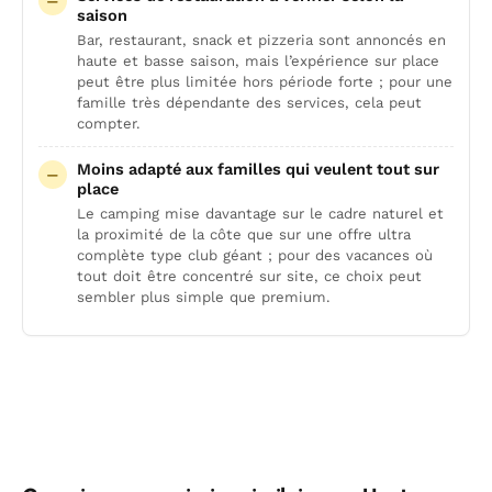
saison
Bar, restaurant, snack et pizzeria sont annoncés en
haute et basse saison, mais l’expérience sur place
peut être plus limitée hors période forte ; pour une
famille très dépendante des services, cela peut
compter.
Moins adapté aux familles qui veulent tout sur
place
Le camping mise davantage sur le cadre naturel et
la proximité de la côte que sur une offre ultra
complète type club géant ; pour des vacances où
tout doit être concentré sur site, ce choix peut
sembler plus simple que premium.