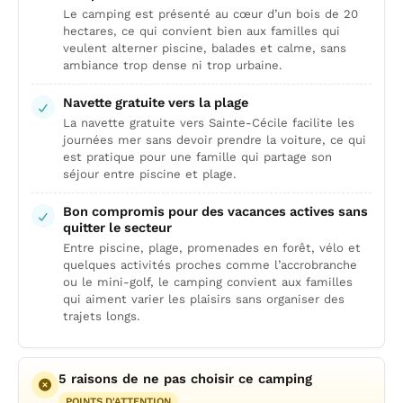
Le camping est présenté au cœur d’un bois de 20
hectares, ce qui convient bien aux familles qui
veulent alterner piscine, balades et calme, sans
ambiance trop dense ni trop urbaine.
Navette gratuite vers la plage
La navette gratuite vers Sainte-Cécile facilite les
journées mer sans devoir prendre la voiture, ce qui
est pratique pour une famille qui partage son
séjour entre piscine et plage.
Bon compromis pour des vacances actives sans
quitter le secteur
Entre piscine, plage, promenades en forêt, vélo et
quelques activités proches comme l’accrobranche
ou le mini-golf, le camping convient aux familles
qui aiment varier les plaisirs sans organiser des
trajets longs.
5 raisons de ne pas choisir ce camping
POINTS D'ATTENTION