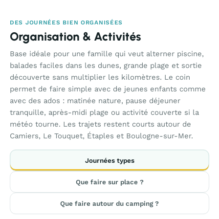
DES JOURNÉES BIEN ORGANISÉES
Organisation & Activités
Base idéale pour une famille qui veut alterner piscine,
balades faciles dans les dunes, grande plage et sortie
découverte sans multiplier les kilomètres. Le coin
permet de faire simple avec de jeunes enfants comme
avec des ados : matinée nature, pause déjeuner
tranquille, après-midi plage ou activité couverte si la
météo tourne. Les trajets restent courts autour de
Camiers, Le Touquet, Étaples et Boulogne-sur-Mer.
Journées types
Que faire sur place ?
Que faire autour du camping ?