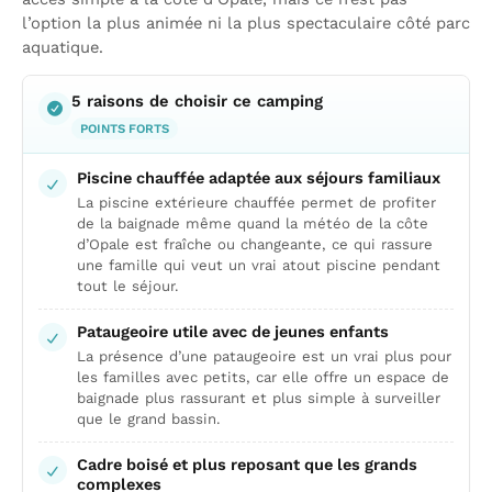
l’option la plus animée ni la plus spectaculaire côté parc
aquatique.
5 raisons de choisir ce camping
POINTS FORTS
Piscine chauffée adaptée aux séjours familiaux
La piscine extérieure chauffée permet de profiter
de la baignade même quand la météo de la côte
d’Opale est fraîche ou changeante, ce qui rassure
une famille qui veut un vrai atout piscine pendant
tout le séjour.
Pataugeoire utile avec de jeunes enfants
La présence d’une pataugeoire est un vrai plus pour
les familles avec petits, car elle offre un espace de
baignade plus rassurant et plus simple à surveiller
que le grand bassin.
Cadre boisé et plus reposant que les grands
complexes