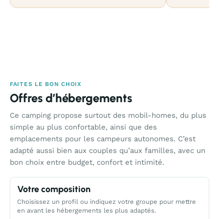
FAITES LE BON CHOIX
Offres d’hébergements
Ce camping propose surtout des mobil-homes, du plus
simple au plus confortable, ainsi que des
emplacements pour les campeurs autonomes. C’est
adapté aussi bien aux couples qu’aux familles, avec un
bon choix entre budget, confort et intimité.
Votre composition
Choisissez un profil ou indiquez votre groupe pour mettre
en avant les hébergements les plus adaptés.