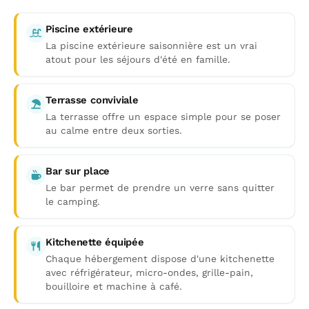
Piscine extérieure
La piscine extérieure saisonnière est un vrai
atout pour les séjours d'été en famille.
Terrasse conviviale
La terrasse offre un espace simple pour se poser
au calme entre deux sorties.
Bar sur place
Le bar permet de prendre un verre sans quitter
le camping.
Kitchenette équipée
Chaque hébergement dispose d'une kitchenette
avec réfrigérateur, micro-ondes, grille-pain,
bouilloire et machine à café.