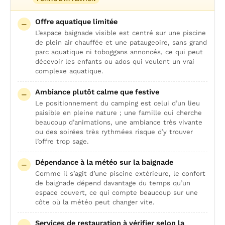
Offre aquatique limitée
L’espace baignade visible est centré sur une piscine
de plein air chauffée et une pataugeoire, sans grand
parc aquatique ni toboggans annoncés, ce qui peut
décevoir les enfants ou ados qui veulent un vrai
complexe aquatique.
Ambiance plutôt calme que festive
Le positionnement du camping est celui d’un lieu
paisible en pleine nature ; une famille qui cherche
beaucoup d’animations, une ambiance très vivante
ou des soirées très rythmées risque d’y trouver
l’offre trop sage.
Dépendance à la météo sur la baignade
Comme il s’agit d’une piscine extérieure, le confort
de baignade dépend davantage du temps qu’un
espace couvert, ce qui compte beaucoup sur une
côte où la météo peut changer vite.
Services de restauration à vérifier selon la