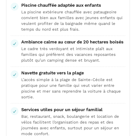
Piscine chauffée adaptée aux enfants
La piscine extérieure chauffée avec pataugeoire
convient bien aux familles avec jeunes enfants qui
veulent profiter de la baignade même quand le
temps du nord est plus frais.
Ambiance calme au cœur de 20 hectares boisés
Le cadre très verdoyant et intimiste plaît aux
familles qui préfèrent des vacances reposantes
plutôt qu’un camping dense et bruyant.
Navette gratuite vers la plage
L’accès simple à la plage de Sainte-Cécile est
pratique pour une famille qui veut varier entre
piscine et mer sans reprendre la voiture à chaque
sortie.
Services utiles pour un séjour familial
Bar, restaurant, snack, boulangerie et location de
vélos facilitent l’organisation des repas et des
journées avec enfants, surtout pour un séjour en
mode confort.