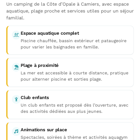
Un camping de la Côte d’Opale à Camiers, avec espace
aquatique, plage proche et services utiles pour un séjour
familial.
Espace aquatique complet
Piscine chauffée, bassin extérieur et pataugeoire
pour varier les baignades en famille.
Plage à proximité
La mer est accessible à courte distance, pratique
pour alterner piscine et sorties plage.
Club enfants
Un club enfants est proposé dès l’ouverture, avec
des activités dédiées aux plus jeunes.
Animations sur place
Spectacles, soirées à thème et activités aquagym