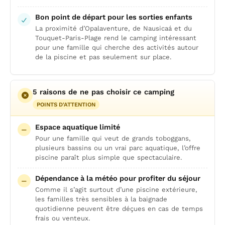
Bon point de départ pour les sorties enfants
La proximité d’Opalaventure, de Nausicaá et du
Touquet-Paris-Plage rend le camping intéressant
pour une famille qui cherche des activités autour
de la piscine et pas seulement sur place.
5 raisons de ne pas choisir ce camping
POINTS D'ATTENTION
Espace aquatique limité
Pour une famille qui veut de grands toboggans,
plusieurs bassins ou un vrai parc aquatique, l’offre
piscine paraît plus simple que spectaculaire.
Dépendance à la météo pour profiter du séjour
Comme il s’agit surtout d’une piscine extérieure,
les familles très sensibles à la baignade
quotidienne peuvent être déçues en cas de temps
frais ou venteux.