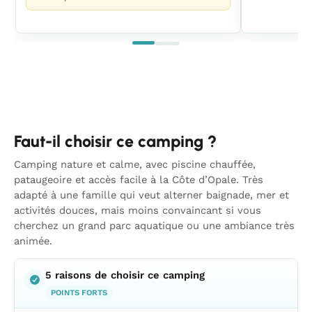
Faut-il choisir ce camping ?
Camping nature et calme, avec piscine chauffée,
pataugeoire et accès facile à la Côte d’Opale. Très
adapté à une famille qui veut alterner baignade, mer et
activités douces, mais moins convaincant si vous
cherchez un grand parc aquatique ou une ambiance très
animée.
5 raisons de choisir ce camping
POINTS FORTS