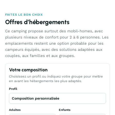
FAITES LE BON CHOIX
Offres d’hébergements
Ce camping propose surtout des mobil-homes, avec
plusieurs niveaux de confort pour 2 à 6 personnes. Les
emplacements restent une option probable pour les
campeurs équipés, avec des solutions adaptées aux
couples, aux familles et aux groupes.
Votre composition
Choisissez un profil ou indiquez votre groupe pour mettre
en avant les hébergements les plus adaptés.
Profil
Adultes
Enfants