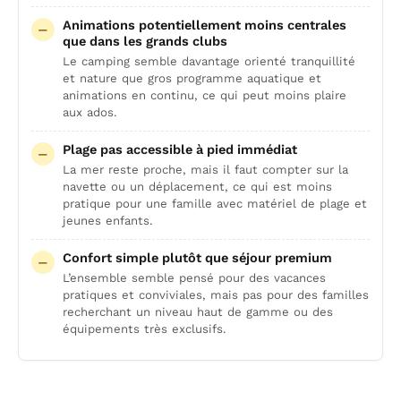
Animations potentiellement moins centrales
que dans les grands clubs
Le camping semble davantage orienté tranquillité
et nature que gros programme aquatique et
animations en continu, ce qui peut moins plaire
aux ados.
Plage pas accessible à pied immédiat
La mer reste proche, mais il faut compter sur la
navette ou un déplacement, ce qui est moins
pratique pour une famille avec matériel de plage et
jeunes enfants.
Confort simple plutôt que séjour premium
L’ensemble semble pensé pour des vacances
pratiques et conviviales, mais pas pour des familles
recherchant un niveau haut de gamme ou des
équipements très exclusifs.