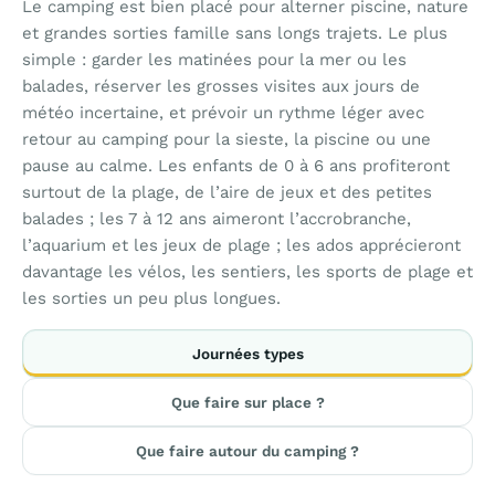
Le camping est bien placé pour alterner piscine, nature
et grandes sorties famille sans longs trajets. Le plus
simple : garder les matinées pour la mer ou les
balades, réserver les grosses visites aux jours de
météo incertaine, et prévoir un rythme léger avec
retour au camping pour la sieste, la piscine ou une
pause au calme. Les enfants de 0 à 6 ans profiteront
surtout de la plage, de l’aire de jeux et des petites
balades ; les 7 à 12 ans aimeront l’accrobranche,
l’aquarium et les jeux de plage ; les ados apprécieront
davantage les vélos, les sentiers, les sports de plage et
les sorties un peu plus longues.
Journées types
Que faire sur place ?
Que faire autour du camping ?