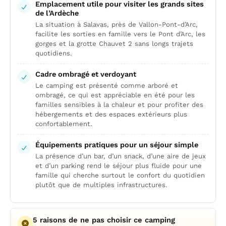
Emplacement utile pour visiter les grands sites
de l’Ardèche
La situation à Salavas, près de Vallon-Pont-d’Arc,
facilite les sorties en famille vers le Pont d’Arc, les
gorges et la grotte Chauvet 2 sans longs trajets
quotidiens.
Cadre ombragé et verdoyant
Le camping est présenté comme arboré et
ombragé, ce qui est appréciable en été pour les
familles sensibles à la chaleur et pour profiter des
hébergements et des espaces extérieurs plus
confortablement.
Équipements pratiques pour un séjour simple
La présence d’un bar, d’un snack, d’une aire de jeux
et d’un parking rend le séjour plus fluide pour une
famille qui cherche surtout le confort du quotidien
plutôt que de multiples infrastructures.
5 raisons de ne pas choisir ce camping