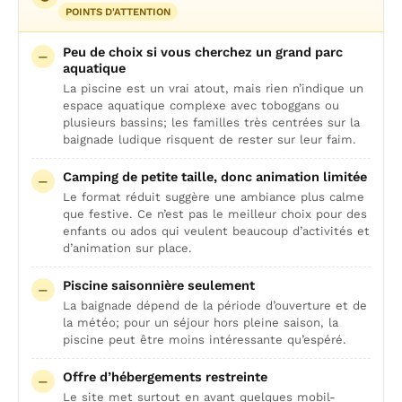
POINTS D'ATTENTION
Peu de choix si vous cherchez un grand parc
aquatique
La piscine est un vrai atout, mais rien n’indique un
espace aquatique complexe avec toboggans ou
plusieurs bassins; les familles très centrées sur la
baignade ludique risquent de rester sur leur faim.
Camping de petite taille, donc animation limitée
Le format réduit suggère une ambiance plus calme
que festive. Ce n’est pas le meilleur choix pour des
enfants ou ados qui veulent beaucoup d’activités et
d’animation sur place.
Piscine saisonnière seulement
La baignade dépend de la période d’ouverture et de
la météo; pour un séjour hors pleine saison, la
piscine peut être moins intéressante qu’espéré.
Offre d’hébergements restreinte
Le site met surtout en avant quelques mobil-