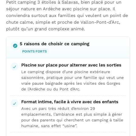
Petit camping 3 étoiles à Salavas, bien placé pour un
séjour nature en Ardèche avec piscine sur place. Il
conviendra surtout aux familles qui veulent un point de
chute calme, simple et proche de Vallon-Pont-d’Arc,
plutôt qu’un grand complexe animé.
5 raisons de choisir ce camping
POINTS FORTS
Piscine sur place pour alterner avec les sorties
Le camping dispose d’une piscine extérieure
saisonnière, pratique pour une famille qui veut une
vraie pause baignade après les visites des Gorges
de l’Ardèche ou du Pont d’Arc.
Format intime, facile à vivre avec des enfants
Avec un parc très réduit d’environ 29
emplacements, l’ambiance est plus simple à gérer
pour des parents qui cherchent un camping à taille
humaine, sans effet “usine”.