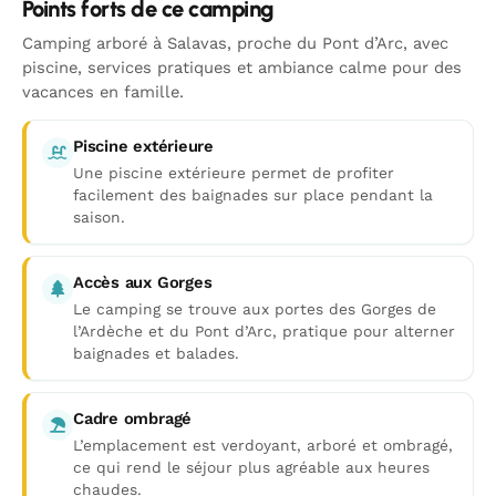
Points forts de ce camping
Camping arboré à Salavas, proche du Pont d’Arc, avec
piscine, services pratiques et ambiance calme pour des
vacances en famille.
Piscine extérieure
Une piscine extérieure permet de profiter
facilement des baignades sur place pendant la
saison.
Accès aux Gorges
Le camping se trouve aux portes des Gorges de
l’Ardèche et du Pont d’Arc, pratique pour alterner
baignades et balades.
Cadre ombragé
L’emplacement est verdoyant, arboré et ombragé,
ce qui rend le séjour plus agréable aux heures
chaudes.