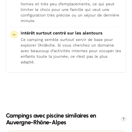
homes et très peu d’emplacements, ce qui peut
limiter le choix pour une famille qui veut une
configuration très précise ou un séjour de dernière
minute.
Intérêt surtout centré sur les alentours
Ce camping semble surtout servir de base pour
explorer l’Ardèche. Si vous cherchez un domaine
avec beaucoup d’activités internes pour occuper les
enfants toute la journée, ce n’est pas le plus
adapté.
Campings avec piscine similaires en
?
Auvergne-Rhône-Alpes