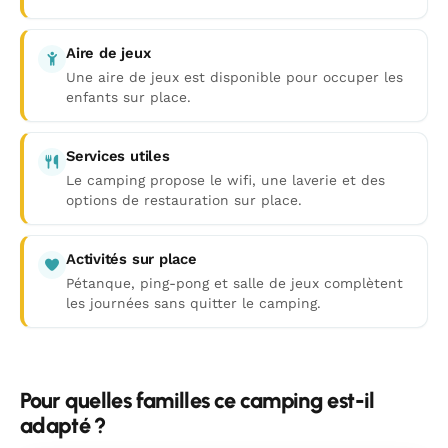
Aire de jeux
Une aire de jeux est disponible pour occuper les
enfants sur place.
Services utiles
Le camping propose le wifi, une laverie et des
options de restauration sur place.
Activités sur place
Pétanque, ping-pong et salle de jeux complètent
les journées sans quitter le camping.
Pour quelles familles ce camping est-il
adapté ?