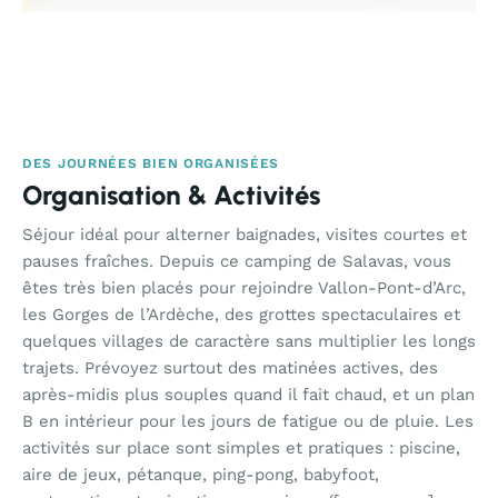
DES JOURNÉES BIEN ORGANISÉES
Organisation & Activités
Séjour idéal pour alterner baignades, visites courtes et
pauses fraîches. Depuis ce camping de Salavas, vous
êtes très bien placés pour rejoindre Vallon-Pont-d’Arc,
les Gorges de l’Ardèche, des grottes spectaculaires et
quelques villages de caractère sans multiplier les longs
trajets. Prévoyez surtout des matinées actives, des
après-midis plus souples quand il fait chaud, et un plan
B en intérieur pour les jours de fatigue ou de pluie. Les
activités sur place sont simples et pratiques : piscine,
aire de jeux, pétanque, ping-pong, babyfoot,