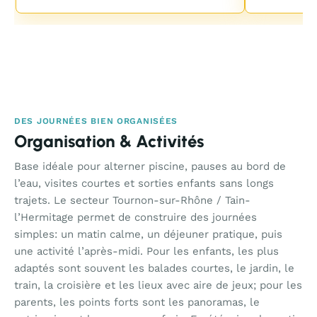
DES JOURNÉES BIEN ORGANISÉES
Organisation & Activités
Base idéale pour alterner piscine, pauses au bord de
l’eau, visites courtes et sorties enfants sans longs
trajets. Le secteur Tournon-sur-Rhône / Tain-
l’Hermitage permet de construire des journées
simples: un matin calme, un déjeuner pratique, puis
une activité l’après-midi. Pour les enfants, les plus
adaptés sont souvent les balades courtes, le jardin, le
train, la croisière et les lieux avec aire de jeux; pour les
parents, les points forts sont les panoramas, le