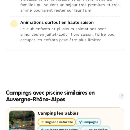
familles qui veulent un séjour très premium et très
animé pourraient rester sur leur faim.
Animations surtout en haute saison
Le club enfants et plusieurs animations sont
annoncés en juillet-août ; hors saison, l’offre pour
occuper les enfants peut être plus limitée.
Campings avec piscine similaires en
?
Auvergne-Rhône-Alpes
Camping les Sables
Baignade naturelle
Campagne
Environnement calme
Lac ou rivière