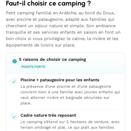
Faut-il choisir ce camping ?
Petit camping familial en Ardèche, au bord du Doux,
avec piscine et pataugeoire, adapté aux familles qui
cherchent un séjour nature et simple. Son ambiance
tranquille et ses services enfants en saison en font un
bon choix si vous privilégiez le calme, la rivière et les
équipements de loisirs sur place.
5 raisons de choisir ce camping
POINTS FORTS
Piscine + pataugeoire pour les enfants
La présence d’une piscine et d’une pataugeoire
convient bien à une famille avec jeunes enfants qui
veut alterner rivière et baignade sécurisée sur
place.
Cadre nature très reposant
Le camping s’étend sur 5 hectares de verdure, avec
terrain ombragé et plat, ce qui plaît aux familles