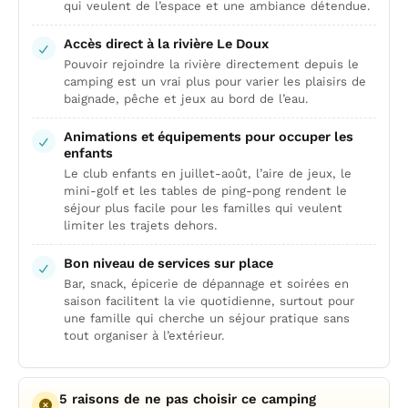
qui veulent de l’espace et une ambiance détendue.
Accès direct à la rivière Le Doux
Pouvoir rejoindre la rivière directement depuis le
camping est un vrai plus pour varier les plaisirs de
baignade, pêche et jeux au bord de l’eau.
Animations et équipements pour occuper les
enfants
Le club enfants en juillet-août, l’aire de jeux, le
mini-golf et les tables de ping-pong rendent le
séjour plus facile pour les familles qui veulent
limiter les trajets dehors.
Bon niveau de services sur place
Bar, snack, épicerie de dépannage et soirées en
saison facilitent la vie quotidienne, surtout pour
une famille qui cherche un séjour pratique sans
tout organiser à l’extérieur.
5 raisons de ne pas choisir ce camping