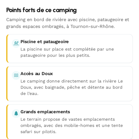
Points forts de ce camping
Camping en bord de rivière avec piscine, pataugeoire et
grands espaces ombragés, à Tournon-sur-Rhône.
Piscine et pataugeoire
La piscine sur place est complétée par une
pataugeoire pour les plus petits.
Accès au Doux
Le camping donne directement sur la rivière Le
Doux, avec baignade, pêche et détente au bord
de l’eau.
Grands emplacements
Le terrain propose de vastes emplacements
ombragés, avec des mobile-homes et une tente
safari sur pilotis.