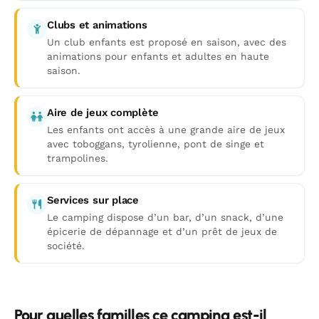
Clubs et animations
Un club enfants est proposé en saison, avec des
animations pour enfants et adultes en haute
saison.
Aire de jeux complète
Les enfants ont accès à une grande aire de jeux
avec toboggans, tyrolienne, pont de singe et
trampolines.
Services sur place
Le camping dispose d’un bar, d’un snack, d’une
épicerie de dépannage et d’un prêt de jeux de
société.
Pour quelles familles ce camping est-il