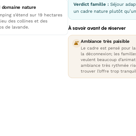
Verdict famille :
Séjour adap
 domaine nature
un cadre nature plutôt qu’u
mping s’étend sur 19 hectares
ieu des collines et des
s de lavande.
À savoir avant de réserver
Ambiance très paisible
Le cadre est pensé pour la
la déconnexion; les famille
veulent beaucoup d’animat
ambiance très rythmée ris
trouver l’offre trop tranquil