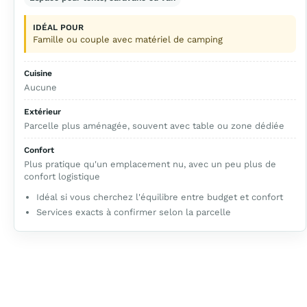
IDÉAL POUR
Famille ou couple avec matériel de camping
Cuisine
Aucune
Extérieur
Parcelle plus aménagée, souvent avec table ou zone dédiée
Confort
Plus pratique qu'un emplacement nu, avec un peu plus de
confort logistique
Idéal si vous cherchez l'équilibre entre budget et confort
Services exacts à confirmer selon la parcelle