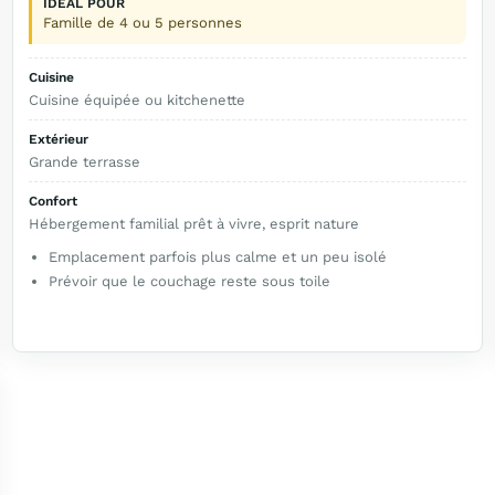
IDÉAL POUR
Famille de 4 ou 5 personnes
Cuisine
Cuisine équipée ou kitchenette
Extérieur
Grande terrasse
Confort
Hébergement familial prêt à vivre, esprit nature
Emplacement parfois plus calme et un peu isolé
Prévoir que le couchage reste sous toile