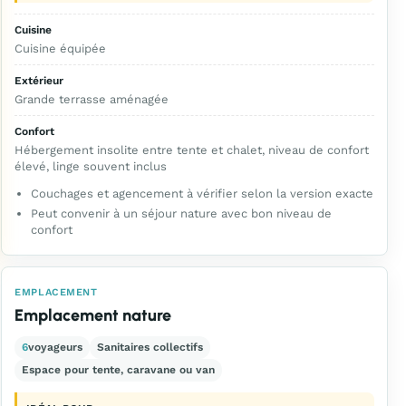
Cuisine
Cuisine équipée
Extérieur
Grande terrasse aménagée
Confort
Hébergement insolite entre tente et chalet, niveau de confort
élevé, linge souvent inclus
Couchages et agencement à vérifier selon la version exacte
Peut convenir à un séjour nature avec bon niveau de
confort
EMPLACEMENT
Emplacement nature
6
voyageurs
Sanitaires collectifs
Espace pour tente, caravane ou van