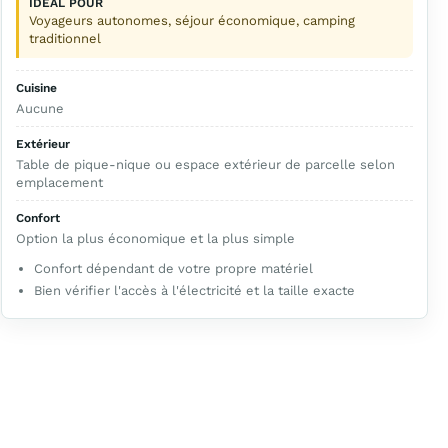
IDÉAL POUR
Voyageurs autonomes, séjour économique, camping
traditionnel
Cuisine
Aucune
Extérieur
Table de pique-nique ou espace extérieur de parcelle selon
emplacement
Confort
Option la plus économique et la plus simple
Confort dépendant de votre propre matériel
Bien vérifier l'accès à l'électricité et la taille exacte