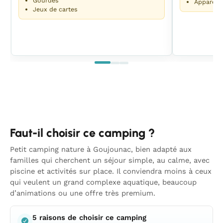
Gourdes
Appareil
Jeux de cartes
Faut-il choisir ce camping ?
Petit camping nature à Goujounac, bien adapté aux
familles qui cherchent un séjour simple, au calme, avec
piscine et activités sur place. Il conviendra moins à ceux
qui veulent un grand complexe aquatique, beaucoup
d’animations ou une offre très premium.
5 raisons de choisir ce camping