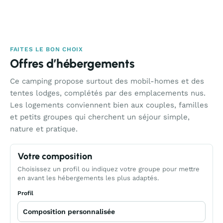
FAITES LE BON CHOIX
Offres d’hébergements
Ce camping propose surtout des mobil-homes et des
tentes lodges, complétés par des emplacements nus.
Les logements conviennent bien aux couples, familles
et petits groupes qui cherchent un séjour simple,
nature et pratique.
Votre composition
Choisissez un profil ou indiquez votre groupe pour mettre
en avant les hébergements les plus adaptés.
Profil