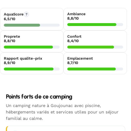
Ambiance
AquaScore
?
8,8/10
6,5/10
Proprete
Confort
8,8/10
8,4/10
Rapport qualite-prix
Emplacement
8,9/10
8,7/10
Points forts de ce camping
Un camping nature à Goujounac avec piscine,
hébergements variés et services utiles pour un séjour
familial au calme.