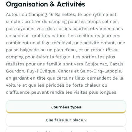
Organisation & Activités
Autour du Camping 46 Rainettes, le bon rythme est
simple : profiter du camping pour les temps calmes,
puis rayonner vers des sorties courtes et variées dans
un secteur rural très nature. Les meilleures journées
combinent un village médiéval, une activité enfant, une
pause baignade ou un plan d’eau, et un retour tôt au
camping pour éviter la fatigue. Les sorties les plus
réalistes pour une famille sont vers Goujounac, Cazals,
Gourdon, Puy-l’Évêque, Cahors et Saint-Cirq-Lapopie,
en gardant en tête que certains lieux demandent de la
voiture et que les périodes de forte chaleur ou
d’affluence peuvent rendre les visites plus longues.
Journées types
Que faire sur place ?