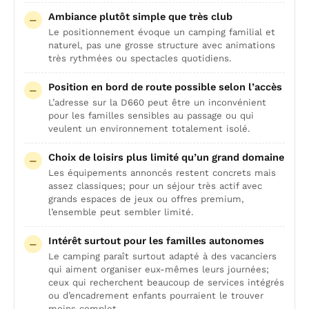
Ambiance plutôt simple que très club
Le positionnement évoque un camping familial et
naturel, pas une grosse structure avec animations
très rythmées ou spectacles quotidiens.
Position en bord de route possible selon l’accès
L’adresse sur la D660 peut être un inconvénient
pour les familles sensibles au passage ou qui
veulent un environnement totalement isolé.
Choix de loisirs plus limité qu’un grand domaine
Les équipements annoncés restent concrets mais
assez classiques; pour un séjour très actif avec
grands espaces de jeux ou offres premium,
l’ensemble peut sembler limité.
Intérêt surtout pour les familles autonomes
Le camping paraît surtout adapté à des vacanciers
qui aiment organiser eux-mêmes leurs journées;
ceux qui recherchent beaucoup de services intégrés
ou d’encadrement enfants pourraient le trouver
moins complet.