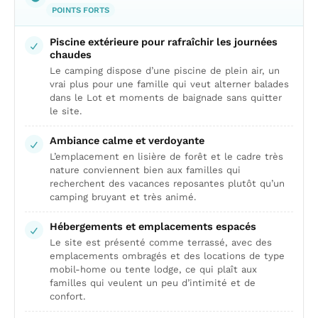
POINTS FORTS
Piscine extérieure pour rafraîchir les journées
chaudes
Le camping dispose d’une piscine de plein air, un
vrai plus pour une famille qui veut alterner balades
dans le Lot et moments de baignade sans quitter
le site.
Ambiance calme et verdoyante
L’emplacement en lisière de forêt et le cadre très
nature conviennent bien aux familles qui
recherchent des vacances reposantes plutôt qu’un
camping bruyant et très animé.
Hébergements et emplacements espacés
Le site est présenté comme terrassé, avec des
emplacements ombragés et des locations de type
mobil-home ou tente lodge, ce qui plaît aux
familles qui veulent un peu d’intimité et de
confort.