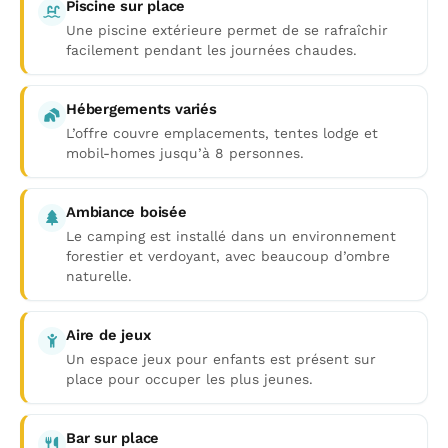
Piscine sur place
Une piscine extérieure permet de se rafraîchir
facilement pendant les journées chaudes.
Hébergements variés
L’offre couvre emplacements, tentes lodge et
mobil-homes jusqu’à 8 personnes.
Ambiance boisée
Le camping est installé dans un environnement
forestier et verdoyant, avec beaucoup d’ombre
naturelle.
Aire de jeux
Un espace jeux pour enfants est présent sur
place pour occuper les plus jeunes.
Bar sur place