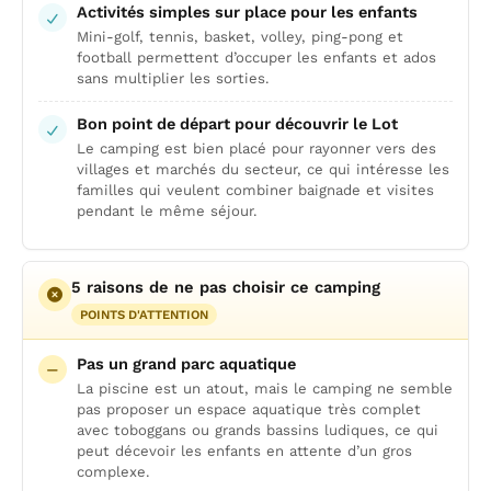
Activités simples sur place pour les enfants
Mini-golf, tennis, basket, volley, ping-pong et
football permettent d’occuper les enfants et ados
sans multiplier les sorties.
Bon point de départ pour découvrir le Lot
Le camping est bien placé pour rayonner vers des
villages et marchés du secteur, ce qui intéresse les
familles qui veulent combiner baignade et visites
pendant le même séjour.
5 raisons de ne pas choisir ce camping
POINTS D'ATTENTION
Pas un grand parc aquatique
La piscine est un atout, mais le camping ne semble
pas proposer un espace aquatique très complet
avec toboggans ou grands bassins ludiques, ce qui
peut décevoir les enfants en attente d’un gros
complexe.