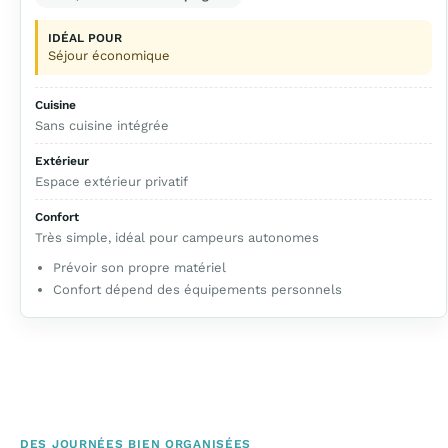
IDÉAL POUR
Séjour économique
Cuisine
Sans cuisine intégrée
Extérieur
Espace extérieur privatif
Confort
Très simple, idéal pour campeurs autonomes
Prévoir son propre matériel
Confort dépend des équipements personnels
DES JOURNÉES BIEN ORGANISÉES