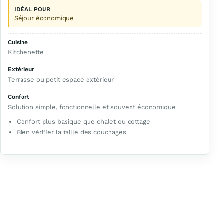
IDÉAL POUR
Séjour économique
Cuisine
Kitchenette
Extérieur
Terrasse ou petit espace extérieur
Confort
Solution simple, fonctionnelle et souvent économique
Confort plus basique que chalet ou cottage
Bien vérifier la taille des couchages