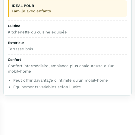
IDÉAL POUR
Famille avec enfants
Cuisine
Kitchenette ou cuisine équipée
Extérieur
Terrasse bois
Confort
Confort intermédiaire, ambiance plus chaleureuse qu'un
mobil-home
Peut offrir davantage d'intimité qu'un mobil-home
Équipements variables selon l'unité