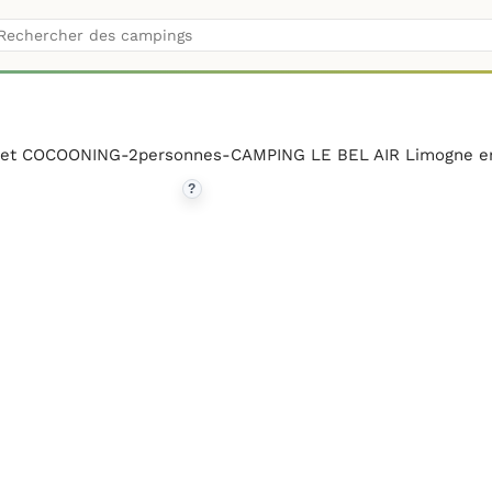
et COCOONING-2personnes-CAMPING LE BEL AIR Limogne e
?