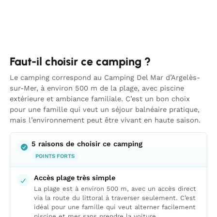
Faut-il choisir ce camping ?
Le camping correspond au Camping Del Mar d’Argelès-
sur-Mer, à environ 500 m de la plage, avec piscine
extérieure et ambiance familiale. C’est un bon choix
pour une famille qui veut un séjour balnéaire pratique,
mais l’environnement peut être vivant en haute saison.
5 raisons de choisir ce camping
POINTS FORTS
Accès plage très simple
La plage est à environ 500 m, avec un accès direct
via la route du littoral à traverser seulement. C’est
idéal pour une famille qui veut alterner facilement
piscine et mer sans prendre la voiture.