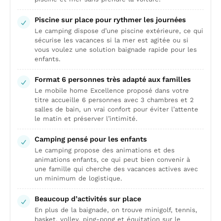
Piscine sur place pour rythmer les journées
Le camping dispose d’une piscine extérieure, ce qui
sécurise les vacances si la mer est agitée ou si
vous voulez une solution baignade rapide pour les
enfants.
Format 6 personnes très adapté aux familles
Le mobile home Excellence proposé dans votre
titre accueille 6 personnes avec 3 chambres et 2
salles de bain, un vrai confort pour éviter l’attente
le matin et préserver l’intimité.
Camping pensé pour les enfants
Le camping propose des animations et des
animations enfants, ce qui peut bien convenir à
une famille qui cherche des vacances actives avec
un minimum de logistique.
Beaucoup d’activités sur place
En plus de la baignade, on trouve minigolf, tennis,
basket, volley, ping-pong et équitation sur le