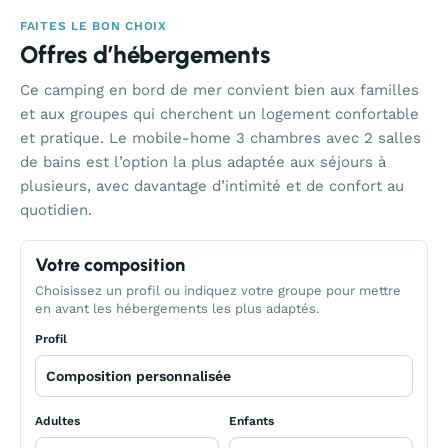
FAITES LE BON CHOIX
Offres d’hébergements
Ce camping en bord de mer convient bien aux familles
et aux groupes qui cherchent un logement confortable
et pratique. Le mobile-home 3 chambres avec 2 salles
de bains est l’option la plus adaptée aux séjours à
plusieurs, avec davantage d’intimité et de confort au
quotidien.
Votre composition
Choisissez un profil ou indiquez votre groupe pour mettre
en avant les hébergements les plus adaptés.
Profil
Adultes
Enfants