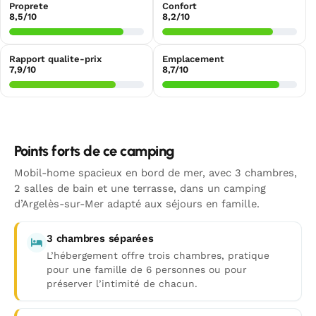
Proprete
Confort
8,5/10
8,2/10
Rapport qualite-prix
Emplacement
7,9/10
8,7/10
Points forts de ce camping
Mobil-home spacieux en bord de mer, avec 3 chambres,
2 salles de bain et une terrasse, dans un camping
d’Argelès-sur-Mer adapté aux séjours en famille.
3 chambres séparées
L’hébergement offre trois chambres, pratique
pour une famille de 6 personnes ou pour
préserver l’intimité de chacun.