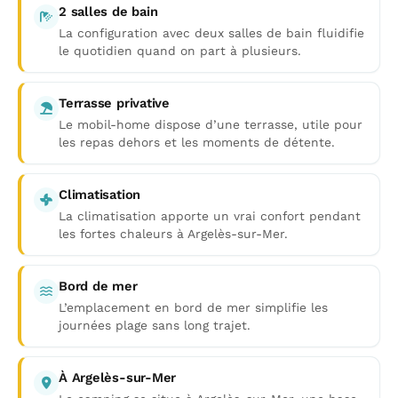
2 salles de bain
La configuration avec deux salles de bain fluidifie
le quotidien quand on part à plusieurs.
Terrasse privative
Le mobil-home dispose d’une terrasse, utile pour
les repas dehors et les moments de détente.
Climatisation
La climatisation apporte un vrai confort pendant
les fortes chaleurs à Argelès-sur-Mer.
Bord de mer
L’emplacement en bord de mer simplifie les
journées plage sans long trajet.
À Argelès-sur-Mer