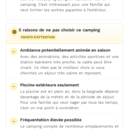
camping. C’est intéressant pour une famille qui
veut limiter les sorties payantes à l’extérieur.
5 raisons de ne pas choisir ce camping
POINTS D'ATTENTION
Ambiance potentiellement animée en saison
Avec des animations, des activités sportives et une
station balnéaire très proche, le cadre peut être
vivant. Ce n’est pas le meilleur choix si vous
cherchez un séjour très calme et reposant.
Piscine extérieure seulement
La piscine est en plein air, donc la baignade dépend
davantage de la météo et de la période de séjour.
Pour une famille qui veut nager par tous les temps,
c’est un vrai point à considérer.
Fréquentation élevée possible
Le camping compte de nombreux emplacements et