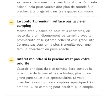
se trouve dans une zone très touristique. En haute
saison, cela peut vouloir dire plus de monde à la
piscine, à la plage et dans les espaces communs.
Le confort premium n’efface pas la vie en
camping
Même avec 2 salles de bain et 3 chambres, on
reste dans un hébergement de camping avec la
promiscuité et le rythme collectif d’un grand site.
Ce n’est pas l’option la plus tranquille pour une
famille cherchant du privé absolu.
Intérêt moindre si la piscine n’est pas votre
priorité
L’attrait principal du site semble être surtout la
proximité de la mer et les activités, plus qu’un
grand parc aquatique spectaculaire. Si vous
cherchez avant tout un complexe aquatique très
ambitieux, ce camping peut paraître plus simple.