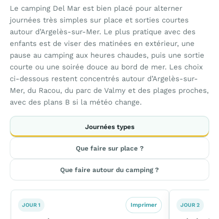
Le camping Del Mar est bien placé pour alterner
journées très simples sur place et sorties courtes
autour d’Argelès-sur-Mer. Le plus pratique avec des
enfants est de viser des matinées en extérieur, une
pause au camping aux heures chaudes, puis une sortie
courte ou une soirée douce au bord de mer. Les choix
ci-dessous restent concentrés autour d’Argelès-sur-
Mer, du Racou, du parc de Valmy et des plages proches,
avec des plans B si la météo change.
Journées types
Que faire sur place ?
Que faire autour du camping ?
Imprimer
JOUR 1
JOUR 2