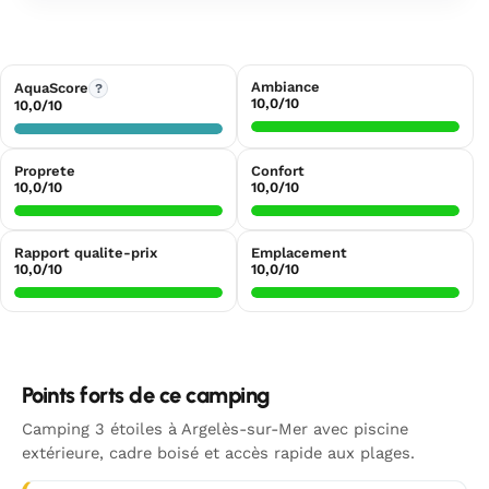
Ambiance
AquaScore
?
10,0/10
10,0/10
Proprete
Confort
10,0/10
10,0/10
Rapport qualite-prix
Emplacement
10,0/10
10,0/10
Points forts de ce camping
Camping 3 étoiles à Argelès-sur-Mer avec piscine
extérieure, cadre boisé et accès rapide aux plages.