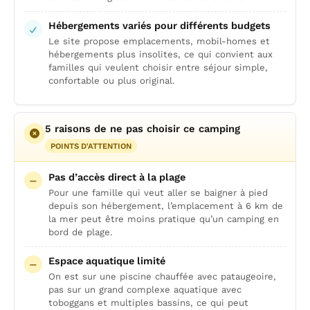
Hébergements variés pour différents budgets
Le site propose emplacements, mobil-homes et
hébergements plus insolites, ce qui convient aux
familles qui veulent choisir entre séjour simple,
confortable ou plus original.
5 raisons de ne pas choisir ce camping
POINTS D'ATTENTION
Pas d’accès direct à la plage
Pour une famille qui veut aller se baigner à pied
depuis son hébergement, l’emplacement à 6 km de
la mer peut être moins pratique qu’un camping en
bord de plage.
Espace aquatique limité
On est sur une piscine chauffée avec pataugeoire,
pas sur un grand complexe aquatique avec
toboggans et multiples bassins, ce qui peut