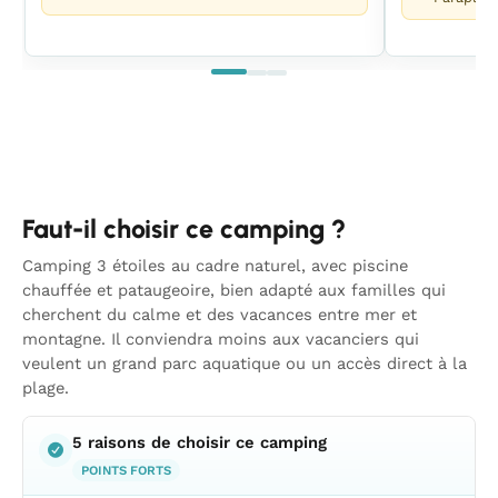
Faut-il choisir ce camping ?
Camping 3 étoiles au cadre naturel, avec piscine
chauffée et pataugeoire, bien adapté aux familles qui
cherchent du calme et des vacances entre mer et
montagne. Il conviendra moins aux vacanciers qui
veulent un grand parc aquatique ou un accès direct à la
plage.
5 raisons de choisir ce camping
POINTS FORTS