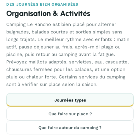
DES JOURNÉES BIEN ORGANISÉES
Organisation & Activités
Camping Le Rancho est bien placé pour alterner
baignades, balades courtes et sorties simples sans
longs trajets. Le meilleur rythme avec enfants : matin
actif, pause déjeuner au frais, après-midi plage ou
piscine, puis retour au camping avant la fatigue.
Prévoyez maillots adaptés, serviettes, eau, casquette,
chaussures fermées pour les balades, et une option
pluie ou chaleur forte. Certains services du camping
sont à vérifier sur place selon la saison.
Journées types
Que faire sur place ?
Que faire autour du camping ?