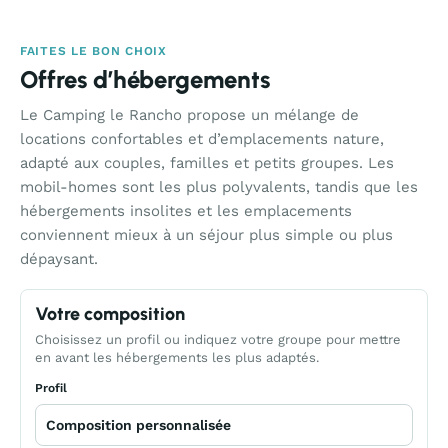
FAITES LE BON CHOIX
Offres d’hébergements
Le Camping le Rancho propose un mélange de
locations confortables et d’emplacements nature,
adapté aux couples, familles et petits groupes. Les
mobil-homes sont les plus polyvalents, tandis que les
hébergements insolites et les emplacements
conviennent mieux à un séjour plus simple ou plus
dépaysant.
Votre composition
Choisissez un profil ou indiquez votre groupe pour mettre
en avant les hébergements les plus adaptés.
Profil