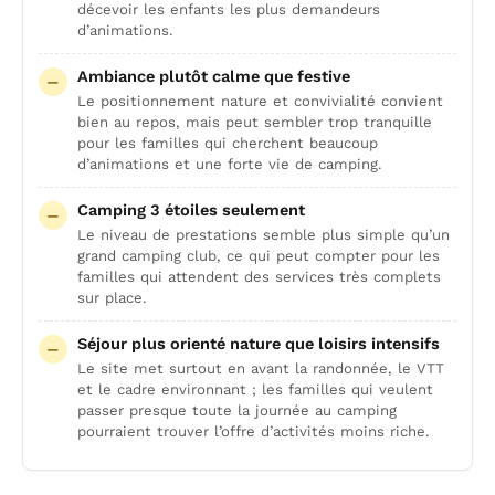
décevoir les enfants les plus demandeurs
d’animations.
Ambiance plutôt calme que festive
Le positionnement nature et convivialité convient
bien au repos, mais peut sembler trop tranquille
pour les familles qui cherchent beaucoup
d’animations et une forte vie de camping.
Camping 3 étoiles seulement
Le niveau de prestations semble plus simple qu’un
grand camping club, ce qui peut compter pour les
familles qui attendent des services très complets
sur place.
Séjour plus orienté nature que loisirs intensifs
Le site met surtout en avant la randonnée, le VTT
et le cadre environnant ; les familles qui veulent
passer presque toute la journée au camping
pourraient trouver l’offre d’activités moins riche.