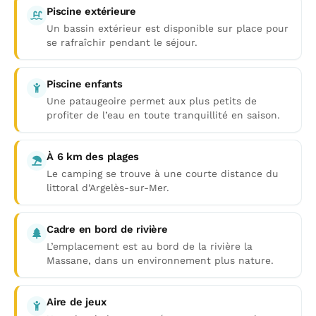
Piscine extérieure
Un bassin extérieur est disponible sur place pour
se rafraîchir pendant le séjour.
Piscine enfants
Une pataugeoire permet aux plus petits de
profiter de l’eau en toute tranquillité en saison.
À 6 km des plages
Le camping se trouve à une courte distance du
littoral d’Argelès-sur-Mer.
Cadre en bord de rivière
L’emplacement est au bord de la rivière la
Massane, dans un environnement plus nature.
Aire de jeux