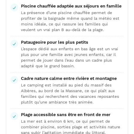
Piscine chauffée adaptée aux séjours en famille
La présence d’une piscine chauffée permet de
profiter de la baignade même quand la météo est
moins idéale, ce qui rassure les familles qui
veulent un vrai plan B au-delà de la plage.
Pataugeoire pour les plus petits
L’espace dédié aux enfants en bas âge est un vrai
plus pour une famille avec jeunes enfants, car il
permet de jouer dans l’eau dans un cadre plus
adapté que le grand bassin.
Cadre nature calme entre rivière et montagne
Le camping est installé au pied du massif des
Albères, au bord de la Massane, ce qui plaît aux
familles qui recherchent des vacances reposantes
plutôt qu’une ambiance très animée.
Plage accessible sans être en front de mer
La mer est à environ 6 km, ce qui permet de
combiner piscine, sorties plage et activités nature
sans subir l’agitation immédiate du littoral.