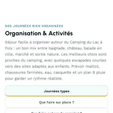
DES JOURNÉES BIEN ORGANISÉES
Organisation & Activités
Séjour facile à organiser autour du Camping du Lac à
Foix : un bon mix entre baignade, château, balade en
ville, marché et sortie nature. Les meilleurs choix sont
proches du camping, avec quelques escapades courtes
vers des sites adaptés aux enfants. Prévoir maillot,
chaussures fermées, eau, casquette et un plan B pluie
pour garder un rythme réaliste.
Journées types
Que faire sur place ?