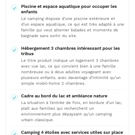
Piscine et espace aquatique pour occuper les
enfants
Le camping dispose d’une piscine extérieure et
d’un espace aquatique, ce qui est très adapté à une
famille qui veut alterner balades et moments de
baignade sans sortir du site.
Hébergement 3 chambres intéressant pour les
tribus
Le titre produit indique un logement 3 chambres
avec vue lac, ce qui convient bien à une famille
nombreuse ou à deux adultes voyageant avec
plusieurs enfants, avec davantage d’intimité qu’un
simple mobil-home 2 chambres.
Cadre au bord du lac et ambiance nature
La situation à l’entrée de Foix, en bordure d’un lac,
plaît aux familles qui recherchent un
environnement plus dépaysant qu’un camping
urbain classique.
Camping 4 étoiles avec services utiles sur place