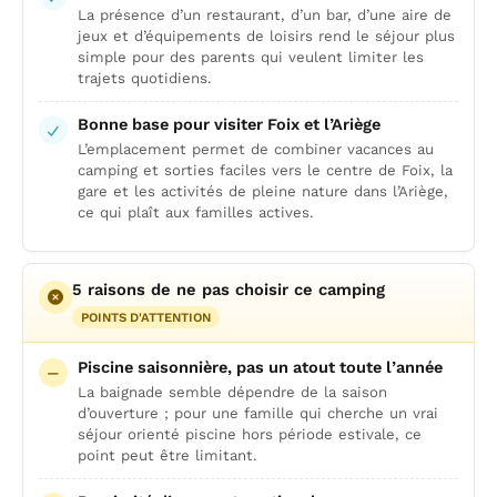
La présence d’un restaurant, d’un bar, d’une aire de
jeux et d’équipements de loisirs rend le séjour plus
simple pour des parents qui veulent limiter les
trajets quotidiens.
Bonne base pour visiter Foix et l’Ariège
L’emplacement permet de combiner vacances au
camping et sorties faciles vers le centre de Foix, la
gare et les activités de pleine nature dans l’Ariège,
ce qui plaît aux familles actives.
5 raisons de ne pas choisir ce camping
POINTS D'ATTENTION
Piscine saisonnière, pas un atout toute l’année
La baignade semble dépendre de la saison
d’ouverture ; pour une famille qui cherche un vrai
séjour orienté piscine hors période estivale, ce
point peut être limitant.