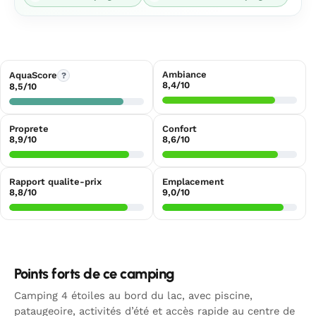
Ambiance
AquaScore
?
8,4/10
8,5/10
Proprete
Confort
8,9/10
8,6/10
Rapport qualite-prix
Emplacement
8,8/10
9,0/10
Points forts de ce camping
Camping 4 étoiles au bord du lac, avec piscine,
pataugeoire, activités d’été et accès rapide au centre de