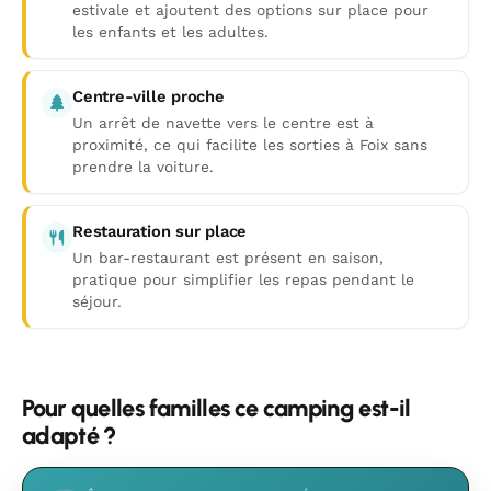
estivale et ajoutent des options sur place pour
les enfants et les adultes.
Centre-ville proche
Un arrêt de navette vers le centre est à
proximité, ce qui facilite les sorties à Foix sans
prendre la voiture.
Restauration sur place
Un bar-restaurant est présent en saison,
pratique pour simplifier les repas pendant le
séjour.
Pour quelles familles ce camping est-il
adapté ?