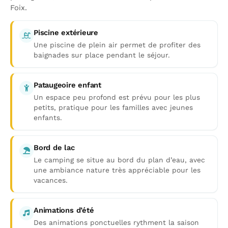
Foix.
Piscine extérieure
Une piscine de plein air permet de profiter des
baignades sur place pendant le séjour.
Pataugeoire enfant
Un espace peu profond est prévu pour les plus
petits, pratique pour les familles avec jeunes
enfants.
Bord de lac
Le camping se situe au bord du plan d’eau, avec
une ambiance nature très appréciable pour les
vacances.
Animations d’été
Des animations ponctuelles rythment la saison