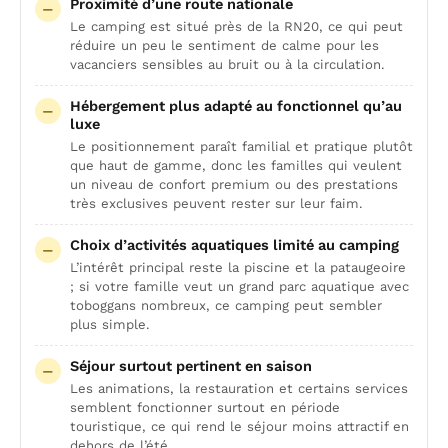
Proximité d’une route nationale
Le camping est situé près de la RN20, ce qui peut
réduire un peu le sentiment de calme pour les
vacanciers sensibles au bruit ou à la circulation.
Hébergement plus adapté au fonctionnel qu’au
luxe
Le positionnement paraît familial et pratique plutôt
que haut de gamme, donc les familles qui veulent
un niveau de confort premium ou des prestations
très exclusives peuvent rester sur leur faim.
Choix d’activités aquatiques limité au camping
L’intérêt principal reste la piscine et la pataugeoire
; si votre famille veut un grand parc aquatique avec
toboggans nombreux, ce camping peut sembler
plus simple.
Séjour surtout pertinent en saison
Les animations, la restauration et certains services
semblent fonctionner surtout en période
touristique, ce qui rend le séjour moins attractif en
dehors de l’été.