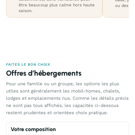
être beaucoup plus calme hors haute
ou des cl
saison.
FAITES LE BON CHOIX
Offres d’hébergements
Pour une famille ou un groupe, les options les plus
utiles sont généralement les mobil-homes, chalets,
lodges et emplacements nus. Comme les détails précis
ne sont pas tous affichés, les capacités ci-dessous
restent prudentes et orientées choix pratique.
Votre composition