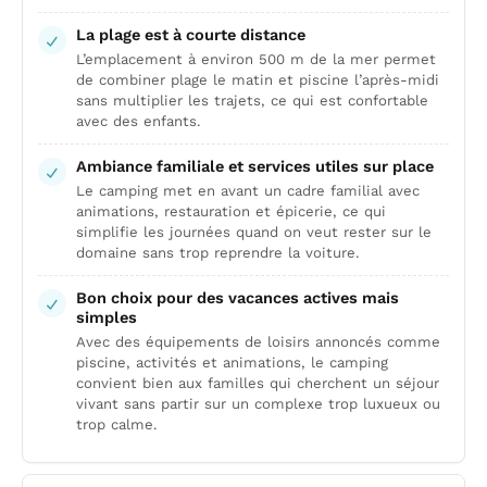
La plage est à courte distance
L’emplacement à environ 500 m de la mer permet
de combiner plage le matin et piscine l’après-midi
sans multiplier les trajets, ce qui est confortable
avec des enfants.
Ambiance familiale et services utiles sur place
Le camping met en avant un cadre familial avec
animations, restauration et épicerie, ce qui
simplifie les journées quand on veut rester sur le
domaine sans trop reprendre la voiture.
Bon choix pour des vacances actives mais
simples
Avec des équipements de loisirs annoncés comme
piscine, activités et animations, le camping
convient bien aux familles qui cherchent un séjour
vivant sans partir sur un complexe trop luxueux ou
trop calme.