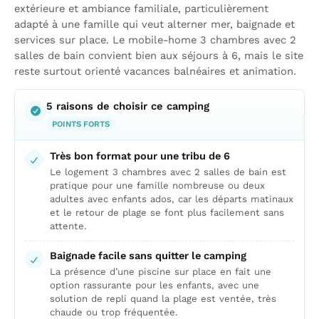
extérieure et ambiance familiale, particulièrement
adapté à une famille qui veut alterner mer, baignade et
services sur place. Le mobile-home 3 chambres avec 2
salles de bain convient bien aux séjours à 6, mais le site
reste surtout orienté vacances balnéaires et animation.
5 raisons de choisir ce camping
POINTS FORTS
Très bon format pour une tribu de 6
Le logement 3 chambres avec 2 salles de bain est
pratique pour une famille nombreuse ou deux
adultes avec enfants ados, car les départs matinaux
et le retour de plage se font plus facilement sans
attente.
Baignade facile sans quitter le camping
La présence d’une piscine sur place en fait une
option rassurante pour les enfants, avec une
solution de repli quand la plage est ventée, très
chaude ou trop fréquentée.