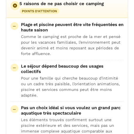
5 raisons de ne pas choisir ce camping
POINTS D'ATTENTION
Plage et piscine peuvent être vite fréquentées en
haute saison
Comme le camping est proche de la mer et pensé
pour les vacances familiales, l’environnement peut
devenir animé et moins reposant aux périodes de
forte affluence.
Le séjour dépend beaucoup des usages
collectifs
Pour une famille qui cherche beaucoup d’intimité
ou un cadre très paisible, l’orientation animations,
piscine et services communs peut être moins
adaptée.
Pas un choix idéal si vous voulez un grand parc
aquatique très spectaculaire
Les éléments trouvés confirment surtout une
piscine extérieure et des services, mais pas un
immense complexe aquatique comparable aux