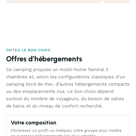
FAITES LE BON CHOIX
Offres d’hébergements
Ce camping propose un mobil-home familial 3
chambres et, selon les configurations classiques d’un
camping bord de mer, d’autres hébergements compacts
ou des emplacements nus. Le bon choix dépend
surtout du nombre de voyageurs, du besoin de salles
de bains et du niveau de confort recherché.
Votre composition
Choisissez un profil ou indiquez votre groupe pour mettre
en avant les hébergements les plus adaptés.