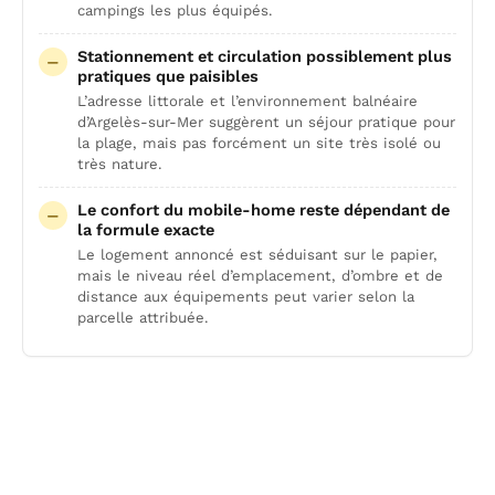
campings les plus équipés.
Stationnement et circulation possiblement plus
pratiques que paisibles
L’adresse littorale et l’environnement balnéaire
d’Argelès-sur-Mer suggèrent un séjour pratique pour
la plage, mais pas forcément un site très isolé ou
très nature.
Le confort du mobile-home reste dépendant de
la formule exacte
Le logement annoncé est séduisant sur le papier,
mais le niveau réel d’emplacement, d’ombre et de
distance aux équipements peut varier selon la
parcelle attribuée.