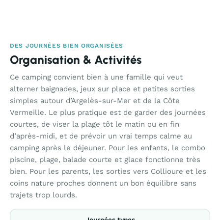
DES JOURNÉES BIEN ORGANISÉES
Organisation & Activités
Ce camping convient bien à une famille qui veut
alterner baignades, jeux sur place et petites sorties
simples autour d’Argelès-sur-Mer et de la Côte
Vermeille. Le plus pratique est de garder des journées
courtes, de viser la plage tôt le matin ou en fin
d’après-midi, et de prévoir un vrai temps calme au
camping après le déjeuner. Pour les enfants, le combo
piscine, plage, balade courte et glace fonctionne très
bien. Pour les parents, les sorties vers Collioure et les
coins nature proches donnent un bon équilibre sans
trajets trop lourds.
Journées types