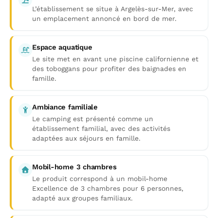
L’établissement se situe à Argelès-sur-Mer, avec
un emplacement annoncé en bord de mer.
Espace aquatique
Le site met en avant une piscine californienne et
des toboggans pour profiter des baignades en
famille.
Ambiance familiale
Le camping est présenté comme un
établissement familial, avec des activités
adaptées aux séjours en famille.
Mobil-home 3 chambres
Le produit correspond à un mobil-home
Excellence de 3 chambres pour 6 personnes,
adapté aux groupes familiaux.