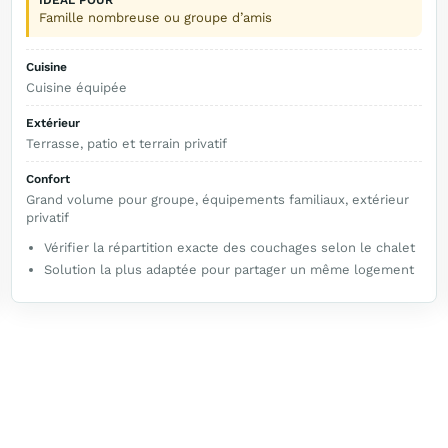
Famille nombreuse ou groupe d’amis
Cuisine
Cuisine équipée
Extérieur
Terrasse, patio et terrain privatif
Confort
Grand volume pour groupe, équipements familiaux, extérieur
privatif
Vérifier la répartition exacte des couchages selon le chalet
Solution la plus adaptée pour partager un même logement