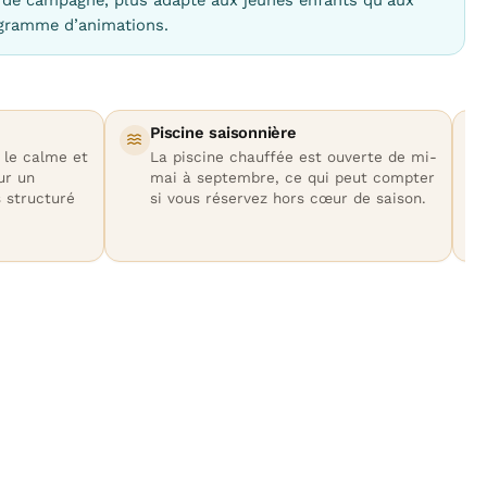
ogramme d’animations.
Piscine saisonnière
 le calme et
La piscine chauffée est ouverte de mi-
ur un
mai à septembre, ce qui peut compter
 structuré
si vous réservez hors cœur de saison.