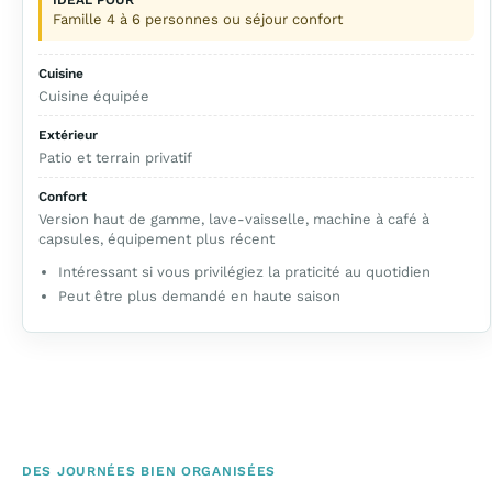
Famille 4 à 6 personnes ou séjour confort
Cuisine
Cuisine équipée
Extérieur
Patio et terrain privatif
Confort
Version haut de gamme, lave-vaisselle, machine à café à
capsules, équipement plus récent
Intéressant si vous privilégiez la praticité au quotidien
Peut être plus demandé en haute saison
DES JOURNÉES BIEN ORGANISÉES