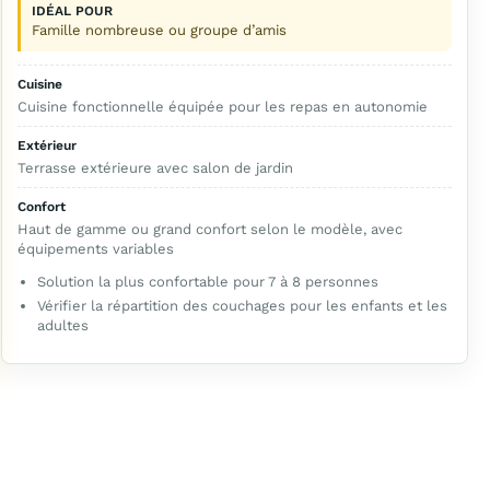
IDÉAL POUR
Famille nombreuse ou groupe d’amis
Cuisine
Cuisine fonctionnelle équipée pour les repas en autonomie
Extérieur
Terrasse extérieure avec salon de jardin
Confort
Haut de gamme ou grand confort selon le modèle, avec
équipements variables
Solution la plus confortable pour 7 à 8 personnes
Vérifier la répartition des couchages pour les enfants et les
adultes