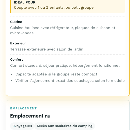
IDÉAL POUR
Couple avec 1 ou 2 enfants, ou petit groupe
Cuisine
Cuisine équipée avec réfrigérateur, plaques de cuisson et
micro-ondes
Extérieur
Terrasse extérieure avec salon de jardin
Confort
Confort standard, séjour pratique, hébergement fonctionnel
Capacité adaptée si le groupe reste compact
Vérifier l’agencement exact des couchages selon le modèle
EMPLACEMENT
Emplacement nu
6
voyageurs
Accès aux sanitaires du camping