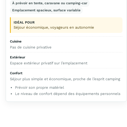
À prévoir en tente, caravane ou camping-car
Emplacement spacieux, surface variable
IDÉAL POUR
Séjour économique, voyageurs en autonomie
Cuisine
Pas de cuisine privative
Extérieur
Espace extérieur privatif sur l’emplacement
Confort
Séjour plus simple et économique, proche de l’esprit camping
Prévoir son propre matériel
Le niveau de confort dépend des équipements personnels