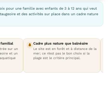
oix pour une famille avec enfants de 3 à 12 ans qui veut
taugeoire et des activités sur place dans un cadre nature
familial
Cadre plus nature que balnéaire
trée sur un
Le site est en forêt et à distance de la
eoire et un
mer; ce n’est pas le bon choix si la
 aquatique
plage est le critère principal.