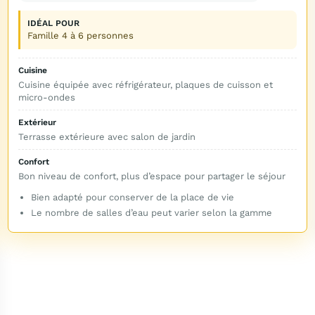
IDÉAL POUR
Famille 4 à 6 personnes
Cuisine
Cuisine équipée avec réfrigérateur, plaques de cuisson et
micro-ondes
Extérieur
Terrasse extérieure avec salon de jardin
Confort
Bon niveau de confort, plus d’espace pour partager le séjour
Bien adapté pour conserver de la place de vie
Le nombre de salles d’eau peut varier selon la gamme