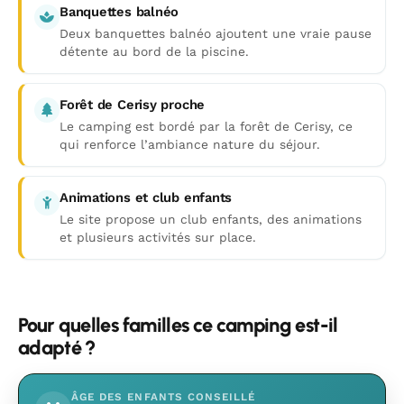
Banquettes balnéo
Deux banquettes balnéo ajoutent une vraie pause
détente au bord de la piscine.
Forêt de Cerisy proche
Le camping est bordé par la forêt de Cerisy, ce
qui renforce l’ambiance nature du séjour.
Animations et club enfants
Le site propose un club enfants, des animations
et plusieurs activités sur place.
Pour quelles familles ce camping est-il
adapté ?
ÂGE DES ENFANTS CONSEILLÉ