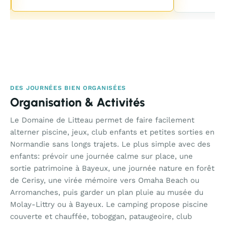
DES JOURNÉES BIEN ORGANISÉES
Organisation & Activités
Le Domaine de Litteau permet de faire facilement
alterner piscine, jeux, club enfants et petites sorties en
Normandie sans longs trajets. Le plus simple avec des
enfants: prévoir une journée calme sur place, une
sortie patrimoine à Bayeux, une journée nature en forêt
de Cerisy, une virée mémoire vers Omaha Beach ou
Arromanches, puis garder un plan pluie au musée du
Molay-Littry ou à Bayeux. Le camping propose piscine
couverte et chauffée, toboggan, pataugeoire, club