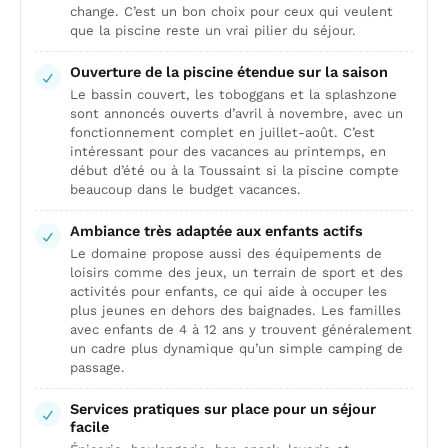
change. C’est un bon choix pour ceux qui veulent
que la piscine reste un vrai pilier du séjour.
Ouverture de la piscine étendue sur la saison
Le bassin couvert, les toboggans et la splashzone
sont annoncés ouverts d’avril à novembre, avec un
fonctionnement complet en juillet-août. C’est
intéressant pour des vacances au printemps, en
début d’été ou à la Toussaint si la piscine compte
beaucoup dans le budget vacances.
Ambiance très adaptée aux enfants actifs
Le domaine propose aussi des équipements de
loisirs comme des jeux, un terrain de sport et des
activités pour enfants, ce qui aide à occuper les
plus jeunes en dehors des baignades. Les familles
avec enfants de 4 à 12 ans y trouvent généralement
un cadre plus dynamique qu’un simple camping de
passage.
Services pratiques sur place pour un séjour
facile