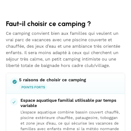
Faut-il choisir ce camping ?
Ce camping convient bien aux familles qui veulent un
vrai parc de vacances avec une piscine couverte et
chauffée, des jeux d’eau et une ambiance très orientée
enfants. Il sera moins adapté à ceux qui cherchent un
séjour très calme, un petit camping intimiste ou une
liberté totale de baignade hors cadre club/village.
5 raisons de choisir ce camping
POINTS FORTS
Espace aquatique familial utilisable par temps
variable
L’espace aquatique combine bassin couvert chauffé,
piscine extérieure chauffée, pataugeoire, toboggan
et zone jeux d’eau, ce qui sécurise les vacances de
familles avec enfants même si la météo normande