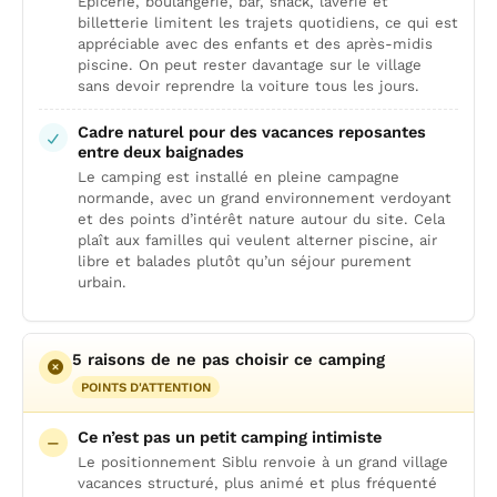
Épicerie, boulangerie, bar, snack, laverie et
billetterie limitent les trajets quotidiens, ce qui est
appréciable avec des enfants et des après-midis
piscine. On peut rester davantage sur le village
sans devoir reprendre la voiture tous les jours.
Cadre naturel pour des vacances reposantes
entre deux baignades
Le camping est installé en pleine campagne
normande, avec un grand environnement verdoyant
et des points d’intérêt nature autour du site. Cela
plaît aux familles qui veulent alterner piscine, air
libre et balades plutôt qu’un séjour purement
urbain.
5 raisons de ne pas choisir ce camping
POINTS D'ATTENTION
Ce n’est pas un petit camping intimiste
Le positionnement Siblu renvoie à un grand village
vacances structuré, plus animé et plus fréquenté