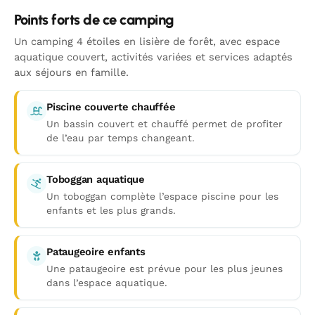
Points forts de ce camping
Un camping 4 étoiles en lisière de forêt, avec espace
aquatique couvert, activités variées et services adaptés
aux séjours en famille.
Piscine couverte chauffée
Un bassin couvert et chauffé permet de profiter
de l’eau par temps changeant.
Toboggan aquatique
Un toboggan complète l’espace piscine pour les
enfants et les plus grands.
Pataugeoire enfants
Une pataugeoire est prévue pour les plus jeunes
dans l’espace aquatique.