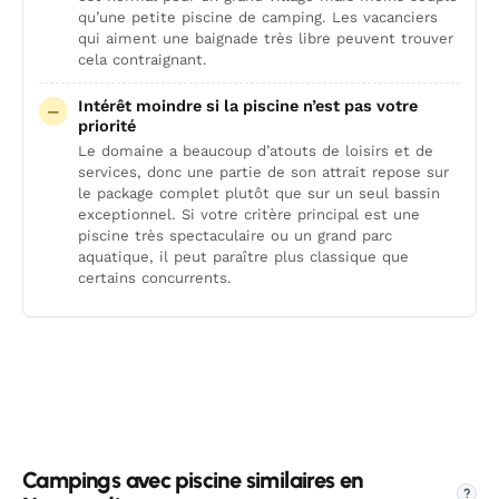
qu’une petite piscine de camping. Les vacanciers
qui aiment une baignade très libre peuvent trouver
cela contraignant.
Intérêt moindre si la piscine n’est pas votre
priorité
Le domaine a beaucoup d’atouts de loisirs et de
services, donc une partie de son attrait repose sur
le package complet plutôt que sur un seul bassin
exceptionnel. Si votre critère principal est une
piscine très spectaculaire ou un grand parc
aquatique, il peut paraître plus classique que
certains concurrents.
Campings avec piscine similaires en
?