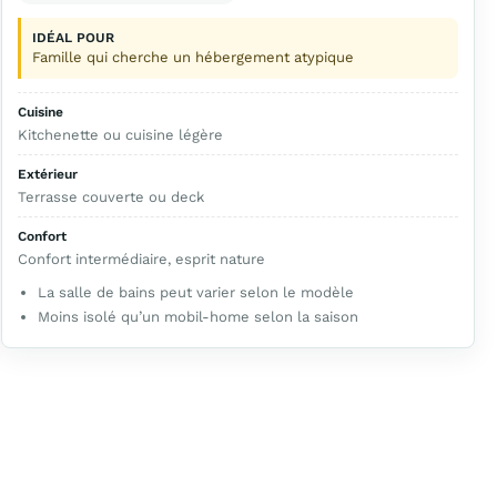
IDÉAL POUR
Famille qui cherche un hébergement atypique
Cuisine
Kitchenette ou cuisine légère
Extérieur
Terrasse couverte ou deck
Confort
Confort intermédiaire, esprit nature
La salle de bains peut varier selon le modèle
Moins isolé qu’un mobil-home selon la saison