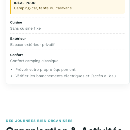
IDÉAL POUR
Camping-car, tente ou caravane
Cuisine
Sans cuisine fixe
Extérieur
Espace extérieur privatif
Confort
Confort camping classique
Prévoir votre propre équipement
Vérifier les branchements électriques et l’accès à l’eau
DES JOURNÉES BIEN ORGANISÉES