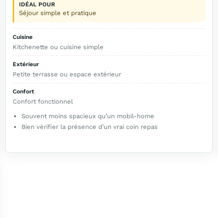
IDÉAL POUR
Séjour simple et pratique
Cuisine
Kitchenette ou cuisine simple
Extérieur
Petite terrasse ou espace extérieur
Confort
Confort fonctionnel
Souvent moins spacieux qu’un mobil-home
Bien vérifier la présence d’un vrai coin repas