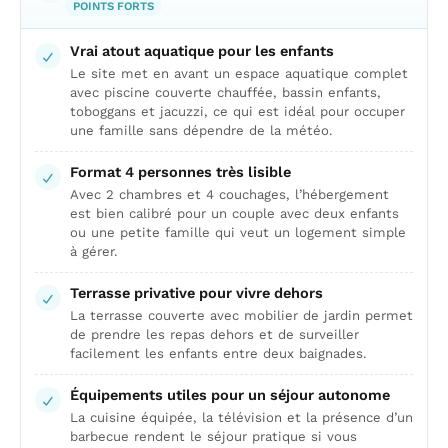
POINTS FORTS
Vrai atout aquatique pour les enfants
Le site met en avant un espace aquatique complet
avec piscine couverte chauffée, bassin enfants,
toboggans et jacuzzi, ce qui est idéal pour occuper
une famille sans dépendre de la météo.
Format 4 personnes très lisible
Avec 2 chambres et 4 couchages, l’hébergement
est bien calibré pour un couple avec deux enfants
ou une petite famille qui veut un logement simple
à gérer.
Terrasse privative pour vivre dehors
La terrasse couverte avec mobilier de jardin permet
de prendre les repas dehors et de surveiller
facilement les enfants entre deux baignades.
Équipements utiles pour un séjour autonome
La cuisine équipée, la télévision et la présence d’un
barbecue rendent le séjour pratique si vous