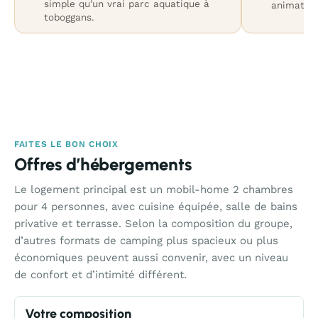
simple qu’un vrai parc aquatique à
animation
toboggans.
FAITES LE BON CHOIX
Offres d’hébergements
Le logement principal est un mobil-home 2 chambres
pour 4 personnes, avec cuisine équipée, salle de bains
privative et terrasse. Selon la composition du groupe,
d’autres formats de camping plus spacieux ou plus
économiques peuvent aussi convenir, avec un niveau
de confort et d’intimité différent.
Votre composition