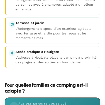
personnes avec 2 chambres, adapté à un séjour
en famille.
Terrasse et jardin
L’hébergement dispose d’un extérieur agréable
avec terrasse et jardin pour les repas et les
moments calmes.
Accès pratique à Houlgate
L’adresse à Houlgate place le camping à proximité
des plages et des sorties en bord de mer.
Pour quelles familles ce camping est-il
adapté ?
ÂGE DES ENFANTS CONSEILLÉ