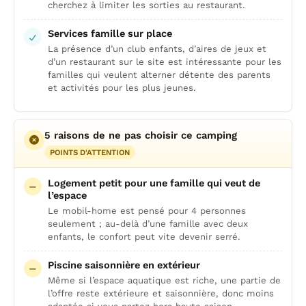
cherchez à limiter les sorties au restaurant.
Services famille sur place
La présence d’un club enfants, d’aires de jeux et
d’un restaurant sur le site est intéressante pour les
familles qui veulent alterner détente des parents
et activités pour les plus jeunes.
5 raisons de ne pas choisir ce camping
POINTS D'ATTENTION
Logement petit pour une famille qui veut de
l’espace
Le mobil-home est pensé pour 4 personnes
seulement ; au-delà d’une famille avec deux
enfants, le confort peut vite devenir serré.
Piscine saisonnière en extérieur
Même si l’espace aquatique est riche, une partie de
l’offre reste extérieure et saisonnière, donc moins