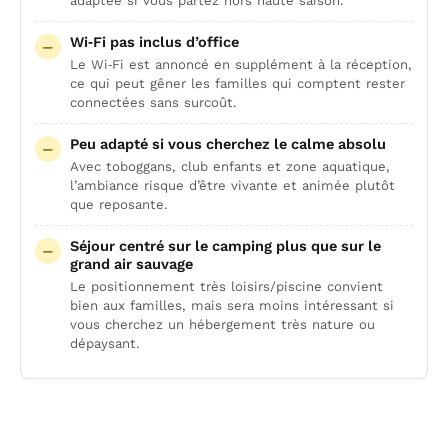
adaptée si vous partez hors haute saison.
Wi‑Fi pas inclus d’office
Le Wi‑Fi est annoncé en supplément à la réception,
ce qui peut gêner les familles qui comptent rester
connectées sans surcoût.
Peu adapté si vous cherchez le calme absolu
Avec toboggans, club enfants et zone aquatique,
l’ambiance risque d’être vivante et animée plutôt
que reposante.
Séjour centré sur le camping plus que sur le
grand air sauvage
Le positionnement très loisirs/piscine convient
bien aux familles, mais sera moins intéressant si
vous cherchez un hébergement très nature ou
dépaysant.