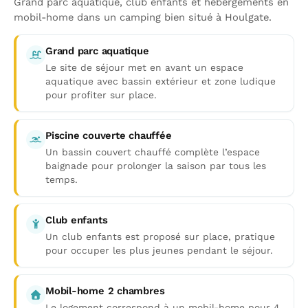
Grand parc aquatique, club enfants et hébergements en
mobil-home dans un camping bien situé à Houlgate.
Grand parc aquatique
Le site de séjour met en avant un espace
aquatique avec bassin extérieur et zone ludique
pour profiter sur place.
Piscine couverte chauffée
Un bassin couvert chauffé complète l’espace
baignade pour prolonger la saison par tous les
temps.
Club enfants
Un club enfants est proposé sur place, pratique
pour occuper les plus jeunes pendant le séjour.
Mobil-home 2 chambres
Le logement correspond à un mobil-home pour 4