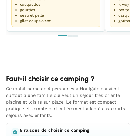
casquettes
k-way
gourdes
petite lo
seau et pelle
casquett
gilet coupe-vent
goûter
Faut-il choisir ce camping ?
Ce mobil-home de 4 personnes à Houlgate convient
surtout à une famille qui veut un séjour très orienté
piscine et loisirs sur place. Le format est compact,
pratique et semble particulièrement adapté aux courts
séjours avec enfants.
5 raisons de choisir ce camping