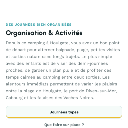
DES JOURNÉES BIEN ORGANISÉES
Organisation & Activités
Depuis ce camping à Houlgate, vous avez un bon point
de départ pour alterner baignade, plage, petites visites
et sorties nature sans longs trajets. Le plus simple
avec des enfants est de viser des demi-journées
proches, de garder un plan pluie et de profiter des
temps calmes au camping entre deux sorties. Les
alentours immédiats permettent de varier les plaisirs
entre la plage de Houlgate, le port de Dives-sur-Mer,
Cabourg et les falaises des Vaches Noires.
Journées types
Que faire sur place ?