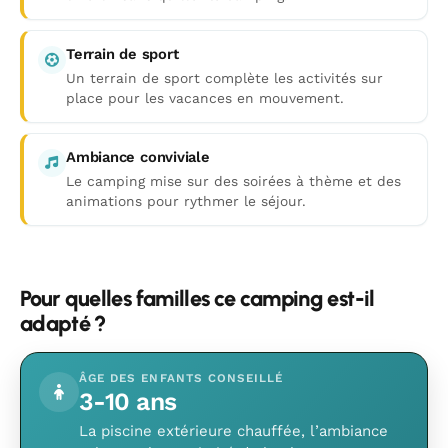
Terrain de sport
Un terrain de sport complète les activités sur
place pour les vacances en mouvement.
Ambiance conviviale
Le camping mise sur des soirées à thème et des
animations pour rythmer le séjour.
Pour quelles familles ce camping est-il
adapté ?
ÂGE DES ENFANTS CONSEILLÉ
3-10 ans
La piscine extérieure chauffée, l’ambiance