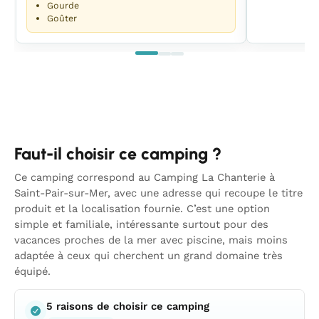
Gourde
Goûter
Faut-il choisir ce camping ?
Ce camping correspond au Camping La Chanterie à
Saint-Pair-sur-Mer, avec une adresse qui recoupe le titre
produit et la localisation fournie. C’est une option
simple et familiale, intéressante surtout pour des
vacances proches de la mer avec piscine, mais moins
adaptée à ceux qui cherchent un grand domaine très
équipé.
5 raisons de choisir ce camping