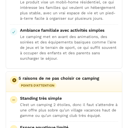
Le produit vise un mobil-home résidentiel, ce qui
intéresse les familles qui veulent un hébergement
plus stable, avec un vrai espace de vie et un pied-
à-terre facile à organiser sur plusieurs jours.
Ambiance familiale avec activités simples
Le camping met en avant des animations, des
soirées et des équipements basiques comme l’aire
de jeux et le terrain de sport, ce qui suffit souvent
à occuper des enfants et des parents sans
surcharger le séjour.
5 raisons de ne pas choisir ce camping
POINTS D'ATTENTION
Standing très simple
C’est un camping 2 étoiles, donc il faut s’attendre à
une offre plus sobre qu’un village vacances haut de
gamme ou qu’un camping club très équipé.
Espace aquatique limité