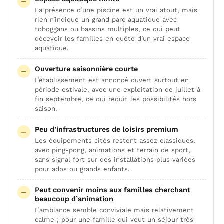
La présence d’une piscine est un vrai atout, mais
rien n’indique un grand parc aquatique avec
toboggans ou bassins multiples, ce qui peut
décevoir les familles en quête d’un vrai espace
aquatique.
Ouverture saisonnière courte
L’établissement est annoncé ouvert surtout en
période estivale, avec une exploitation de juillet à
fin septembre, ce qui réduit les possibilités hors
saison.
Peu d’infrastructures de loisirs premium
Les équipements cités restent assez classiques,
avec ping-pong, animations et terrain de sport,
sans signal fort sur des installations plus variées
pour ados ou grands enfants.
Peut convenir moins aux familles cherchant
beaucoup d’animation
L’ambiance semble conviviale mais relativement
calme ; pour une famille qui veut un séjour très