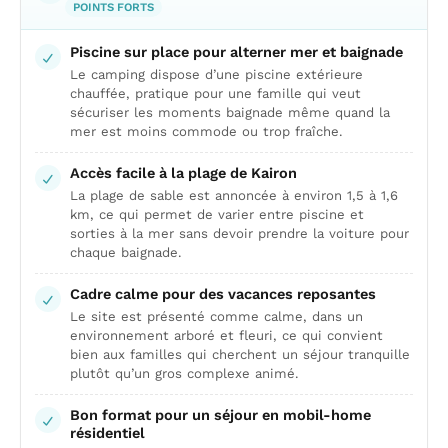
POINTS FORTS
Piscine sur place pour alterner mer et baignade
Le camping dispose d’une piscine extérieure
chauffée, pratique pour une famille qui veut
sécuriser les moments baignade même quand la
mer est moins commode ou trop fraîche.
Accès facile à la plage de Kairon
La plage de sable est annoncée à environ 1,5 à 1,6
km, ce qui permet de varier entre piscine et
sorties à la mer sans devoir prendre la voiture pour
chaque baignade.
Cadre calme pour des vacances reposantes
Le site est présenté comme calme, dans un
environnement arboré et fleuri, ce qui convient
bien aux familles qui cherchent un séjour tranquille
plutôt qu’un gros complexe animé.
Bon format pour un séjour en mobil-home
résidentiel