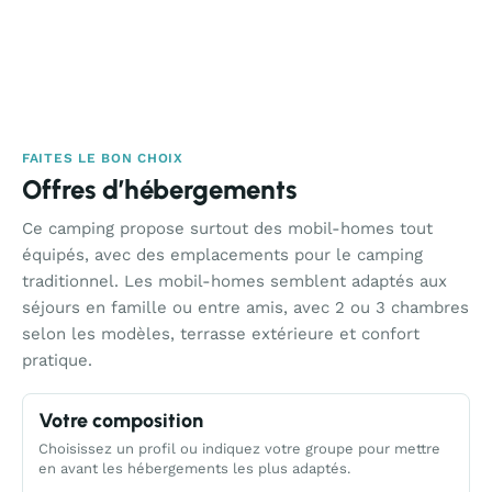
FAITES LE BON CHOIX
Offres d’hébergements
Ce camping propose surtout des mobil-homes tout
équipés, avec des emplacements pour le camping
traditionnel. Les mobil-homes semblent adaptés aux
séjours en famille ou entre amis, avec 2 ou 3 chambres
selon les modèles, terrasse extérieure et confort
pratique.
Votre composition
Choisissez un profil ou indiquez votre groupe pour mettre
en avant les hébergements les plus adaptés.