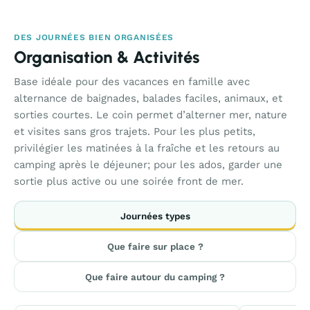
DES JOURNÉES BIEN ORGANISÉES
Organisation & Activités
Base idéale pour des vacances en famille avec
alternance de baignades, balades faciles, animaux, et
sorties courtes. Le coin permet d’alterner mer, nature
et visites sans gros trajets. Pour les plus petits,
privilégier les matinées à la fraîche et les retours au
camping après le déjeuner; pour les ados, garder une
sortie plus active ou une soirée front de mer.
Journées types
Que faire sur place ?
Que faire autour du camping ?