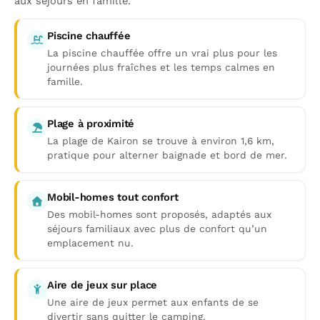
aux séjours en famille.
Piscine chauffée
La piscine chauffée offre un vrai plus pour les
journées plus fraîches et les temps calmes en
famille.
Plage à proximité
La plage de Kairon se trouve à environ 1,6 km,
pratique pour alterner baignade et bord de mer.
Mobil-homes tout confort
Des mobil-homes sont proposés, adaptés aux
séjours familiaux avec plus de confort qu’un
emplacement nu.
Aire de jeux sur place
Une aire de jeux permet aux enfants de se
divertir sans quitter le camping.