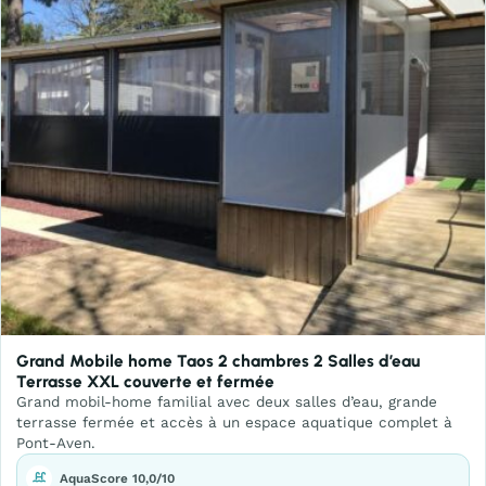
Grand Mobile home Taos 2 chambres 2 Salles d’eau
Terrasse XXL couverte et fermée
Grand mobil-home familial avec deux salles d’eau, grande
terrasse fermée et accès à un espace aquatique complet à
Pont-Aven.
AquaScore 10,0/10