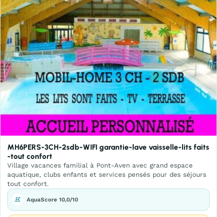
MH6PERS-3CH-2sdb-WIFI garantie-lave vaisselle-lits faits
-tout confort
Village vacances familial à Pont-Aven avec grand espace
aquatique, clubs enfants et services pensés pour des séjours
tout confort.
AquaScore 10,0/10