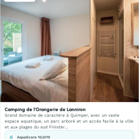
Camping de l’Orangerie de Lanniron
Grand domaine de caractère à Quimper, avec un vaste
espace aquatique, un parc arboré et un accès facile à la ville
et aux plages du sud Finistèr...
AquaScore 10,0/10