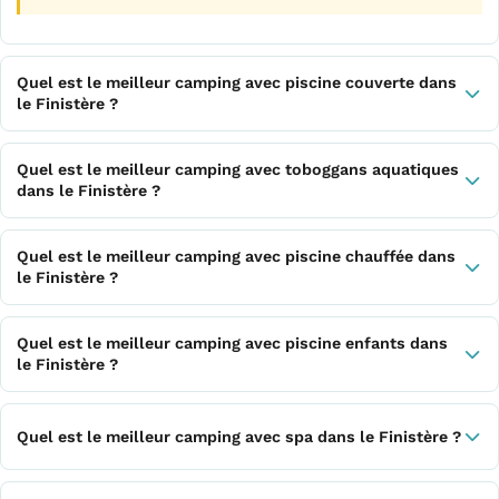
Quel est le meilleur camping avec piscine couverte dans
le Finistère ?
Quel est le meilleur camping avec toboggans aquatiques
dans le Finistère ?
Quel est le meilleur camping avec piscine chauffée dans
le Finistère ?
Quel est le meilleur camping avec piscine enfants dans
le Finistère ?
Quel est le meilleur camping avec spa dans le Finistère ?