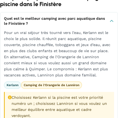
piscine dans le Finistère
Quel est le meilleur camping avec parc aquatique dans
le Finistère ?
Pour un vrai séjour très tourné vers l’eau, Kerlann est le
choix le plus solide. Il réunit parc aquatique, piscine
couverte, piscine chauffée, toboggans et jeux d’eau, avec
en plus des clubs enfants et beaucoup de vie sur place.
En alternative, Camping de l’Orangerie de Lanniron
convient mieux si vous voulez aussi un grand domaine
plus calme à Quimper. Le compromis : Kerlann est plus
vacances actives, Lanniron plus domaine familial.
Kerlann
Camping de l’Orangerie de Lanniron
Choisissez Kerlann si la piscine est votre priorité
numéro un ; choisissez Lanniron si vous voulez un
meilleur équilibre entre aquatique et cadre
verdoyant.