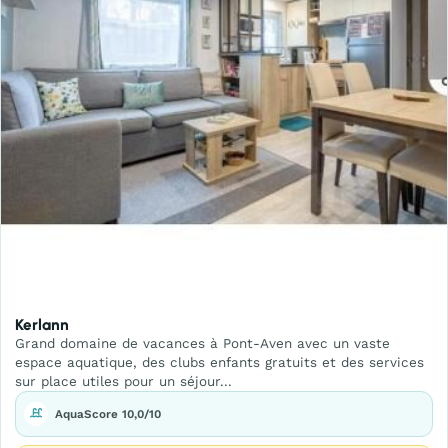
Kerlann
Grand domaine de vacances à Pont-Aven avec un vaste
espace aquatique, des clubs enfants gratuits et des services
sur place utiles pour un séjour...
AquaScore 10,0/10