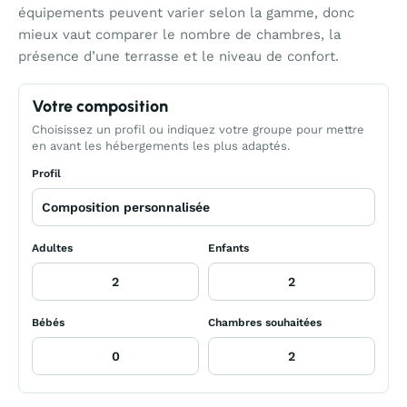
équipements peuvent varier selon la gamme, donc
mieux vaut comparer le nombre de chambres, la
présence d’une terrasse et le niveau de confort.
Votre composition
Choisissez un profil ou indiquez votre groupe pour mettre
en avant les hébergements les plus adaptés.
Profil
Adultes
Enfants
Bébés
Chambres souhaitées