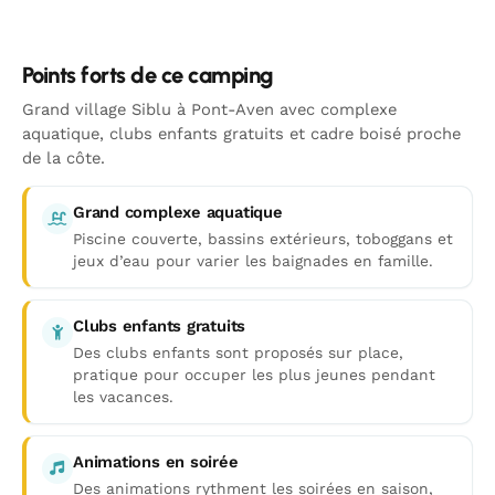
Points forts de ce camping
Grand village Siblu à Pont-Aven avec complexe
aquatique, clubs enfants gratuits et cadre boisé proche
de la côte.
Grand complexe aquatique
Piscine couverte, bassins extérieurs, toboggans et
jeux d’eau pour varier les baignades en famille.
Clubs enfants gratuits
Des clubs enfants sont proposés sur place,
pratique pour occuper les plus jeunes pendant
les vacances.
Animations en soirée
Des animations rythment les soirées en saison,