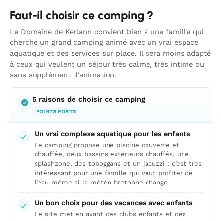
Faut-il choisir ce camping ?
Le Domaine de Kerlann convient bien à une famille qui
cherche un grand camping animé avec un vrai espace
aquatique et des services sur place. Il sera moins adapté
à ceux qui veulent un séjour très calme, très intime ou
sans supplément d’animation.
5 raisons de choisir ce camping
POINTS FORTS
Un vrai complexe aquatique pour les enfants
Le camping propose une piscine couverte et
chauffée, deux bassins extérieurs chauffés, une
splashzone, des toboggans et un jacuzzi : c’est très
intéressant pour une famille qui veut profiter de
l’eau même si la météo bretonne change.
Un bon choix pour des vacances avec enfants
Le site met en avant des clubs enfants et des