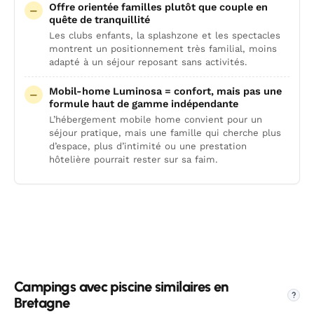
Offre orientée familles plutôt que couple en
quête de tranquillité
Les clubs enfants, la splashzone et les spectacles
montrent un positionnement très familial, moins
adapté à un séjour reposant sans activités.
Mobil-home Luminosa = confort, mais pas une
formule haut de gamme indépendante
L’hébergement mobile home convient pour un
séjour pratique, mais une famille qui cherche plus
d’espace, plus d’intimité ou une prestation
hôtelière pourrait rester sur sa faim.
Campings avec piscine similaires en
?
Bretagne