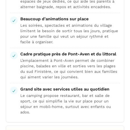
espaces de jeux dédiés, ce qui aide les parents à
alterner baignade, repos et activités encadrées.
Beaucoup d’animations sur place
Les soirées, spectacles et animations du village
limitent le besoin de sortir tous les jours, pratique
pour une famille qui veut un séjour rythmé et
facile à organiser.
Cadre pratique près de Pont-Aven et du littoral
L’emplacement à Pont-Aven permet de combiner
piscine, balades en ville et sorties vers les plages
du sud Finistère, ce qui convient bien aux familles
qui aiment varier les journées.
Grand site avec services utiles au quotidien
Le camping propose restaurant, bar et salle de
sport, ce qui simplifie la vie sur place pour un
séjour en mobil-home, surtout avec enfants ou
ados.