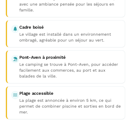
avec une ambiance pensée pour les séjours en
famille.
Cadre boisé
Le village est installé dans un environnement
ombragé, agréable pour un séjour au vert.
Pont-Aven à proximité
Le camping se trouve à Pont-Aven, pour accéder
facilement aux commerces, au port et aux
balades de la ville.
Plage accessible
La plage est annoncée à environ 5 km, ce qui
permet de combiner piscine et sorties en bord de
mer.