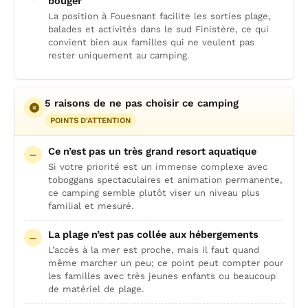
bouger
La position à Fouesnant facilite les sorties plage,
balades et activités dans le sud Finistère, ce qui
convient bien aux familles qui ne veulent pas
rester uniquement au camping.
5 raisons de ne pas choisir ce camping
POINTS D'ATTENTION
Ce n’est pas un très grand resort aquatique
Si votre priorité est un immense complexe avec
toboggans spectaculaires et animation permanente,
ce camping semble plutôt viser un niveau plus
familial et mesuré.
La plage n’est pas collée aux hébergements
L’accès à la mer est proche, mais il faut quand
même marcher un peu; ce point peut compter pour
les familles avec très jeunes enfants ou beaucoup
de matériel de plage.