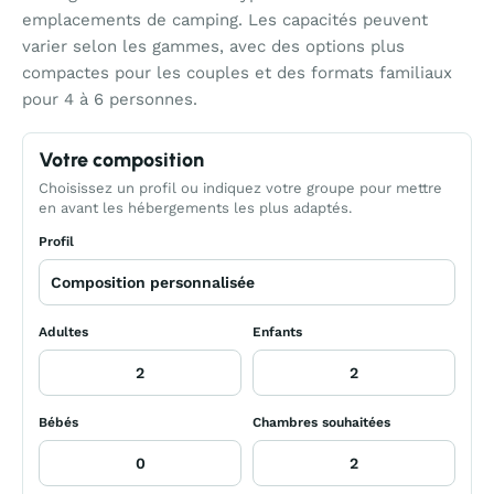
emplacements de camping. Les capacités peuvent
varier selon les gammes, avec des options plus
compactes pour les couples et des formats familiaux
pour 4 à 6 personnes.
Votre composition
Choisissez un profil ou indiquez votre groupe pour mettre
en avant les hébergements les plus adaptés.
Profil
Adultes
Enfants
Bébés
Chambres souhaitées