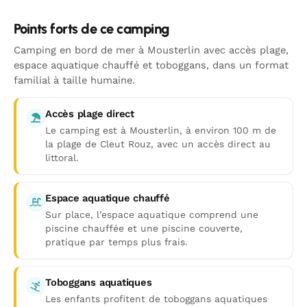
Points forts de ce camping
Camping en bord de mer à Mousterlin avec accès plage,
espace aquatique chauffé et toboggans, dans un format
familial à taille humaine.
Accès plage direct
Le camping est à Mousterlin, à environ 100 m de
la plage de Cleut Rouz, avec un accès direct au
littoral.
Espace aquatique chauffé
Sur place, l’espace aquatique comprend une
piscine chauffée et une piscine couverte,
pratique par temps plus frais.
Toboggans aquatiques
Les enfants profitent de toboggans aquatiques