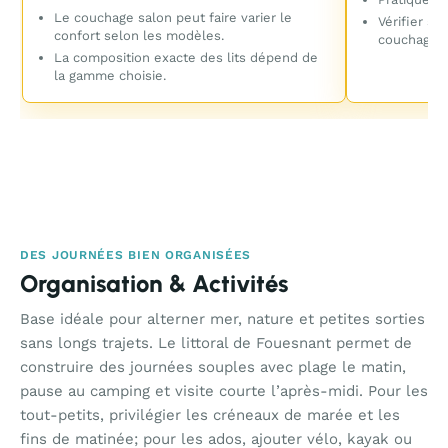
Le couchage salon peut faire varier le
Vérifier si
confort selon les modèles.
couchage.
La composition exacte des lits dépend de
la gamme choisie.
DES JOURNÉES BIEN ORGANISÉES
Organisation & Activités
Base idéale pour alterner mer, nature et petites sorties
sans longs trajets. Le littoral de Fouesnant permet de
construire des journées souples avec plage le matin,
pause au camping et visite courte l’après-midi. Pour les
tout-petits, privilégier les créneaux de marée et les
fins de matinée; pour les ados, ajouter vélo, kayak ou