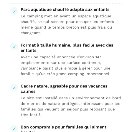
Parc aquatique chauffé adapté aux enfants
Le camping met en avant un espace aquatique
chauffé, ce qui rassure pour occuper les enfants
même quand le temps breton est plus frais ou
changeant.
Format à taille humaine, plus facile avec des
enfants
Avec une capacité annoncée d’environ 147
emplacements sur une surface contenue,
l’ambiance paraît plus simple à gérer pour une
famille qu’un très grand camping impersonnel.
Cadre naturel agréable pour des vacances
calmes
Le site est installé dans un environnement de bord
de mer et de nature protégée, intéressant pour les
familles qui veulent un séjour plus reposant que
très festif.
Bon compromis pour familles qui aiment