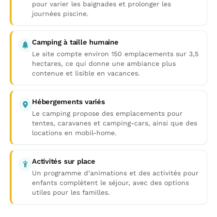
pour varier les baignades et prolonger les
journées piscine.
Camping à taille humaine
Le site compte environ 150 emplacements sur 3,5
hectares, ce qui donne une ambiance plus
contenue et lisible en vacances.
Hébergements variés
Le camping propose des emplacements pour
tentes, caravanes et camping-cars, ainsi que des
locations en mobil-home.
Activités sur place
Un programme d’animations et des activités pour
enfants complètent le séjour, avec des options
utiles pour les familles.