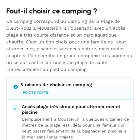
Faut-il choisir ce camping ?
Ce camping correspond au Camping de la Plage de
Cleut-Rouz à Mousterlin, à Fouesnant, avec un accès
plage à très courte distance et un parc aquatique
chauffé. C’est un bon choix pour une famille qui veut
alterner mer, piscine et vacances nature, mais moins
adapté si l’on cherche un grand complexe très animé ou
un séjour centré sur une vraie plage de sable
immédiatement au pied du camping.
5 raisons de choisir ce camping
POINTS FORTS
Accès plage très simple pour alterner mer et
piscine
L’emplacement à Mousterlin, à quelques dizaines de
mètres de la plage, est idéal pour une famille qui
veut passer facilement de la baignade en piscine à
la mer sans longs trajets.