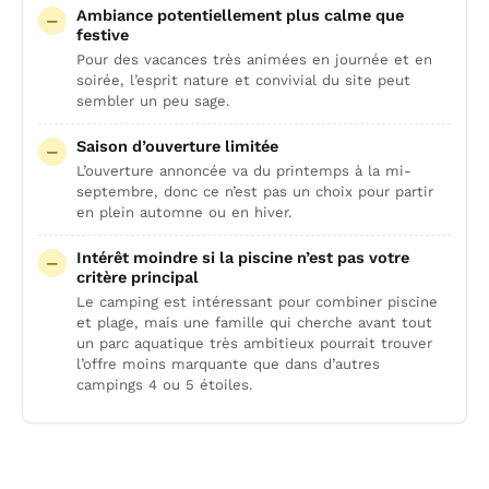
Ambiance potentiellement plus calme que
festive
Pour des vacances très animées en journée et en
soirée, l’esprit nature et convivial du site peut
sembler un peu sage.
Saison d’ouverture limitée
L’ouverture annoncée va du printemps à la mi-
septembre, donc ce n’est pas un choix pour partir
en plein automne ou en hiver.
Intérêt moindre si la piscine n’est pas votre
critère principal
Le camping est intéressant pour combiner piscine
et plage, mais une famille qui cherche avant tout
un parc aquatique très ambitieux pourrait trouver
l’offre moins marquante que dans d’autres
campings 4 ou 5 étoiles.