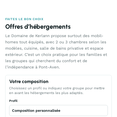
FAITES LE BON CHOIX
Offres d’hébergements
Le Domaine de Kerlann propose surtout des mobil-
homes tout équipés, avec 2 ou 3 chambres selon les
modèles, cuisine, salle de bains privative et espace
extérieur. C’est un choix pratique pour les familles et
les groupes qui cherchent du confort et de
l’indépendance à Pont-Aven.
Votre composition
Choisissez un profil ou indiquez votre groupe pour mettre
en avant les hébergements les plus adaptés.
Profil