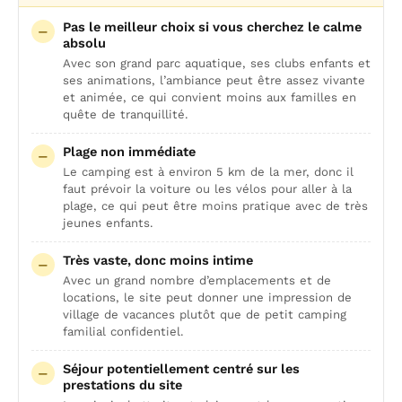
Pas le meilleur choix si vous cherchez le calme
absolu
Avec son grand parc aquatique, ses clubs enfants et
ses animations, l’ambiance peut être assez vivante
et animée, ce qui convient moins aux familles en
quête de tranquillité.
Plage non immédiate
Le camping est à environ 5 km de la mer, donc il
faut prévoir la voiture ou les vélos pour aller à la
plage, ce qui peut être moins pratique avec de très
jeunes enfants.
Très vaste, donc moins intime
Avec un grand nombre d’emplacements et de
locations, le site peut donner une impression de
village de vacances plutôt que de petit camping
familial confidentiel.
Séjour potentiellement centré sur les
prestations du site