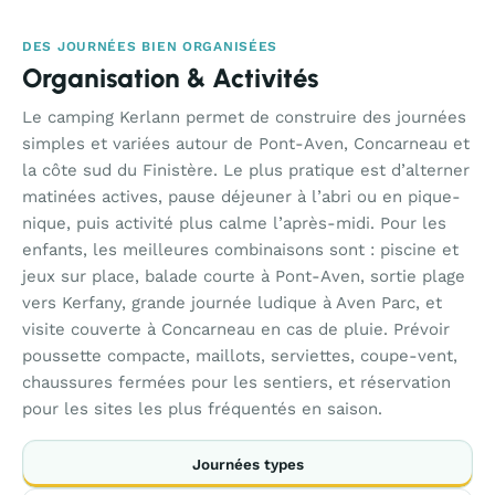
DES JOURNÉES BIEN ORGANISÉES
Organisation & Activités
Le camping Kerlann permet de construire des journées
simples et variées autour de Pont-Aven, Concarneau et
la côte sud du Finistère. Le plus pratique est d’alterner
matinées actives, pause déjeuner à l’abri ou en pique-
nique, puis activité plus calme l’après-midi. Pour les
enfants, les meilleures combinaisons sont : piscine et
jeux sur place, balade courte à Pont-Aven, sortie plage
vers Kerfany, grande journée ludique à Aven Parc, et
visite couverte à Concarneau en cas de pluie. Prévoir
poussette compacte, maillots, serviettes, coupe-vent,
chaussures fermées pour les sentiers, et réservation
pour les sites les plus fréquentés en saison.
Journées types