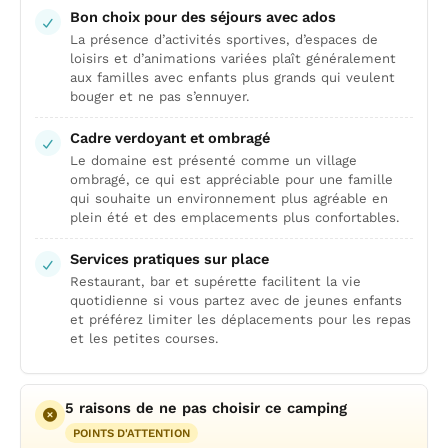
Bon choix pour des séjours avec ados
La présence d’activités sportives, d’espaces de
loisirs et d’animations variées plaît généralement
aux familles avec enfants plus grands qui veulent
bouger et ne pas s’ennuyer.
Cadre verdoyant et ombragé
Le domaine est présenté comme un village
ombragé, ce qui est appréciable pour une famille
qui souhaite un environnement plus agréable en
plein été et des emplacements plus confortables.
Services pratiques sur place
Restaurant, bar et supérette facilitent la vie
quotidienne si vous partez avec de jeunes enfants
et préférez limiter les déplacements pour les repas
et les petites courses.
5 raisons de ne pas choisir ce camping
POINTS D'ATTENTION