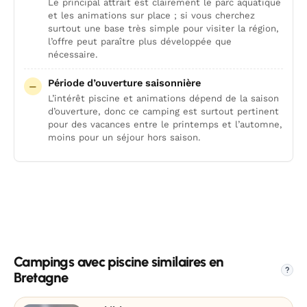
Le principal attrait est clairement le parc aquatique
et les animations sur place ; si vous cherchez
surtout une base très simple pour visiter la région,
l’offre peut paraître plus développée que
nécessaire.
Période d’ouverture saisonnière
L’intérêt piscine et animations dépend de la saison
d’ouverture, donc ce camping est surtout pertinent
pour des vacances entre le printemps et l’automne,
moins pour un séjour hors saison.
Campings avec piscine similaires en
?
Bretagne