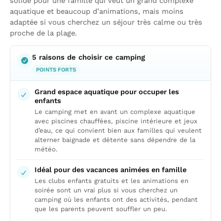
solide pour une famille qui veut un grand complexe
aquatique et beaucoup d’animations, mais moins
adaptée si vous cherchez un séjour très calme ou très
proche de la plage.
5 raisons de choisir ce camping
POINTS FORTS
Grand espace aquatique pour occuper les
enfants
Le camping met en avant un complexe aquatique
avec piscines chauffées, piscine intérieure et jeux
d’eau, ce qui convient bien aux familles qui veulent
alterner baignade et détente sans dépendre de la
météo.
Idéal pour des vacances animées en famille
Les clubs enfants gratuits et les animations en
soirée sont un vrai plus si vous cherchez un
camping où les enfants ont des activités, pendant
que les parents peuvent souffler un peu.