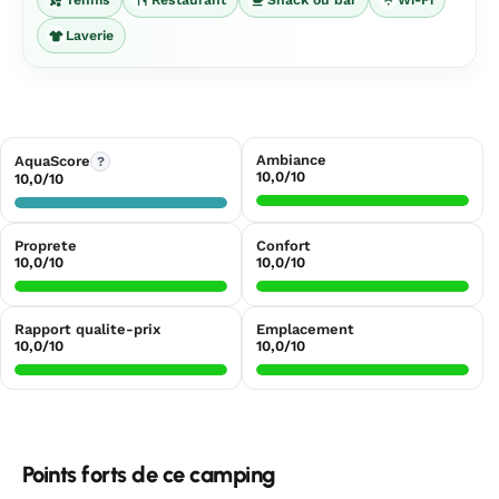
Laverie
Ambiance
AquaScore
?
10,0/10
10,0/10
Proprete
Confort
10,0/10
10,0/10
Rapport qualite-prix
Emplacement
10,0/10
10,0/10
Points forts de ce camping