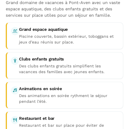
Grand domaine de vacances à Pont-Aven avec un vaste
espace aquatique, des clubs enfants gratuits et des
services sur place utiles pour un séjour en famille.
Grand espace aquatique
Piscine couverte, bassin extérieur, toboggans et
jeux d’eau réunis sur place.
Clubs enfants gratuits
Des clubs enfants gratuits simplifient les
vacances des familles avec jeunes enfants.
Animations en soirée
Des animations en soirée rythment le séjour
pendant l’été.
Restaurant et bar
Restaurant et bar sur place pour éviter de