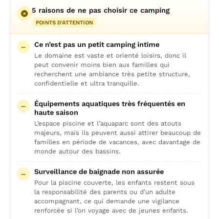
5 raisons de ne pas choisir ce camping
POINTS D'ATTENTION
Ce n’est pas un petit camping intime
Le domaine est vaste et orienté loisirs, donc il
peut convenir moins bien aux familles qui
recherchent une ambiance très petite structure,
confidentielle et ultra tranquille.
Équipements aquatiques très fréquentés en
haute saison
L’espace piscine et l’aquaparc sont des atouts
majeurs, mais ils peuvent aussi attirer beaucoup de
familles en période de vacances, avec davantage de
monde autour des bassins.
Surveillance de baignade non assurée
Pour la piscine couverte, les enfants restent sous
la responsabilité des parents ou d’un adulte
accompagnant, ce qui demande une vigilance
renforcée si l’on voyage avec de jeunes enfants.