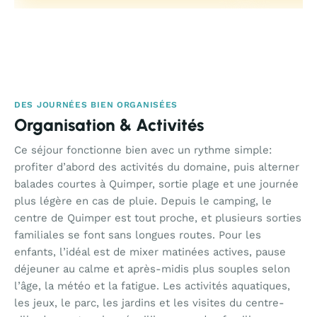
DES JOURNÉES BIEN ORGANISÉES
Organisation & Activités
Ce séjour fonctionne bien avec un rythme simple:
profiter d’abord des activités du domaine, puis alterner
balades courtes à Quimper, sortie plage et une journée
plus légère en cas de pluie. Depuis le camping, le
centre de Quimper est tout proche, et plusieurs sorties
familiales se font sans longues routes. Pour les
enfants, l’idéal est de mixer matinées actives, pause
déjeuner au calme et après-midis plus souples selon
l’âge, la météo et la fatigue. Les activités aquatiques,
les jeux, le parc, les jardins et les visites du centre-