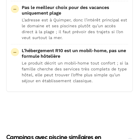
Pas le meilleur choix pour des vacances
uniquement plage
L’adresse est à Quimper, donc l’intérêt principal est
le domaine et ses piscines plutôt qu’un accès
direct à la plage ; il faut prévoir des trajets si l’on
veut surtout la mer.
L’hébergement R10 est un mobil-home, pas une
formule hôtelière
Le produit décrit un mobil-home tout confort ; si la
famille cherche des services très complets de type
hôtel, elle peut trouver l’offre plus simple qu’un
séjour en établissement classique.
Campings avec piscine similaires en