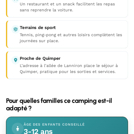
Un restaurant et un snack facilitent les repas
sans reprendre la voiture.
Terrains de sport
Tennis, ping-pong et autres loisirs complètent les
journées sur place.
Proche de Quimper
L’adresse à l’allée de Lanniron place le séjour à
Quimper, pratique pour les sorties et services.
Pour quelles familles ce camping est-il
adapté ?
ÂGE DES ENFANTS CONSEILLÉ
3-12 ans