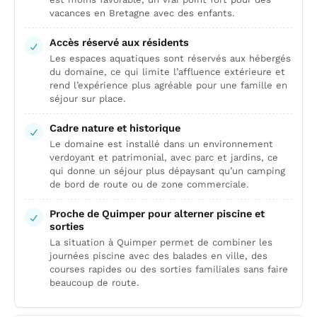
vacances en Bretagne avec des enfants.
Accès réservé aux résidents
Les espaces aquatiques sont réservés aux hébergés
du domaine, ce qui limite l’affluence extérieure et
rend l’expérience plus agréable pour une famille en
séjour sur place.
Cadre nature et historique
Le domaine est installé dans un environnement
verdoyant et patrimonial, avec parc et jardins, ce
qui donne un séjour plus dépaysant qu’un camping
de bord de route ou de zone commerciale.
Proche de Quimper pour alterner piscine et
sorties
La situation à Quimper permet de combiner les
journées piscine avec des balades en ville, des
courses rapides ou des sorties familiales sans faire
beaucoup de route.