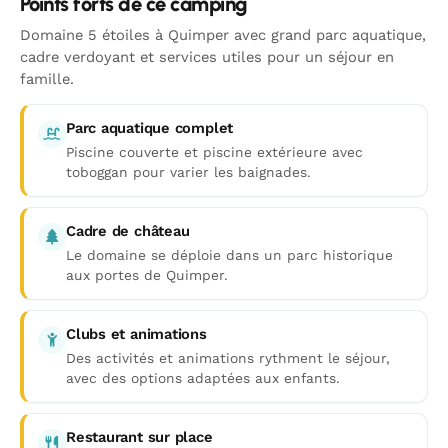
Points forts de ce camping
Domaine 5 étoiles à Quimper avec grand parc aquatique,
cadre verdoyant et services utiles pour un séjour en
famille.
Parc aquatique complet
Piscine couverte et piscine extérieure avec
toboggan pour varier les baignades.
Cadre de château
Le domaine se déploie dans un parc historique
aux portes de Quimper.
Clubs et animations
Des activités et animations rythment le séjour,
avec des options adaptées aux enfants.
Restaurant sur place