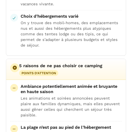
vacances vivante.
Choix d’hébergements varié
On y trouve des mobil-homes, des emplacements
nus et aussi des hébergements plus atypiques
comme des tentes lodge ou des tipis, ce qui
permet de s’adapter à plusieurs budgets et styles
de séjour.
5 raisons de ne pas choisir ce camping
POINTS D'ATTENTION
Ambiance potentiellement animée et bruyante
en haute saison
Les animations et soirées annoncées peuvent
plaire aux familles dynamiques, mais elles peuvent
aussi gêner celles qui cherchent un séjour très
paisible.
La plage n’est pas au pied de l’hébergement