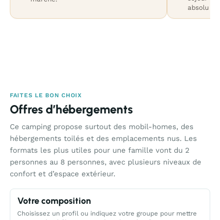
absolu au
FAITES LE BON CHOIX
Offres d’hébergements
Ce camping propose surtout des mobil-homes, des
hébergements toilés et des emplacements nus. Les
formats les plus utiles pour une famille vont du 2
personnes au 8 personnes, avec plusieurs niveaux de
confort et d’espace extérieur.
Votre composition
Choisissez un profil ou indiquez votre groupe pour mettre