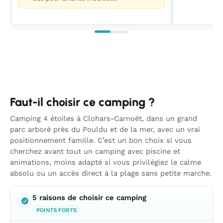
Faut-il choisir ce camping ?
Camping 4 étoiles à Clohars-Carnoët, dans un grand
parc arboré près du Pouldu et de la mer, avec un vrai
positionnement famille. C’est un bon choix si vous
cherchez avant tout un camping avec piscine et
animations, moins adapté si vous privilégiez le calme
absolu ou un accès direct à la plage sans petite marche.
5 raisons de choisir ce camping
POINTS FORTS