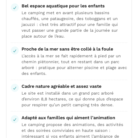
Bel espace aquatique pour les enfants
Le camping met en avant plusieurs bassins
chauffés, une pataugeoire, des toboggans et un
jacuzzi : c’est très attractif pour une famille qui
veut passer une grande partie de la journée sur
place autour de l’eau.
Proche de la mer sans être collé à la foule
L’accès à la mer se fait rapidement à pied par un
chemin piétonnier, tout en restant dans un parc
arboré : pratique pour alterner piscine et plage avec
des enfants.
Cadre nature agréable et assez vaste
Le site est installé dans un grand parc arboré
d’environ 8,8 hectares, ce qui donne plus d’espace
pour respirer qu’un petit camping très dense.
Adapté aux familles qui aiment l’animation
Le camping propose des animations, des activités
et des soirées conviviales en haute saison :
intéressant si vos enfants aiment l’ambiance de