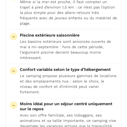
Même si la mer est proche, il faut compter un
trajet à pied d’environ 1,5 km : ce n’est pas l’option
la plus simple pour des allers-retours très
fréquents avec de jeunes enfants ou du matériel de
plage.
Piscine extérieure saisonnière
Les bassins extérieurs sont annoncés ouverts de
mai à mi-septembre : hors de cette période,
l’argument piscine devient beaucoup moins
intéressant.
Confort variable selon le type d’hébergement
Le camping propose plusieurs gammes de locations
et des emplacements nus : selon le choix, le
niveau de confort et d’intimité peut varier
fortement.
Moins idéal pour un séjour centré uniquement
sur le repos
Avec son offre familiale, ses toboggans, ses
animations et sa taille importante, ce camping vise
davantage les vacances actives que la tranquillité