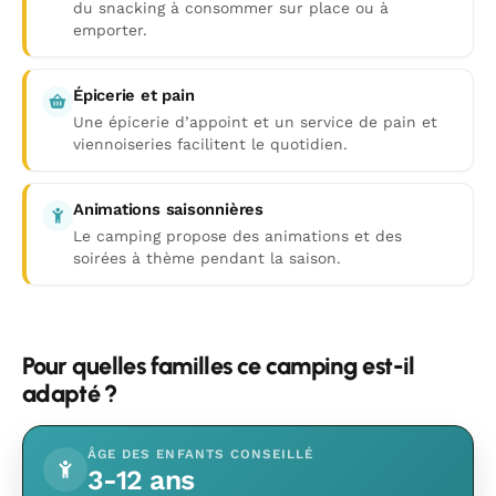
du snacking à consommer sur place ou à
emporter.
Épicerie et pain
Une épicerie d’appoint et un service de pain et
viennoiseries facilitent le quotidien.
Animations saisonnières
Le camping propose des animations et des
soirées à thème pendant la saison.
Pour quelles familles ce camping est-il
adapté ?
ÂGE DES ENFANTS CONSEILLÉ
3-12 ans