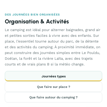
DES JOURNÉES BIEN ORGANISÉES
Organisation & Activités
Le camping est idéal pour alterner baignades, grand air
et petites sorties faciles à vivre avec des enfants. Sur
place, l’essentiel tourne autour du parc, de la détente
et des activités du camping. À proximité immédiate, on
peut construire des journées simples entre Le Pouldu,
Doëlan, la forêt et la rivière Laïta, avec des trajets
courts et de vrais plans B si la météo change.
Journées types
Que faire sur place ?
Que faire autour du camping ?