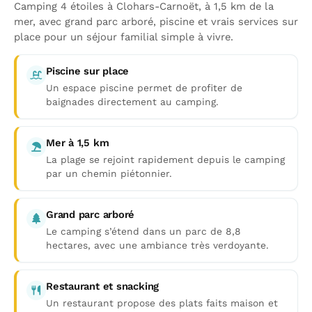
Camping 4 étoiles à Clohars-Carnoët, à 1,5 km de la
mer, avec grand parc arboré, piscine et vrais services sur
place pour un séjour familial simple à vivre.
Piscine sur place
Un espace piscine permet de profiter de
baignades directement au camping.
Mer à 1,5 km
La plage se rejoint rapidement depuis le camping
par un chemin piétonnier.
Grand parc arboré
Le camping s’étend dans un parc de 8,8
hectares, avec une ambiance très verdoyante.
Restaurant et snacking
Un restaurant propose des plats faits maison et