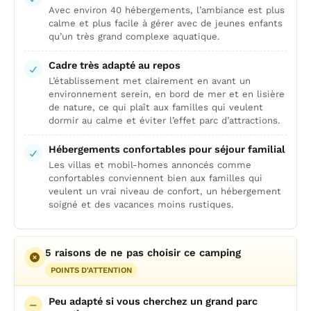
Avec environ 40 hébergements, l’ambiance est plus
calme et plus facile à gérer avec de jeunes enfants
qu’un très grand complexe aquatique.
Cadre très adapté au repos
L’établissement met clairement en avant un
environnement serein, en bord de mer et en lisière
de nature, ce qui plaît aux familles qui veulent
dormir au calme et éviter l’effet parc d’attractions.
Hébergements confortables pour séjour familial
Les villas et mobil-homes annoncés comme
confortables conviennent bien aux familles qui
veulent un vrai niveau de confort, un hébergement
soigné et des vacances moins rustiques.
5 raisons de ne pas choisir ce camping
POINTS D'ATTENTION
Peu adapté si vous cherchez un grand parc