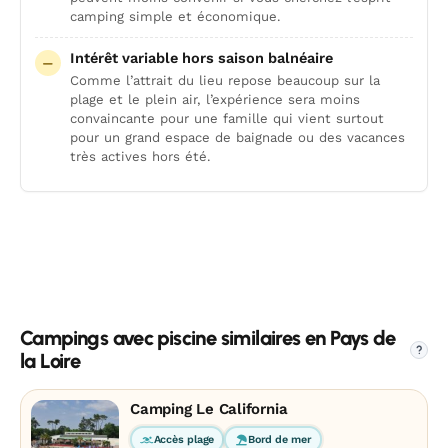
camping simple et économique.
Intérêt variable hors saison balnéaire
Comme l’attrait du lieu repose beaucoup sur la
plage et le plein air, l’expérience sera moins
convaincante pour une famille qui vient surtout
pour un grand espace de baignade ou des vacances
très actives hors été.
Campings avec piscine similaires en Pays de
?
la Loire
Camping Le California
Accès plage
Bord de mer