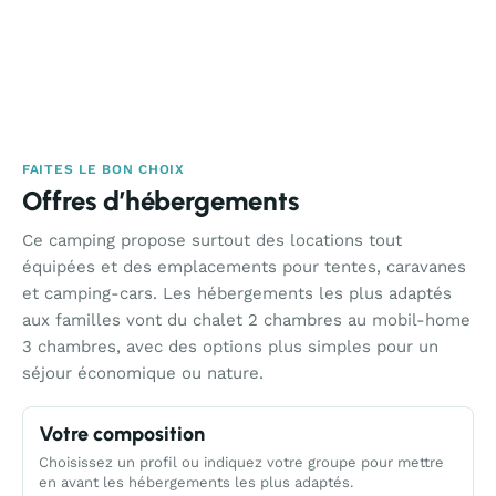
FAITES LE BON CHOIX
Offres d’hébergements
Ce camping propose surtout des locations tout
équipées et des emplacements pour tentes, caravanes
et camping-cars. Les hébergements les plus adaptés
aux familles vont du chalet 2 chambres au mobil-home
3 chambres, avec des options plus simples pour un
séjour économique ou nature.
Votre composition
Choisissez un profil ou indiquez votre groupe pour mettre
en avant les hébergements les plus adaptés.