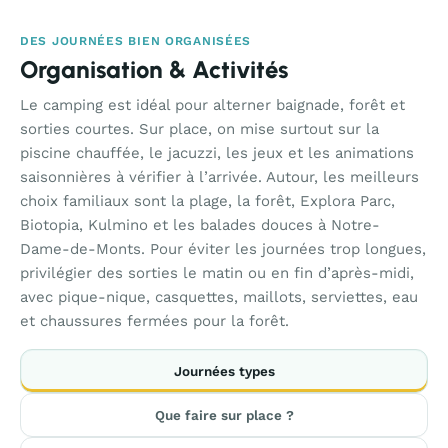
DES JOURNÉES BIEN ORGANISÉES
Organisation & Activités
Le camping est idéal pour alterner baignade, forêt et
sorties courtes. Sur place, on mise surtout sur la
piscine chauffée, le jacuzzi, les jeux et les animations
saisonnières à vérifier à l’arrivée. Autour, les meilleurs
choix familiaux sont la plage, la forêt, Explora Parc,
Biotopia, Kulmino et les balades douces à Notre-
Dame-de-Monts. Pour éviter les journées trop longues,
privilégier des sorties le matin ou en fin d’après-midi,
avec pique-nique, casquettes, maillots, serviettes, eau
et chaussures fermées pour la forêt.
Journées types
Que faire sur place ?