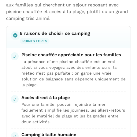
aux familles qui cherchent un séjour reposant avec
piscine chauffée et accès à la plage, plutôt qu’un grand
camping très animé.
5 raisons de choisir ce camping
POINTS FORTS
Piscine chauffée appréciable pour les familles
La présence d’une piscine chauffée est un vrai
atout si vous voyagez avec des enfants ou si la
météo n’est pas parfaite : on garde une vraie
solution de baignade sans dépendre uniquement de
la plage.
Accès direct à la plage
Pour une famille, pouvoir rejoindre la mer
facilement simplifie les journées, les allers-retours
avec le matériel de plage et les baignades entre
deux activités.
Camping à taille humaine