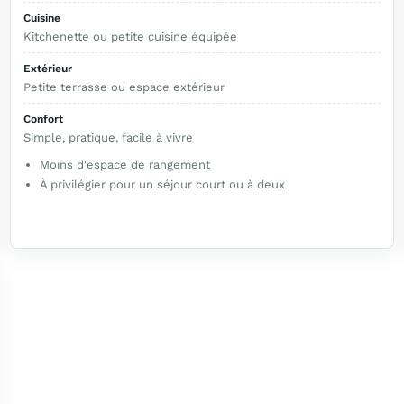
Cuisine
Kitchenette ou petite cuisine équipée
Extérieur
Petite terrasse ou espace extérieur
Confort
Simple, pratique, facile à vivre
Moins d'espace de rangement
À privilégier pour un séjour court ou à deux