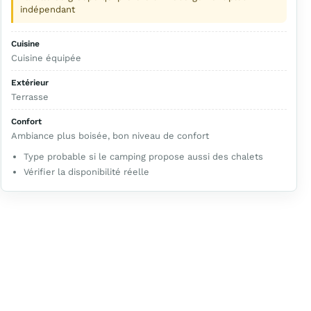
indépendant
Cuisine
Cuisine équipée
Extérieur
Terrasse
Confort
Ambiance plus boisée, bon niveau de confort
Type probable si le camping propose aussi des chalets
Vérifier la disponibilité réelle