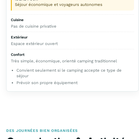
Séjour économique et voyageurs autonomes
Cuisine
Pas de cuisine privative
Extérieur
Espace extérieur ouvert
Confort
Très simple, économique, orienté camping traditionnel
Convient seulement si le camping accepte ce type de
séjour
Prévoir son propre équipement
DES JOURNÉES BIEN ORGANISÉES