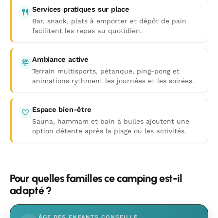
Services pratiques sur place
Bar, snack, plats à emporter et dépôt de pain
facilitent les repas au quotidien.
Ambiance active
Terrain multisports, pétanque, ping-pong et
animations rythment les journées et les soirées.
Espace bien-être
Sauna, hammam et bain à bulles ajoutent une
option détente après la plage ou les activités.
Pour quelles familles ce camping est-il
adapté ?
ÂGE DES ENFANTS CONSEILLÉ