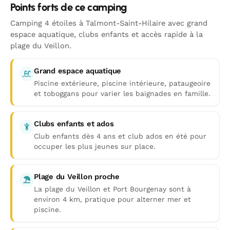
Points forts de ce camping
Camping 4 étoiles à Talmont-Saint-Hilaire avec grand
espace aquatique, clubs enfants et accès rapide à la
plage du Veillon.
Grand espace aquatique
Piscine extérieure, piscine intérieure, pataugeoire
et toboggans pour varier les baignades en famille.
Clubs enfants et ados
Club enfants dès 4 ans et club ados en été pour
occuper les plus jeunes sur place.
Plage du Veillon proche
La plage du Veillon et Port Bourgenay sont à
environ 4 km, pratique pour alterner mer et
piscine.