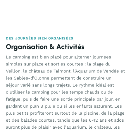
DES JOURNÉES BIEN ORGANISÉES
Organisation & Activités
Le camping est bien placé pour alterner journées
simples sur place et sorties courtes : la plage du
Veillon, le château de Talmont, l’Aquarium de Vendée et
les Sables-d’Olonne permettent de construire un
séjour varié sans longs trajets. Le rythme idéal est
d’utiliser le camping pour les temps chauds ou de
fatigue, puis de faire une sortie principale par jour, en
gardant un plan B pluie ou si les enfants saturent. Les
plus petits profiteront surtout de la piscine, de la plage
et des balades courtes, tandis que les 6-12 ans et ados
auront plus de plaisir avec l’aquarium, le château, les