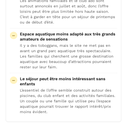
Les animations familiales et le club ado sont
surtout annoncés en juillet et août, donc l’offre
loisirs peut être plus limitée hors haute saison.
C’est à garder en tête pour un séjour de printemps
ou de début d’été.
Espace aquatique moins adapté aux très grands
amateurs de sensations
Il y a des toboggans, mais le site ne met pas en
avant un grand parc aquatique très spectaculaire.
Les familles qui cherchent une grosse destination
aquatique avec beaucoup d’attractions pourraient
rester sur leur faim.
Le séjour peut être moins intéressant sans
enfants
L’essentiel de l’offre semble construit autour des
piscines, du club enfant et des activités familiales.
Un couple ou une famille qui utilise peu l’espace
aquatique pourrait trouver le rapport intérêt/prix
moins évident.