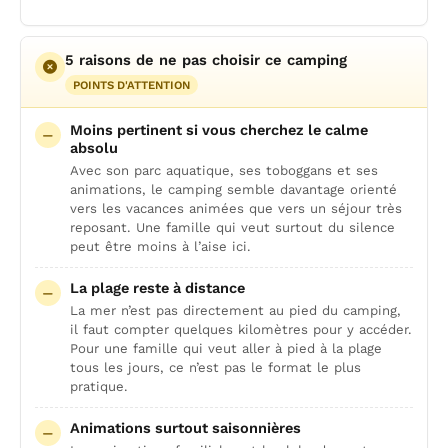
5 raisons de ne pas choisir ce camping
POINTS D'ATTENTION
Moins pertinent si vous cherchez le calme
absolu
Avec son parc aquatique, ses toboggans et ses
animations, le camping semble davantage orienté
vers les vacances animées que vers un séjour très
reposant. Une famille qui veut surtout du silence
peut être moins à l’aise ici.
La plage reste à distance
La mer n’est pas directement au pied du camping,
il faut compter quelques kilomètres pour y accéder.
Pour une famille qui veut aller à pied à la plage
tous les jours, ce n’est pas le format le plus
pratique.
Animations surtout saisonnières