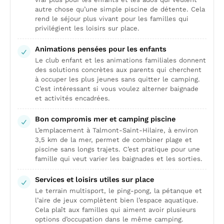
autre chose qu’une simple piscine de détente. Cela
rend le séjour plus vivant pour les familles qui
privilégient les loisirs sur place.
Animations pensées pour les enfants
Le club enfant et les animations familiales donnent
des solutions concrètes aux parents qui cherchent
à occuper les plus jeunes sans quitter le camping.
C’est intéressant si vous voulez alterner baignade
et activités encadrées.
Bon compromis mer et camping piscine
L’emplacement à Talmont-Saint-Hilaire, à environ
3,5 km de la mer, permet de combiner plage et
piscine sans longs trajets. C’est pratique pour une
famille qui veut varier les baignades et les sorties.
Services et loisirs utiles sur place
Le terrain multisport, le ping-pong, la pétanque et
l’aire de jeux complètent bien l’espace aquatique.
Cela plaît aux familles qui aiment avoir plusieurs
options d’occupation dans le même camping.