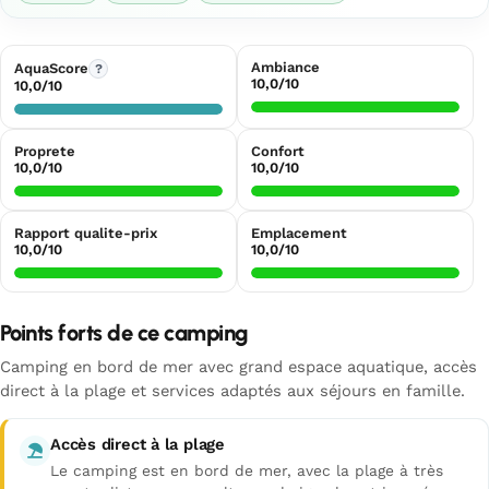
Ambiance
AquaScore
?
10,0/10
10,0/10
Proprete
Confort
10,0/10
10,0/10
Rapport qualite-prix
Emplacement
10,0/10
10,0/10
Points forts de ce camping
Camping en bord de mer avec grand espace aquatique, accès
direct à la plage et services adaptés aux séjours en famille.
Accès direct à la plage
Le camping est en bord de mer, avec la plage à très