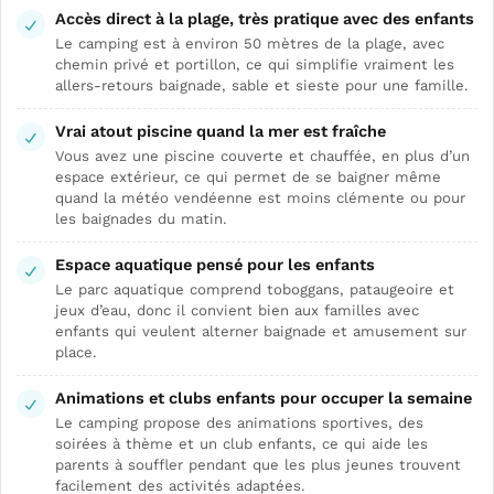
Accès direct à la plage, très pratique avec des enfants
Le camping est à environ 50 mètres de la plage, avec
chemin privé et portillon, ce qui simplifie vraiment les
allers-retours baignade, sable et sieste pour une famille.
Vrai atout piscine quand la mer est fraîche
Vous avez une piscine couverte et chauffée, en plus d’un
espace extérieur, ce qui permet de se baigner même
quand la météo vendéenne est moins clémente ou pour
les baignades du matin.
Espace aquatique pensé pour les enfants
Le parc aquatique comprend toboggans, pataugeoire et
jeux d’eau, donc il convient bien aux familles avec
enfants qui veulent alterner baignade et amusement sur
place.
Animations et clubs enfants pour occuper la semaine
Le camping propose des animations sportives, des
soirées à thème et un club enfants, ce qui aide les
parents à souffler pendant que les plus jeunes trouvent
facilement des activités adaptées.