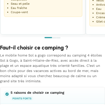
Vélos 
Seau et pelle
Antivo
Eau fraîche
Eau
Coupe-vent
Encas
Crème
Gilet 
Faut-il choisir ce camping ?
Le mobile home Sol a gogo correspond au camping 4 étoiles
Sol à Gogo, à Saint-Hilaire-de-Riez, avec accès direct à la
plage et un espace aquatique très orienté familles. C’est un
bon choix pour des vacances actives au bord de mer, mais
moins adapté si vous cherchez beaucoup de calme ou un
grand site très intimiste.
5 raisons de choisir ce camping
POINTS FORTS