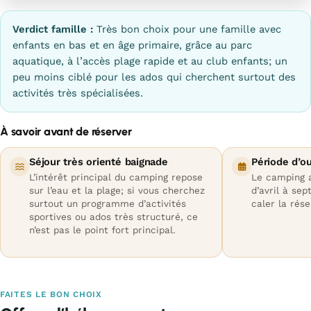
Verdict famille :
Très bon choix pour une famille avec
enfants en bas et en âge primaire, grâce au parc
aquatique, à l’accès plage rapide et au club enfants; un
peu moins ciblé pour les ados qui cherchent surtout des
activités très spécialisées.
À savoir avant de réserver
Séjour très orienté baignade
Période d’o
L’intérêt principal du camping repose
Le camping a
sur l’eau et la plage; si vous cherchez
d’avril à se
surtout un programme d’activités
caler la rése
sportives ou ados très structuré, ce
n’est pas le point fort principal.
FAITES LE BON CHOIX