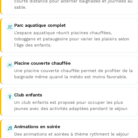
courte distance pour alterner baignades et journées au
sable.
Parc aquatique complet
L’espace aquatique réunit piscines chauffées,
toboggans et pataugeoire pour varier les plaisirs selon
l’âge des enfants.
Piscine couverte chauffée
Une piscine couverte chauffée permet de profiter de la
baignade même quand la météo est moins favorable.
Club enfants
Un club enfants est proposé pour occuper les plus
jeunes avec des activités adaptées pendant le séjour.
Animations en soirée
Des animations et soirées à thème rythment le séjour