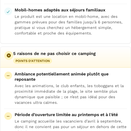
Mobil-homes adaptés aux séjours familiaux
Le produit est une location en mobil-home, avec des
gammes prévues pour des familles jusqu’à 6 personnes,
pratique si vous cherchez un hébergement simple,
confortable et proche des équipements.
5 raisons de ne pas choisir ce camping
POINTS D'ATTENTION
Ambiance potentiellement animée plutôt que
reposante
Avec les animations, le club enfants, les toboggans et la
proximité immédiate de la plage, le site semble plus
dynamique que paisible ; ce n’est pas idéal pour des
vacances ultra calmes.
Période d’ouverture limitée au printemps et à l’été
Le camping accueille les vacanciers d’avril à septembre,
donc il ne convient pas pour un séjour en dehors de cette