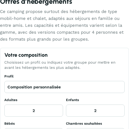
Offres d’hébergements
Ce camping propose surtout des hébergements de type
mobil-home et chalet, adaptés aux séjours en famille ou
entre amis. Les capacités et équipements varient selon la
gamme, avec des versions compactes pour 4 personnes et
des formats plus grands pour les groupes.
Votre composition
Choisissez un profil ou indiquez votre groupe pour mettre en
avant les hébergements les plus adaptés.
Profil
Adultes
Enfants
Bébés
Chambres souhaitées