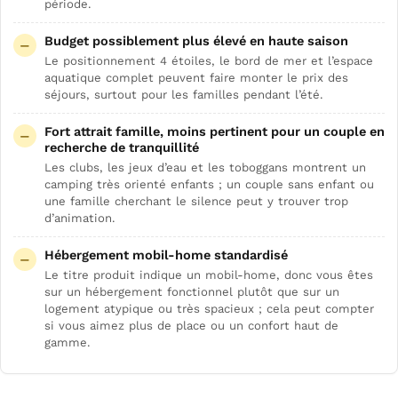
période.
Budget possiblement plus élevé en haute saison
Le positionnement 4 étoiles, le bord de mer et l’espace
aquatique complet peuvent faire monter le prix des
séjours, surtout pour les familles pendant l’été.
Fort attrait famille, moins pertinent pour un couple en
recherche de tranquillité
Les clubs, les jeux d’eau et les toboggans montrent un
camping très orienté enfants ; un couple sans enfant ou
une famille cherchant le silence peut y trouver trop
d’animation.
Hébergement mobil-home standardisé
Le titre produit indique un mobil-home, donc vous êtes
sur un hébergement fonctionnel plutôt que sur un
logement atypique ou très spacieux ; cela peut compter
si vous aimez plus de place ou un confort haut de
gamme.