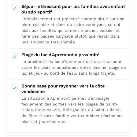
Séjour intéressant pour les familles avec enfant
ou ado sportif
L’établissement est présenté comme situé sur une
piste cyclable et dans un cadre verdoyant, ce qui
plaît aux familles qui aiment marcher, pédaler et
faire des pauses baignade plutôt que rester dans
une ambiance très animée.
Plage du lac d’Apremont à proximité
La proximité du lac d’Apremont est un atout pour
varier les plaisirs aquatiques entre piscine, plage de
lac et jeux au bord de l’eau, sans longs trajets.
Bonne base pour rayonner vers la côte
vendéenne
La situation à Apremont permet d’envisager
facilement des sorties vers les plages de Saint-
Gilles-Croix-de-Vie, Brétignolles ou Saint-Hilaire-
de-Riez si votre famille veut combiner piscine sur
place et journées mer.