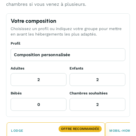
chambres si vous venez à plusieurs.
Votre composition
Choisissez un profil ou indiquez votre groupe pour mettre
en avant les hébergements les plus adaptés.
Profil
Adultes
Enfants
Bébés
Chambres souhaitées
OFFRE RECOMMANDÉE
LODGE
MOBIL-HOME