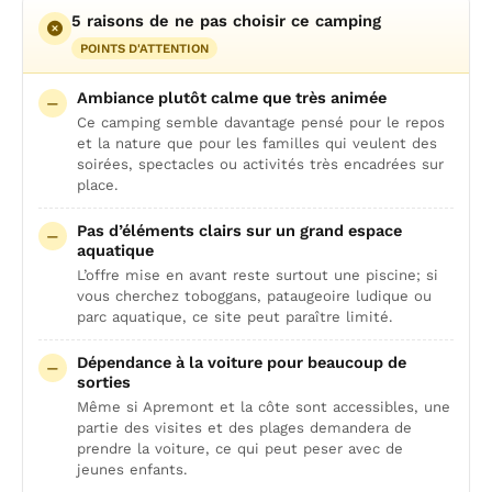
5 raisons de ne pas choisir ce camping
POINTS D'ATTENTION
Ambiance plutôt calme que très animée
Ce camping semble davantage pensé pour le repos
et la nature que pour les familles qui veulent des
soirées, spectacles ou activités très encadrées sur
place.
Pas d’éléments clairs sur un grand espace
aquatique
L’offre mise en avant reste surtout une piscine; si
vous cherchez toboggans, pataugeoire ludique ou
parc aquatique, ce site peut paraître limité.
Dépendance à la voiture pour beaucoup de
sorties
Même si Apremont et la côte sont accessibles, une
partie des visites et des plages demandera de
prendre la voiture, ce qui peut peser avec de
jeunes enfants.