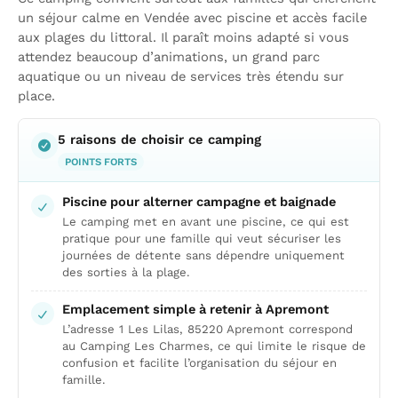
un séjour calme en Vendée avec piscine et accès facile
aux plages du littoral. Il paraît moins adapté si vous
attendez beaucoup d’animations, un grand parc
aquatique ou un niveau de services très étendu sur
place.
5 raisons de choisir ce camping
POINTS FORTS
Piscine pour alterner campagne et baignade
Le camping met en avant une piscine, ce qui est
pratique pour une famille qui veut sécuriser les
journées de détente sans dépendre uniquement
des sorties à la plage.
Emplacement simple à retenir à Apremont
L’adresse 1 Les Lilas, 85220 Apremont correspond
au Camping Les Charmes, ce qui limite le risque de
confusion et facilite l’organisation du séjour en
famille.