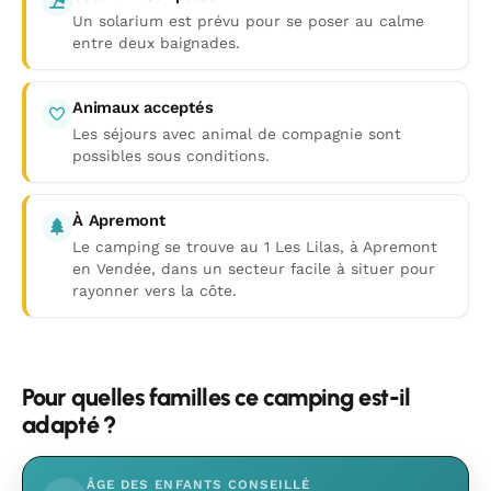
Un solarium est prévu pour se poser au calme
entre deux baignades.
Animaux acceptés
Les séjours avec animal de compagnie sont
possibles sous conditions.
À Apremont
Le camping se trouve au 1 Les Lilas, à Apremont
en Vendée, dans un secteur facile à situer pour
rayonner vers la côte.
Pour quelles familles ce camping est-il
adapté ?
ÂGE DES ENFANTS CONSEILLÉ