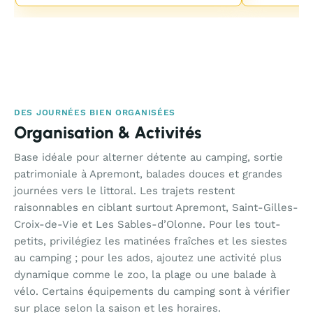
DES JOURNÉES BIEN ORGANISÉES
Organisation & Activités
Base idéale pour alterner détente au camping, sortie
patrimoniale à Apremont, balades douces et grandes
journées vers le littoral. Les trajets restent
raisonnables en ciblant surtout Apremont, Saint-Gilles-
Croix-de-Vie et Les Sables-d’Olonne. Pour les tout-
petits, privilégiez les matinées fraîches et les siestes
au camping ; pour les ados, ajoutez une activité plus
dynamique comme le zoo, la plage ou une balade à
vélo. Certains équipements du camping sont à vérifier
sur place selon la saison et les horaires.