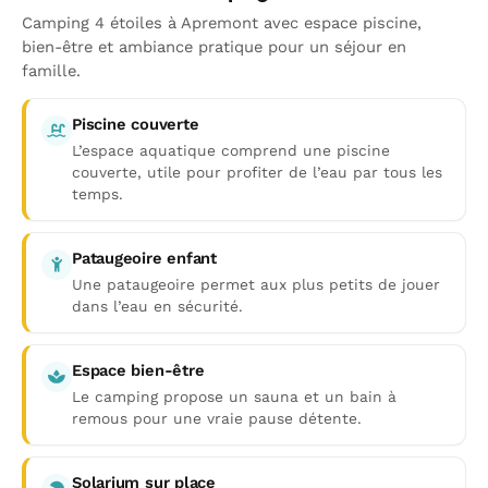
Camping 4 étoiles à Apremont avec espace piscine,
bien-être et ambiance pratique pour un séjour en
famille.
Piscine couverte
L’espace aquatique comprend une piscine
couverte, utile pour profiter de l’eau par tous les
temps.
Pataugeoire enfant
Une pataugeoire permet aux plus petits de jouer
dans l’eau en sécurité.
Espace bien-être
Le camping propose un sauna et un bain à
remous pour une vraie pause détente.
Solarium sur place