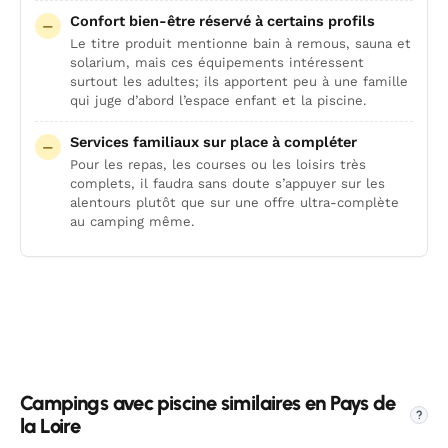
Confort bien-être réservé à certains profils
Le titre produit mentionne bain à remous, sauna et
solarium, mais ces équipements intéressent
surtout les adultes; ils apportent peu à une famille
qui juge d’abord l’espace enfant et la piscine.
Services familiaux sur place à compléter
Pour les repas, les courses ou les loisirs très
complets, il faudra sans doute s’appuyer sur les
alentours plutôt que sur une offre ultra-complète
au camping même.
Campings avec piscine similaires en Pays de
?
la Loire