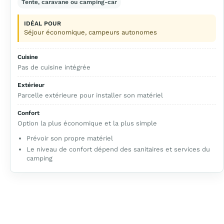
Tente, caravane ou camping-car
IDÉAL POUR
Séjour économique, campeurs autonomes
Cuisine
Pas de cuisine intégrée
Extérieur
Parcelle extérieure pour installer son matériel
Confort
Option la plus économique et la plus simple
Prévoir son propre matériel
Le niveau de confort dépend des sanitaires et services du
camping