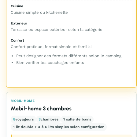
Cuisine
Cuisine simple ou kitchenette
Extérieur
Terrasse ou espace extérieur selon la catégorie
Confort
Confort pratique, format simple et familial
Peut désigner des formats différents selon le camping
Bien vérifier les couchages enfants
MOBIL-HOME
Mobil-home 3 chambres
8
voyageurs
3
chambres
1 salle de bains
1 lit double + 4 à 6 lits simples selon configuration