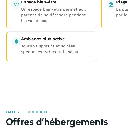
Espace bien-être
Plage
Un espace bien-être permet aux
La pla
parents de se détendre pendant
par le
les vacances.
Ambiance club active
Tournois sportifs et soirées
spectacles rythment le séjour.
FAITES LE BON CHOIX
Offres d’hébergements