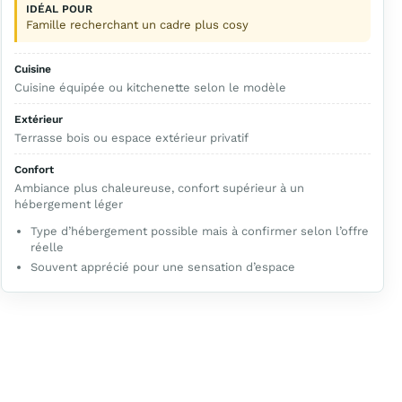
IDÉAL POUR
Famille recherchant un cadre plus cosy
Cuisine
Cuisine équipée ou kitchenette selon le modèle
Extérieur
Terrasse bois ou espace extérieur privatif
Confort
Ambiance plus chaleureuse, confort supérieur à un
hébergement léger
Type d’hébergement possible mais à confirmer selon l’offre
réelle
Souvent apprécié pour une sensation d’espace