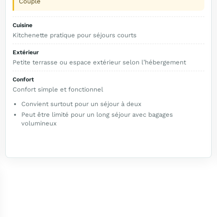
Couple
Cuisine
Kitchenette pratique pour séjours courts
Extérieur
Petite terrasse ou espace extérieur selon l’hébergement
Confort
Confort simple et fonctionnel
Convient surtout pour un séjour à deux
Peut être limité pour un long séjour avec bagages
volumineux