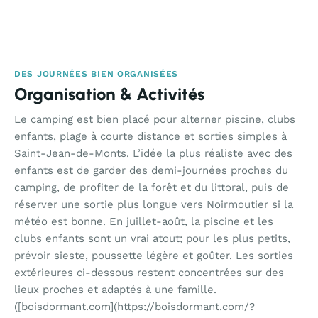
DES JOURNÉES BIEN ORGANISÉES
Organisation & Activités
Le camping est bien placé pour alterner piscine, clubs
enfants, plage à courte distance et sorties simples à
Saint-Jean-de-Monts. L’idée la plus réaliste avec des
enfants est de garder des demi-journées proches du
camping, de profiter de la forêt et du littoral, puis de
réserver une sortie plus longue vers Noirmoutier si la
météo est bonne. En juillet-août, la piscine et les
clubs enfants sont un vrai atout; pour les plus petits,
prévoir sieste, poussette légère et goûter. Les sorties
extérieures ci-dessous restent concentrées sur des
lieux proches et adaptés à une famille.
([boisdormant.com](https://boisdormant.com/?