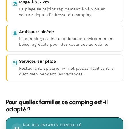
Plage à 2,5 km
La plage se rejoint rapidement à vélo ou en
voiture depuis l’adresse du camping.
Ambiance pinède
Le camping est installé dans un environnement
boisé, agréable pour des vacances au calme.
Services sur place
Restaurant, épicerie, wifi et jacuzzi facilitent le
quotidien pendant les vacances.
Pour quelles familles ce camping est-il
adapté ?
ÂGE DES ENFANTS CONSEILLÉ