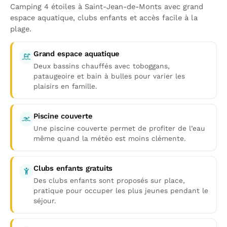
Camping 4 étoiles à Saint-Jean-de-Monts avec grand
espace aquatique, clubs enfants et accès facile à la
plage.
Grand espace aquatique
Deux bassins chauffés avec toboggans,
pataugeoire et bain à bulles pour varier les
plaisirs en famille.
Piscine couverte
Une piscine couverte permet de profiter de l’eau
même quand la météo est moins clémente.
Clubs enfants gratuits
Des clubs enfants sont proposés sur place,
pratique pour occuper les plus jeunes pendant le
séjour.