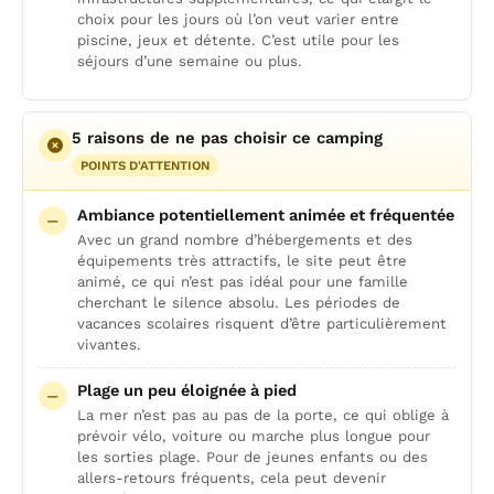
choix pour les jours où l’on veut varier entre
piscine, jeux et détente. C’est utile pour les
séjours d’une semaine ou plus.
5 raisons de ne pas choisir ce camping
POINTS D'ATTENTION
Ambiance potentiellement animée et fréquentée
Avec un grand nombre d’hébergements et des
équipements très attractifs, le site peut être
animé, ce qui n’est pas idéal pour une famille
cherchant le silence absolu. Les périodes de
vacances scolaires risquent d’être particulièrement
vivantes.
Plage un peu éloignée à pied
La mer n’est pas au pas de la porte, ce qui oblige à
prévoir vélo, voiture ou marche plus longue pour
les sorties plage. Pour de jeunes enfants ou des
allers-retours fréquents, cela peut devenir