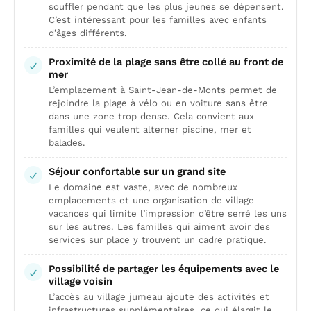
souffler pendant que les plus jeunes se dépensent.
C’est intéressant pour les familles avec enfants
d’âges différents.
Proximité de la plage sans être collé au front de
mer
L’emplacement à Saint-Jean-de-Monts permet de
rejoindre la plage à vélo ou en voiture sans être
dans une zone trop dense. Cela convient aux
familles qui veulent alterner piscine, mer et
balades.
Séjour confortable sur un grand site
Le domaine est vaste, avec de nombreux
emplacements et une organisation de village
vacances qui limite l’impression d’être serré les uns
sur les autres. Les familles qui aiment avoir des
services sur place y trouvent un cadre pratique.
Possibilité de partager les équipements avec le
village voisin
L’accès au village jumeau ajoute des activités et
infrastructures supplémentaires, ce qui élargit le