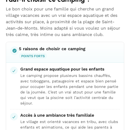
Le bon choix pour une famille qui cherche un grand
village vacances avec un vrai espace aquatique et des
activités sur place, à proximité de la plage de Saint-
Jean-de-Monts. Moins adapté si vous voulez un séjour
très calme, très intime ou sans ambiance club.
5 raisons de choisir ce camping
POINTS FORTS
Grand espace aquatique pour les enfants
Le camping propose plusieurs bassins chauffés,
avec toboggans, pataugeoire et espace bien pensé
pour occuper les enfants pendant une bonne partie
de la journée. C’est un vrai atout pour une famille
qui veut que la piscine soit l’activité centrale du
séjour.
Accès à une ambiance très familiale
Le village est orienté vacances en tribu, avec clubs
enfants et animations, ce qui aide les parents à