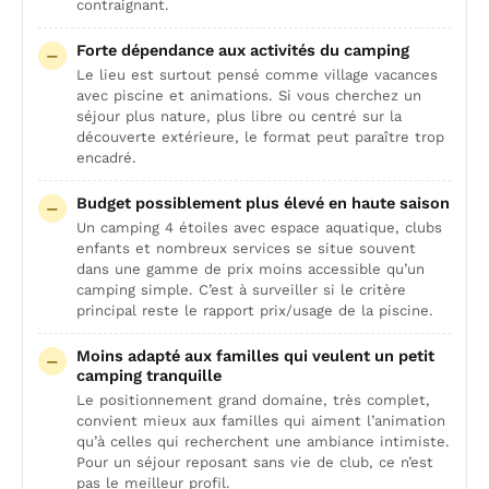
contraignant.
Forte dépendance aux activités du camping
Le lieu est surtout pensé comme village vacances
avec piscine et animations. Si vous cherchez un
séjour plus nature, plus libre ou centré sur la
découverte extérieure, le format peut paraître trop
encadré.
Budget possiblement plus élevé en haute saison
Un camping 4 étoiles avec espace aquatique, clubs
enfants et nombreux services se situe souvent
dans une gamme de prix moins accessible qu’un
camping simple. C’est à surveiller si le critère
principal reste le rapport prix/usage de la piscine.
Moins adapté aux familles qui veulent un petit
camping tranquille
Le positionnement grand domaine, très complet,
convient mieux aux familles qui aiment l’animation
qu’à celles qui recherchent une ambiance intimiste.
Pour un séjour reposant sans vie de club, ce n’est
pas le meilleur profil.