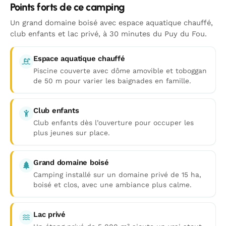
Points forts de ce camping
Un grand domaine boisé avec espace aquatique chauffé,
club enfants et lac privé, à 30 minutes du Puy du Fou.
Espace aquatique chauffé
Piscine couverte avec dôme amovible et toboggan
de 50 m pour varier les baignades en famille.
Club enfants
Club enfants dès l’ouverture pour occuper les
plus jeunes sur place.
Grand domaine boisé
Camping installé sur un domaine privé de 15 ha,
boisé et clos, avec une ambiance plus calme.
Lac privé