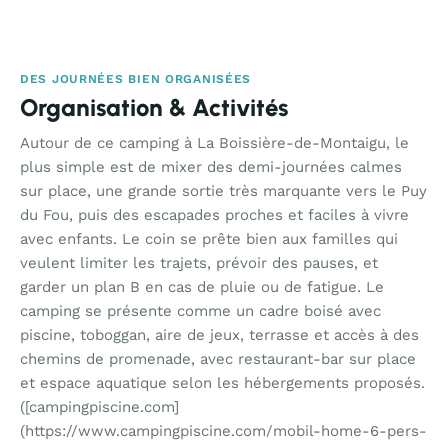
DES JOURNÉES BIEN ORGANISÉES
Organisation & Activités
Autour de ce camping à La Boissière-de-Montaigu, le
plus simple est de mixer des demi-journées calmes
sur place, une grande sortie très marquante vers le Puy
du Fou, puis des escapades proches et faciles à vivre
avec enfants. Le coin se prête bien aux familles qui
veulent limiter les trajets, prévoir des pauses, et
garder un plan B en cas de pluie ou de fatigue. Le
camping se présente comme un cadre boisé avec
piscine, toboggan, aire de jeux, terrasse et accès à des
chemins de promenade, avec restaurant-bar sur place
et espace aquatique selon les hébergements proposés.
([campingpiscine.com]
(https://www.campingpiscine.com/mobil-home-6-pers-