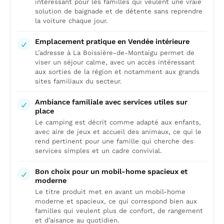
intéressant pour les familles qui veulent une vraie
solution de baignade et de détente sans reprendre
la voiture chaque jour.
Emplacement pratique en Vendée intérieure
L’adresse à La Boissière-de-Montaigu permet de
viser un séjour calme, avec un accès intéressant
aux sorties de la région et notamment aux grands
sites familiaux du secteur.
Ambiance familiale avec services utiles sur
place
Le camping est décrit comme adapté aux enfants,
avec aire de jeux et accueil des animaux, ce qui le
rend pertinent pour une famille qui cherche des
services simples et un cadre convivial.
Bon choix pour un mobil-home spacieux et
moderne
Le titre produit met en avant un mobil-home
moderne et spacieux, ce qui correspond bien aux
familles qui veulent plus de confort, de rangement
et d’aisance au quotidien.