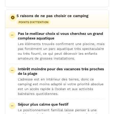
5 raisons de ne pas choisir ce camping
POINTS D'ATTENTION
Pas le meilleur choix si vous cherchez un grand
complexe aquatique
Les éléments trouvés confirment une piscine, mais
pas forcément un parc aquatique très spectaculaire
ou très fourni, ce qui peut décevoir les enfants
amateurs de grosses installations.
Intérêt moindre pour des vacances très proches
de la plage
L’adresse est en intérieur des terres, donc ce
camping est moins adapté si votre priorité absolue
est un accès rapide à l’océan et aux activités
balnéaires quotidiennes.
Séjour plus calme que festif
Le positionnement familial laisse penser à une