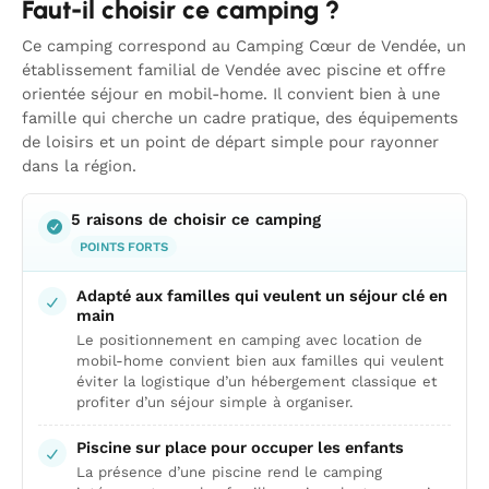
Faut-il choisir ce camping ?
Ce camping correspond au Camping Cœur de Vendée, un
établissement familial de Vendée avec piscine et offre
orientée séjour en mobil-home. Il convient bien à une
famille qui cherche un cadre pratique, des équipements
de loisirs et un point de départ simple pour rayonner
dans la région.
5 raisons de choisir ce camping
POINTS FORTS
Adapté aux familles qui veulent un séjour clé en
main
Le positionnement en camping avec location de
mobil-home convient bien aux familles qui veulent
éviter la logistique d’un hébergement classique et
profiter d’un séjour simple à organiser.
Piscine sur place pour occuper les enfants
La présence d’une piscine rend le camping