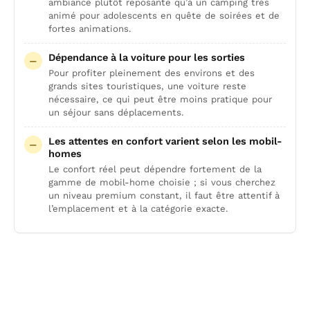
ambiance plutôt reposante qu’à un camping très
animé pour adolescents en quête de soirées et de
fortes animations.
Dépendance à la voiture pour les sorties
Pour profiter pleinement des environs et des
grands sites touristiques, une voiture reste
nécessaire, ce qui peut être moins pratique pour
un séjour sans déplacements.
Les attentes en confort varient selon les mobil-
homes
Le confort réel peut dépendre fortement de la
gamme de mobil-home choisie ; si vous cherchez
un niveau premium constant, il faut être attentif à
l’emplacement et à la catégorie exacte.