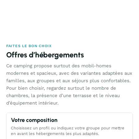
FAITES LE BON CHOIX
Offres d’hébergements
Ce camping propose surtout des mobil-homes
modernes et spacieux, avec des variantes adaptées aux
familles, aux groupes et aux séjours plus confortables.
Pour bien choisir, regardez surtout le nombre de
chambres, la présence d’une terrasse et le niveau
d’équipement intérieur.
Votre composition
Choisissez un profil ou indiquez votre groupe pour mettre
en avant les hébergements les plus adaptés.