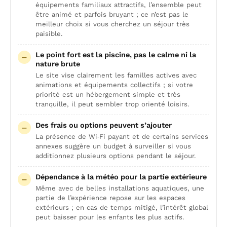
équipements familiaux attractifs, l’ensemble peut
être animé et parfois bruyant ; ce n’est pas le
meilleur choix si vous cherchez un séjour très
paisible.
Le point fort est la piscine, pas le calme ni la
nature brute
Le site vise clairement les familles actives avec
animations et équipements collectifs ; si votre
priorité est un hébergement simple et très
tranquille, il peut sembler trop orienté loisirs.
Des frais ou options peuvent s’ajouter
La présence de Wi‑Fi payant et de certains services
annexes suggère un budget à surveiller si vous
additionnez plusieurs options pendant le séjour.
Dépendance à la météo pour la partie extérieure
Même avec de belles installations aquatiques, une
partie de l’expérience repose sur les espaces
extérieurs ; en cas de temps mitigé, l’intérêt global
peut baisser pour les enfants les plus actifs.