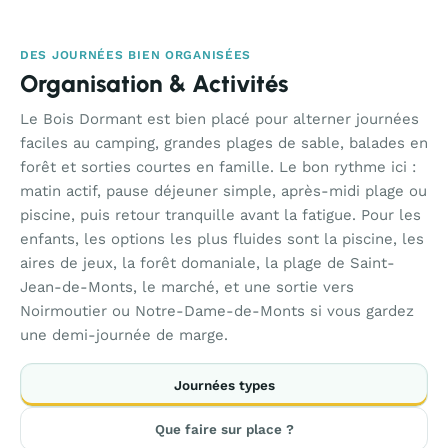
DES JOURNÉES BIEN ORGANISÉES
Organisation & Activités
Le Bois Dormant est bien placé pour alterner journées
faciles au camping, grandes plages de sable, balades en
forêt et sorties courtes en famille. Le bon rythme ici :
matin actif, pause déjeuner simple, après-midi plage ou
piscine, puis retour tranquille avant la fatigue. Pour les
enfants, les options les plus fluides sont la piscine, les
aires de jeux, la forêt domaniale, la plage de Saint-
Jean-de-Monts, le marché, et une sortie vers
Noirmoutier ou Notre-Dame-de-Monts si vous gardez
une demi-journée de marge.
Journées types
Que faire sur place ?