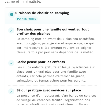
calme et minimaliste.
5 raisons de choisir ce camping
POINTS FORTS
Bon choix pour une famille qui veut surtout
profiter des piscines
Le camping met en avant deux piscines chauffées,
avec toboggans, pataugeoire et espace spa, ce qui
est intéressant si les enfants veulent se baigner
plusieurs fois par jour sans dépendre de la météo.
Cadre pensé pour les enfants
Les clubs enfants gratuits et les jeux/activités sur
place sont un vrai plus pour une famille avec
enfants, car cela permet d’alterner baignade,
animations et temps calme pour les parents.
Séjour pratique avec services sur place
La présence d’un restaurant, d’un bar et de services
de village de vacances facilite l’organisation des
repas et réduit les trajets quotidiens, utile pour