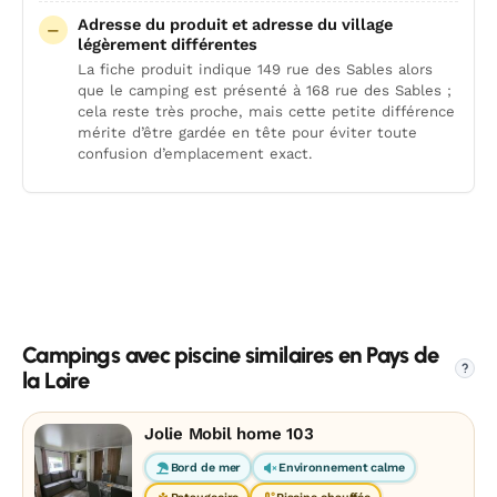
Adresse du produit et adresse du village
légèrement différentes
La fiche produit indique 149 rue des Sables alors
que le camping est présenté à 168 rue des Sables ;
cela reste très proche, mais cette petite différence
mérite d’être gardée en tête pour éviter toute
confusion d’emplacement exact.
Campings avec piscine similaires en Pays de
?
la Loire
Jolie Mobil home 103
Bord de mer
Environnement calme