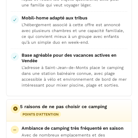
une famille qui veut voyager léger.
Mobil-home adapté aux tribus
L’hébergement associé à cette offre est annoncé
avec plusieurs chambres et une capacité familiale,
ce qui convient mieux à un groupe avec enfants
qu’à un simple duo en week-end.
Base agréable pour des vacances actives en
Vendée
L’adresse à Saint-Jean-de-Monts place le camping
dans une station balnéaire connue, avec plage
accessible à vélo et environnement de bord de mer
intéressant pour mixer piscine, plage et sorties.
5 raisons de ne pas choisir ce camping
POINTS D'ATTENTION
Ambiance de camping très fréquenté en saison
Avec de nombreux emplacements et des