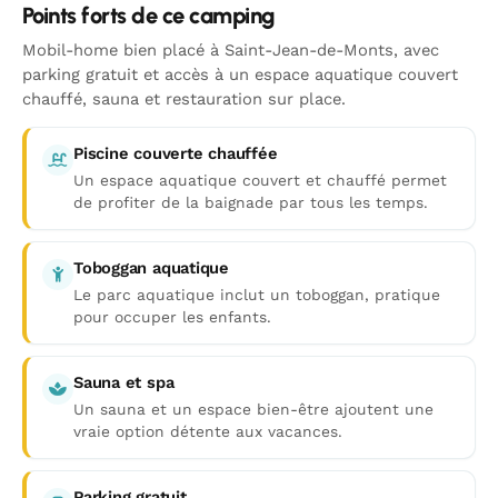
Points forts de ce camping
Mobil-home bien placé à Saint-Jean-de-Monts, avec
parking gratuit et accès à un espace aquatique couvert
chauffé, sauna et restauration sur place.
Piscine couverte chauffée
Un espace aquatique couvert et chauffé permet
de profiter de la baignade par tous les temps.
Toboggan aquatique
Le parc aquatique inclut un toboggan, pratique
pour occuper les enfants.
Sauna et spa
Un sauna et un espace bien-être ajoutent une
vraie option détente aux vacances.
Parking gratuit