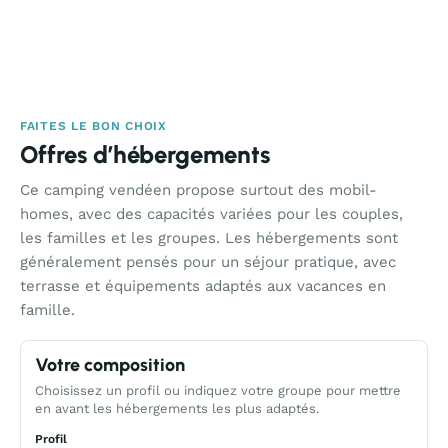
FAITES LE BON CHOIX
Offres d’hébergements
Ce camping vendéen propose surtout des mobil-
homes, avec des capacités variées pour les couples,
les familles et les groupes. Les hébergements sont
généralement pensés pour un séjour pratique, avec
terrasse et équipements adaptés aux vacances en
famille.
Votre composition
Choisissez un profil ou indiquez votre groupe pour mettre
en avant les hébergements les plus adaptés.
Profil