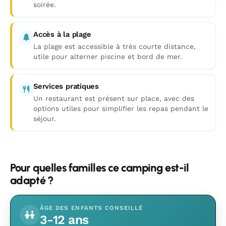
soirée.
Accès à la plage
La plage est accessible à très courte distance,
utile pour alterner piscine et bord de mer.
Services pratiques
Un restaurant est présent sur place, avec des
options utiles pour simplifier les repas pendant le
séjour.
Pour quelles familles ce camping est-il
adapté ?
ÂGE DES ENFANTS CONSEILLÉ
3-12 ans