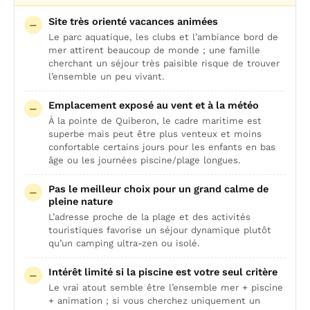
Site très orienté vacances animées
Le parc aquatique, les clubs et l’ambiance bord de
mer attirent beaucoup de monde ; une famille
cherchant un séjour très paisible risque de trouver
l’ensemble un peu vivant.
Emplacement exposé au vent et à la météo
À la pointe de Quiberon, le cadre maritime est
superbe mais peut être plus venteux et moins
confortable certains jours pour les enfants en bas
âge ou les journées piscine/plage longues.
Pas le meilleur choix pour un grand calme de
pleine nature
L’adresse proche de la plage et des activités
touristiques favorise un séjour dynamique plutôt
qu’un camping ultra-zen ou isolé.
Intérêt limité si la piscine est votre seul critère
Le vrai atout semble être l’ensemble mer + piscine
+ animation ; si vous cherchez uniquement un