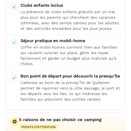
Clubs enfants inclus
La présence de clubs enfants gratuits est un vrai
plus pour les parents qui cherchent des vacances
rythmées, avec des temps calmes pour les adultes
et des activités encadrées pour les plus jeunes.
Séjour pratique en mobil-home
L’offre en mobil-homes convient bien aux familles
qui veulent cuisiner sur place, gérer les repas
facilement et garder un budget plus maîtrisé qu’à
l’hôtel.
Bon point de départ pour découvrir la presqu’île
L’adresse au bout de la presqu’île de Quiberon
permet de rayonner vers la côte sauvage, le port et
les départs vers les îles, ce qui intéresse les
familles qui prévoient des sorties variées.
5 raisons de ne pas choisir ce camping
POINTS D'ATTENTION