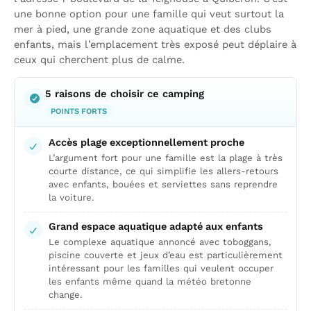
une bonne option pour une famille qui veut surtout la
mer à pied, une grande zone aquatique et des clubs
enfants, mais l’emplacement très exposé peut déplaire à
ceux qui cherchent plus de calme.
5 raisons de choisir ce camping
POINTS FORTS
Accès plage exceptionnellement proche
L’argument fort pour une famille est la plage à très
courte distance, ce qui simplifie les allers-retours
avec enfants, bouées et serviettes sans reprendre
la voiture.
Grand espace aquatique adapté aux enfants
Le complexe aquatique annoncé avec toboggans,
piscine couverte et jeux d’eau est particulièrement
intéressant pour les familles qui veulent occuper
les enfants même quand la météo bretonne
change.