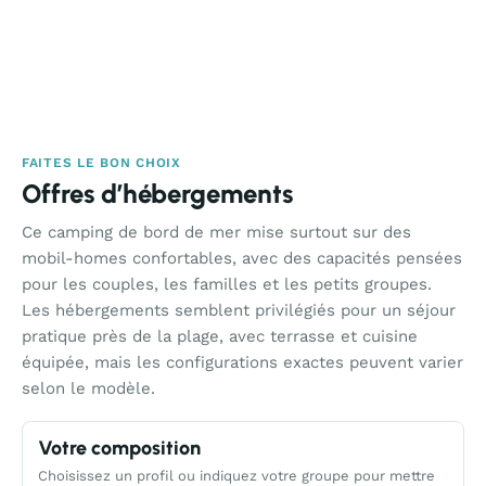
FAITES LE BON CHOIX
Offres d’hébergements
Ce camping de bord de mer mise surtout sur des
mobil-homes confortables, avec des capacités pensées
pour les couples, les familles et les petits groupes.
Les hébergements semblent privilégiés pour un séjour
pratique près de la plage, avec terrasse et cuisine
équipée, mais les configurations exactes peuvent varier
selon le modèle.
Votre composition
Choisissez un profil ou indiquez votre groupe pour mettre