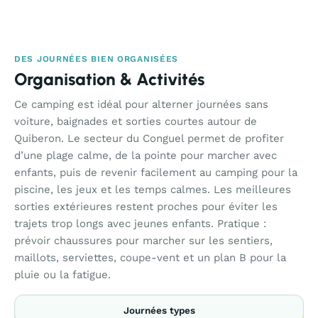
DES JOURNÉES BIEN ORGANISÉES
Organisation & Activités
Ce camping est idéal pour alterner journées sans
voiture, baignades et sorties courtes autour de
Quiberon. Le secteur du Conguel permet de profiter
d’une plage calme, de la pointe pour marcher avec
enfants, puis de revenir facilement au camping pour la
piscine, les jeux et les temps calmes. Les meilleures
sorties extérieures restent proches pour éviter les
trajets trop longs avec jeunes enfants. Pratique :
prévoir chaussures pour marcher sur les sentiers,
maillots, serviettes, coupe-vent et un plan B pour la
pluie ou la fatigue.
Journées types