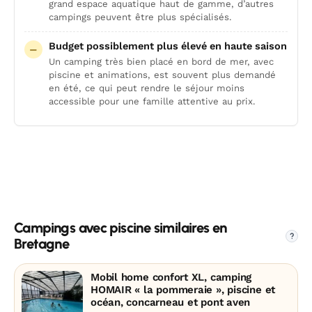
grand espace aquatique haut de gamme, d’autres
campings peuvent être plus spécialisés.
Budget possiblement plus élevé en haute saison
Un camping très bien placé en bord de mer, avec
piscine et animations, est souvent plus demandé
en été, ce qui peut rendre le séjour moins
accessible pour une famille attentive au prix.
Campings avec piscine similaires en
?
Bretagne
Mobil home confort XL, camping
HOMAIR « la pommeraie », piscine et
océan, concarneau et pont aven