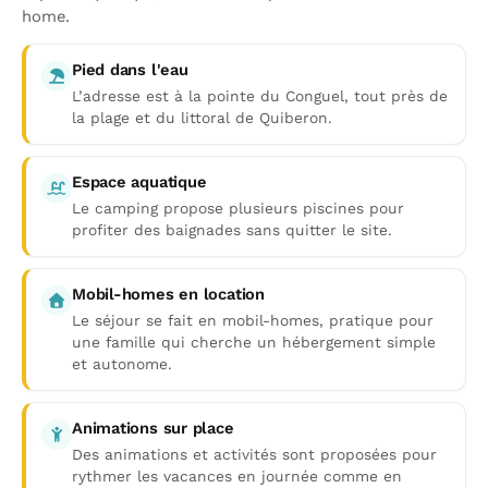
home.
Pied dans l'eau
L’adresse est à la pointe du Conguel, tout près de
la plage et du littoral de Quiberon.
Espace aquatique
Le camping propose plusieurs piscines pour
profiter des baignades sans quitter le site.
Mobil-homes en location
Le séjour se fait en mobil-homes, pratique pour
une famille qui cherche un hébergement simple
et autonome.
Animations sur place
Des animations et activités sont proposées pour
rythmer les vacances en journée comme en