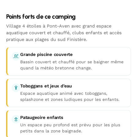
Points forts de ce camping
Village 4 étoiles à Pont-Aven avec grand espace
aquatique couvert et chauffé, clubs enfants et accès
pratique aux plages du sud Finistère.
Grande piscine couverte
Bassin couvert et chauffé pour se baigner même
quand la météo bretonne change.
Toboggans et jeux d’eau
Espace aquatique animé avec toboggans,
splashzone et zones ludiques pour les enfants.
Pataugeoire enfants
Un espace peu profond est prévu pour les plus
petits dans la zone baignade.