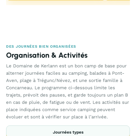
DES JOURNÉES BIEN ORGANISÉES
Organisation & Activités
Le Domaine de Kerlann est un bon camp de base pour
alterner journées faciles au camping, balades à Pont-
Aven, plage à Trégunc/Névez, et une sortie famille à
Concarneau. Le programme ci-dessous limite les
trajets, prévoit des pauses, et garde toujours un plan B
en cas de pluie, de fatigue ou de vent. Les activités sur
place indiquées comme service camping peuvent
évoluer et sont à vérifier sur place à l’arrivée.
Journées types