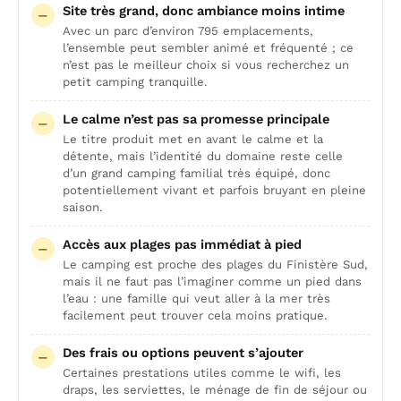
Site très grand, donc ambiance moins intime
Avec un parc d’environ 795 emplacements,
l’ensemble peut sembler animé et fréquenté ; ce
n’est pas le meilleur choix si vous recherchez un
petit camping tranquille.
Le calme n’est pas sa promesse principale
Le titre produit met en avant le calme et la
détente, mais l’identité du domaine reste celle
d’un grand camping familial très équipé, donc
potentiellement vivant et parfois bruyant en pleine
saison.
Accès aux plages pas immédiat à pied
Le camping est proche des plages du Finistère Sud,
mais il ne faut pas l’imaginer comme un pied dans
l’eau : une famille qui veut aller à la mer très
facilement peut trouver cela moins pratique.
Des frais ou options peuvent s’ajouter
Certaines prestations utiles comme le wifi, les
draps, les serviettes, le ménage de fin de séjour ou