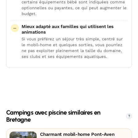
certains équipements bébé sont indiquées comme
optionnelles ou payantes, ce qui peut augmenter le
budget.
Mieux adapté aux familles qui utilisent les
animations
Si vous préférez un séjour très simple, centré sur
le mobil-home et quelques sorties, vous pourriez
ne pas exploiter pleinement la taille du domaine,
ses clubs et ses équipements aquatiques.
Campings avec piscine similaires en
?
Bretagne
Charmant mobil-home Pont-Aven