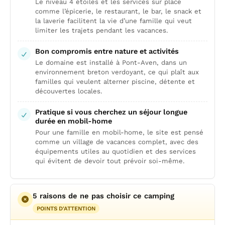
Le niveau 4 étoiles et les services sur place
comme l’épicerie, le restaurant, le bar, le snack et
la laverie facilitent la vie d’une famille qui veut
limiter les trajets pendant les vacances.
Bon compromis entre nature et activités
Le domaine est installé à Pont-Aven, dans un
environnement breton verdoyant, ce qui plaît aux
familles qui veulent alterner piscine, détente et
découvertes locales.
Pratique si vous cherchez un séjour longue
durée en mobil-home
Pour une famille en mobil-home, le site est pensé
comme un village de vacances complet, avec des
équipements utiles au quotidien et des services
qui évitent de devoir tout prévoir soi-même.
5 raisons de ne pas choisir ce camping
POINTS D'ATTENTION