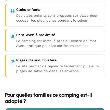
Clubs enfants
Des clubs enfants sont proposés sur place pour
occuper les plus jeunes pendant le séjour.
Pont-Aven à proximité
Le camping est installé près du centre de Pont-
Aven, pratique pour les sorties en famille.
Plages du sud Finistère
Le site permet de rejoindre facilement plusieurs
plages de sable fin dans les environs.
Pour quelles familles ce camping est-il
adapté ?