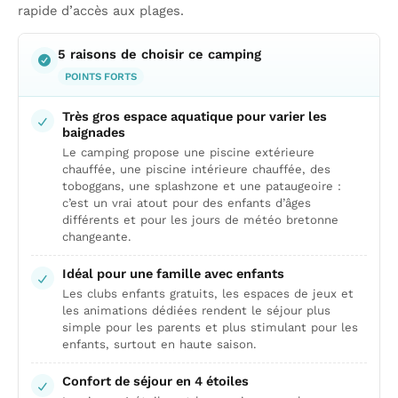
rapide d’accès aux plages.
5 raisons de choisir ce camping
POINTS FORTS
Très gros espace aquatique pour varier les
baignades
Le camping propose une piscine extérieure
chauffée, une piscine intérieure chauffée, des
toboggans, une splashzone et une pataugeoire :
c’est un vrai atout pour des enfants d’âges
différents et pour les jours de météo bretonne
changeante.
Idéal pour une famille avec enfants
Les clubs enfants gratuits, les espaces de jeux et
les animations dédiées rendent le séjour plus
simple pour les parents et plus stimulant pour les
enfants, surtout en haute saison.
Confort de séjour en 4 étoiles