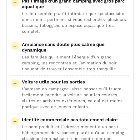
Pas l’image d’un grand camping avec gros parc
aquatique
Le lieu semble plutôt intimiste que spectaculaire,
donc moins pertinent si vous recherchez plusieurs
bassins, toboggans ou espace aquatique très
complet.
Ambiance sans doute plus calme que
dynamique
Les familles qui aiment l’énergie d’un grand
camping, les rencontres et l’animation du soir
risquent de trouver l’ensemble trop tranquille.
Voiture utile pour les sorties
L’adresse en campagne laisse penser qu’il faudra
facilement prendre la voiture pour les courses,
visites et activités extérieures, ce qui est moins
pratique avec de jeunes enfants.
Identité commerciale pas totalement claire
Le nom produit et l’adresse mènent à un petit
hébergement de vacances plutôt qu’à un camping
classique bien balisé, ce qui peut créer une