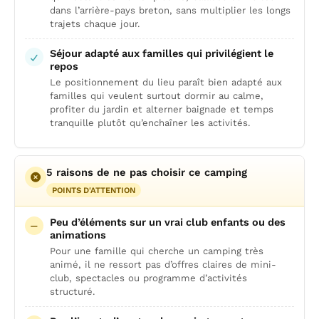
dans l’arrière-pays breton, sans multiplier les longs
trajets chaque jour.
Séjour adapté aux familles qui privilégient le
repos
Le positionnement du lieu paraît bien adapté aux
familles qui veulent surtout dormir au calme,
profiter du jardin et alterner baignade et temps
tranquille plutôt qu’enchaîner les activités.
5 raisons de ne pas choisir ce camping
POINTS D'ATTENTION
Peu d’éléments sur un vrai club enfants ou des
animations
Pour une famille qui cherche un camping très
animé, il ne ressort pas d’offres claires de mini-
club, spectacles ou programme d’activités
structuré.