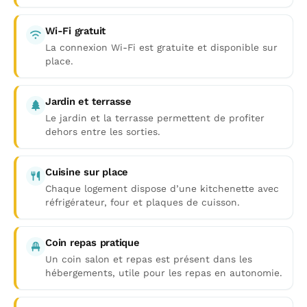
Wi-Fi gratuit
La connexion Wi-Fi est gratuite et disponible sur
place.
Jardin et terrasse
Le jardin et la terrasse permettent de profiter
dehors entre les sorties.
Cuisine sur place
Chaque logement dispose d’une kitchenette avec
réfrigérateur, four et plaques de cuisson.
Coin repas pratique
Un coin salon et repas est présent dans les
hébergements, utile pour les repas en autonomie.