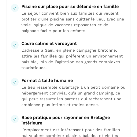
Piscine sur place pour se détendre en famille
Le séjour convient bien aux familles qui veulent
profiter d’une piscine sans quitter le lieu, avec une
vraie logique de vacances reposantes et de
baignade facile pour les enfants.
Cadre calme et verdoyant
L’adresse à Gaël, en pleine campagne bretonne,
attire les familles qui préfèrent un environnement
paisible, loin de l’agitation des grands complexes
touristiques.
Format à taille humaine
Le lieu ressemble davantage à un petit domaine ou
hébergement convivial qu’à un grand camping, ce
qui peut rassurer les parents qui recherchent une
ambiance plus intime et moins dense.
Base pratique pour rayonner en Bretagne
intérieure
L’emplacement est intéressant pour des familles
qui veulent combiner piscine, balades et visites