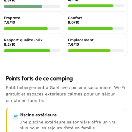
6,8/10
Proprete
Confort
7,8/10
8,0/10
Rapport qualite-prix
Emplacement
8,2/10
7,6/10
Points forts de ce camping
Petit hébergement à Gaël avec piscine saisonnière, Wi-Fi
gratuit et espaces extérieurs calmes pour un séjour
simple en famille.
Piscine extérieure
Une piscine extérieure saisonnière offre un vrai
plus pour les séjours d’été en famille.