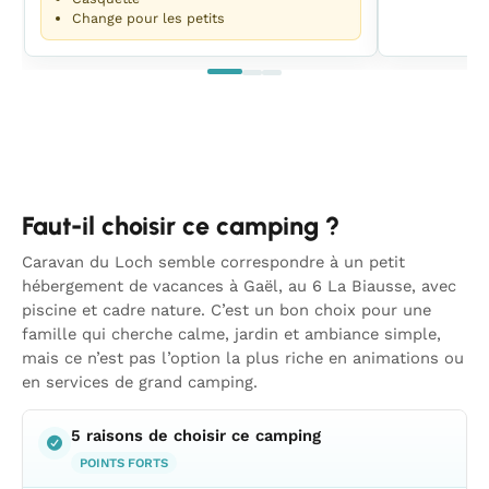
Change pour les petits
Faut-il choisir ce camping ?
Caravan du Loch semble correspondre à un petit
hébergement de vacances à Gaël, au 6 La Biausse, avec
piscine et cadre nature. C’est un bon choix pour une
famille qui cherche calme, jardin et ambiance simple,
mais ce n’est pas l’option la plus riche en animations ou
en services de grand camping.
5 raisons de choisir ce camping
POINTS FORTS