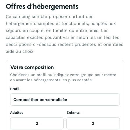
Offres d’hébergements
Ce camping semble proposer surtout des
hébergements simples et fonctionnels, adaptés aux
séjours en couple, en famille ou entre amis. Les
capacités exactes pouvant varier selon les unités, les
descriptions ci-dessous restent prudentes et orientées
aide au choix.
Votre composition
Choisissez un profil ou indiquez votre groupe pour mettre
en avant les hébergements les plus adaptés.
Profil
Adultes
Enfants