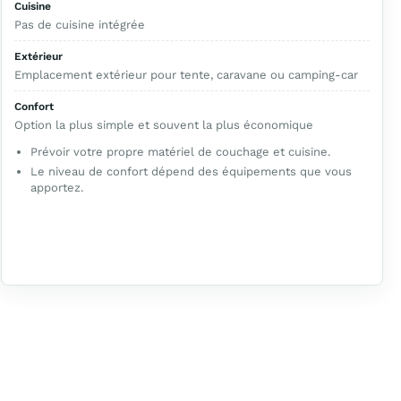
Cuisine
Pas de cuisine intégrée
Extérieur
Emplacement extérieur pour tente, caravane ou camping-car
Confort
Option la plus simple et souvent la plus économique
Prévoir votre propre matériel de couchage et cuisine.
Le niveau de confort dépend des équipements que vous
apportez.