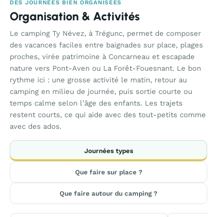
DES JOURNÉES BIEN ORGANISÉES
Organisation & Activités
Le camping Ty Névez, à Trégunc, permet de composer
des vacances faciles entre baignades sur place, plages
proches, virée patrimoine à Concarneau et escapade
nature vers Pont-Aven ou La Forêt-Fouesnant. Le bon
rythme ici : une grosse activité le matin, retour au
camping en milieu de journée, puis sortie courte ou
temps calme selon l’âge des enfants. Les trajets
restent courts, ce qui aide avec des tout-petits comme
avec des ados.
Journées types
Que faire sur place ?
Que faire autour du camping ?