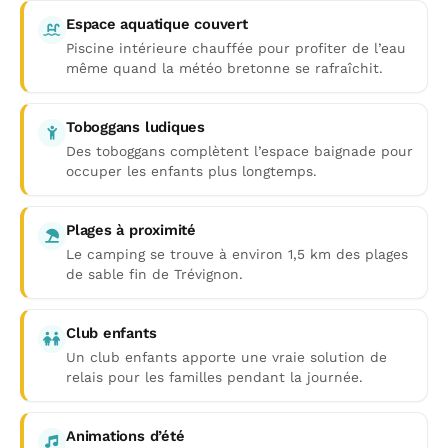
Espace aquatique couvert
Piscine intérieure chauffée pour profiter de l’eau
même quand la météo bretonne se rafraîchit.
Toboggans ludiques
Des toboggans complètent l’espace baignade pour
occuper les enfants plus longtemps.
Plages à proximité
Le camping se trouve à environ 1,5 km des plages
de sable fin de Trévignon.
Club enfants
Un club enfants apporte une vraie solution de
relais pour les familles pendant la journée.
Animations d’été