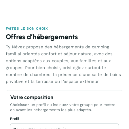
FAITES LE BON CHOIX
Offres d’hébergements
Ty Névez propose des hébergements de camping
familial orientés confort et séjour nature, avec des
options adaptées aux couples, aux familles et aux
groupes. Pour bien choisir, privilégiez surtout le
nombre de chambres, la présence d’une salle de bains
privative et la terrasse ou l’espace extérieur.
Votre composition
Choisissez un profil ou indiquez votre groupe pour mettre
en avant les hébergements les plus adaptés.
Profil