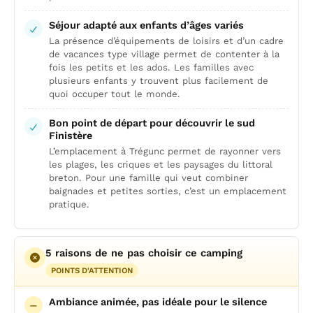
Séjour adapté aux enfants d’âges variés
La présence d’équipements de loisirs et d’un cadre
de vacances type village permet de contenter à la
fois les petits et les ados. Les familles avec
plusieurs enfants y trouvent plus facilement de
quoi occuper tout le monde.
Bon point de départ pour découvrir le sud
Finistère
L’emplacement à Trégunc permet de rayonner vers
les plages, les criques et les paysages du littoral
breton. Pour une famille qui veut combiner
baignades et petites sorties, c’est un emplacement
pratique.
5 raisons de ne pas choisir ce camping
POINTS D'ATTENTION
Ambiance animée, pas idéale pour le silence