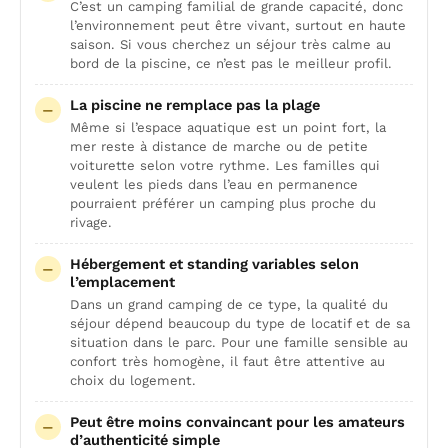
C’est un camping familial de grande capacité, donc
l’environnement peut être vivant, surtout en haute
saison. Si vous cherchez un séjour très calme au
bord de la piscine, ce n’est pas le meilleur profil.
La piscine ne remplace pas la plage
Même si l’espace aquatique est un point fort, la
mer reste à distance de marche ou de petite
voiturette selon votre rythme. Les familles qui
veulent les pieds dans l’eau en permanence
pourraient préférer un camping plus proche du
rivage.
Hébergement et standing variables selon
l’emplacement
Dans un grand camping de ce type, la qualité du
séjour dépend beaucoup du type de locatif et de sa
situation dans le parc. Pour une famille sensible au
confort très homogène, il faut être attentive au
choix du logement.
Peut être moins convaincant pour les amateurs
d’authenticité simple