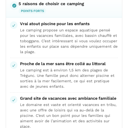
5 raisons de choisir ce camping
POINTS FORTS
Vrai atout piscine pour les enfants
Le camping propose un espace aquatique pensé
pour les vacances familiales, avec bassin chauffé et
toboggans. C’est intéressant si vous voulez occuper
les enfants sur place sans dépendre uniquement de
la plage.
Proche de la mer sans être collé au littoral
Le camping est à environ 1,5 km des plages de
Trégunc. Une famille peut donc alterner piscine et
sorties à la mer facilement, ce qui est pratique
avec de jeunes enfants.
Grand site de vacances avec ambiance familiale
Le domaine est vaste et orienté vacances en tribu,
avec une offre de loisirs qui va au-delà de la
piscine. C’est un bon point pour les familles qui
aiment avoir de l’animation et des activités sur
place.