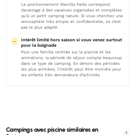
Le positionnement Marvilla Parks correspond
davantage à des vacances organisées et complètes
qu’à un petit camping nature. Si vous cherchez une
atmosphère très simple et confidentielle, ce n’est
pas le plus adapté.
Intérêt limité hors saison si vous venez surtout
pour la baignade
Pour une famille centrée sur la piscine et les
animations, la période de séjour compte beaucoup
dans ce type de camping. En dehors des périodes
les plus animées, l’intérêt peut être moindre pour
les enfants très demandeurs d’activités.
Campings avec piscine similaires en
?