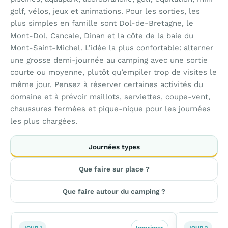
golf, vélos, jeux et animations. Pour les sorties, les
plus simples en famille sont Dol-de-Bretagne, le
Mont-Dol, Cancale, Dinan et la côte de la baie du
Mont-Saint-Michel. L’idée la plus confortable: alterner
une grosse demi-journée au camping avec une sortie
courte ou moyenne, plutôt qu’empiler trop de visites le
même jour. Pensez à réserver certaines activités du
domaine et à prévoir maillots, serviettes, coupe-vent,
chaussures fermées et pique-nique pour les journées
les plus chargées.
Journées types
Que faire sur place ?
Que faire autour du camping ?