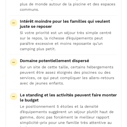
plus de monde autour de la piscine et des espaces
communs.
Intérêt moindre pour les familles qui veulent
juste se reposer
Si votre priorité est un séjour très simple centré
sur le repos, la richesse d’équipements peut
paraître excessive et moins reposante qu’un
camping plus petit.
Domaine potentiellement dispersé
Sur un site de cette taille, certains hébergements
peuvent être assez éloignés des piscines ou des
services, ce qui peut compliquer les allers-retours
avec de jeunes enfants.
Le standing et les activités peuvent faire monter
le budget
Le positionnement 5 étoiles et la densité
d’équipements suggèrent un séjour plutôt haut de
gamme, donc pas forcément le meilleur rapport
simplicité-prix pour une famille très attentive au