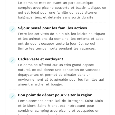
Le domaine met en avant un parc aquatique
complet avec piscine couverte et bassin ludique, ce
qui est idéal pour une famille qui veut alterner
baignade, jeux et détente sans sortir du site.
Séjour pensé pour les familles actives
Entre les activités de plein air, les loisirs nautiques
et les animations du domaine, les enfants et ados
ont de quoi s’occuper toute la journée, ce qui
limite les temps morts pendant les vacances.
Cadre vaste et verdoyant
Le domaine s’étend sur un très grand espace
naturel, ce qui donne une sensation de vacances
dépaysantes et permet de circuler dans un
environnement aéré, agréable pour les familles qui
aiment marcher et bouger.
Bon point de départ pour visiter la région
L’emplacement entre Dol-de-Bretagne, Saint-Malo
et le Mont-Saint-Michel est intéressant pour
combiner camping avec piscine et escapades en