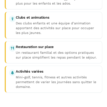
plus pour les enfants et les ados.
Clubs et animations
Des clubs enfants et une équipe d’animation
apportent des activités sur place pour occuper
les plus jeunes.
Restauration sur place
Un restaurant familial et des options pratiques
sur place simplifient les repas pendant le séjour.
Activités variées
Mini-golf, tennis, fitness et autres activités
permettent de varier les journées sans quitter le
domaine.