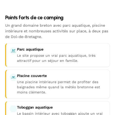
Points forts de ce camping
Un grand domaine breton avec parc aquatique, piscine
intérieure et nombreuses activités sur place, à deux pas
de Dol-de-Bretagne.
Parc aquatique
Le site propose un vrai parc aquatique, très
attractif pour un séjour en famille.
Piscine couverte
Une piscine intérieure permet de profiter des
baignades même quand la météo bretonne est
moins clémente.
Toboggan aquatique
Le bassin intérieur avec toboggan ajoute un vrai