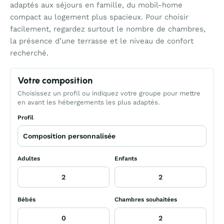
adaptés aux séjours en famille, du mobil-home
compact au logement plus spacieux. Pour choisir
facilement, regardez surtout le nombre de chambres,
la présence d’une terrasse et le niveau de confort
recherché.
Votre composition
Choisissez un profil ou indiquez votre groupe pour mettre
en avant les hébergements les plus adaptés.
Profil
Adultes
Enfants
Bébés
Chambres souhaitées