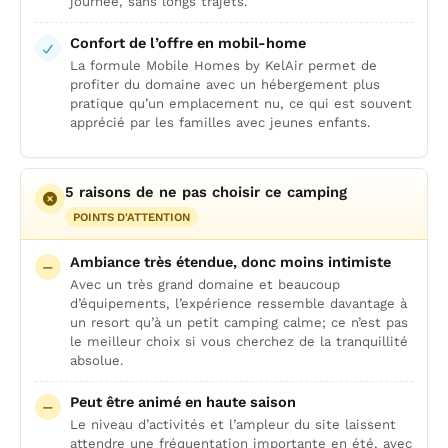
journée, sans longs trajets.
Confort de l’offre en mobil-home
La formule Mobile Homes by KelAir permet de
profiter du domaine avec un hébergement plus
pratique qu’un emplacement nu, ce qui est souvent
apprécié par les familles avec jeunes enfants.
5 raisons de ne pas choisir ce camping
POINTS D'ATTENTION
Ambiance très étendue, donc moins intimiste
Avec un très grand domaine et beaucoup
d’équipements, l’expérience ressemble davantage à
un resort qu’à un petit camping calme; ce n’est pas
le meilleur choix si vous cherchez de la tranquillité
absolue.
Peut être animé en haute saison
Le niveau d’activités et l’ampleur du site laissent
attendre une fréquentation importante en été, avec