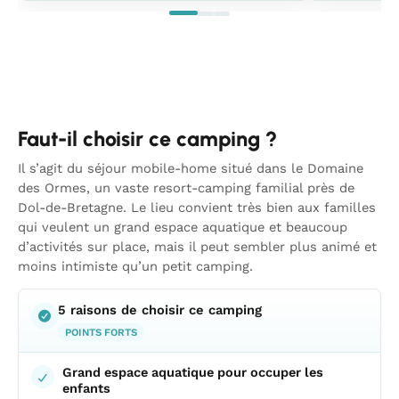
Faut-il choisir ce camping ?
Il s’agit du séjour mobile-home situé dans le Domaine
des Ormes, un vaste resort-camping familial près de
Dol-de-Bretagne. Le lieu convient très bien aux familles
qui veulent un grand espace aquatique et beaucoup
d’activités sur place, mais il peut sembler plus animé et
moins intimiste qu’un petit camping.
5 raisons de choisir ce camping
POINTS FORTS
Grand espace aquatique pour occuper les
enfants